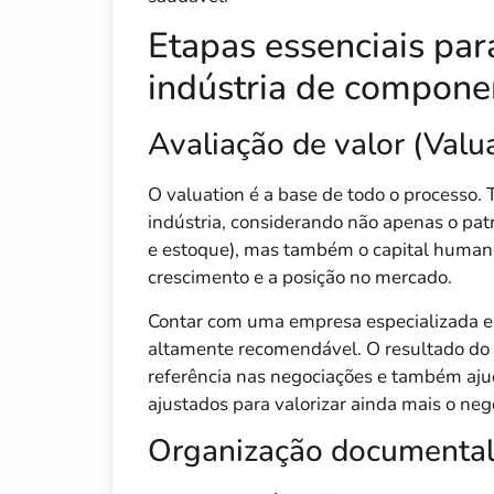
Etapas essenciais pa
indústria de compone
Avaliação de valor (Valu
O valuation é a base de todo o processo. 
indústria, considerando não apenas o pat
e estoque), mas também o capital humano,
crescimento e a posição no mercado.
Contar com uma empresa especializada em
altamente recomendável. O resultado do 
referência nas negociações e também ajud
ajustados para valorizar ainda mais o neg
Organização documental 