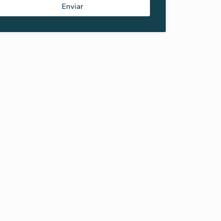
Enviar