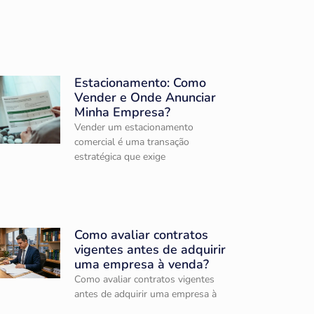
Estacionamento: Como
Vender e Onde Anunciar
Minha Empresa?
Vender um estacionamento
comercial é uma transação
estratégica que exige
Como avaliar contratos
vigentes antes de adquirir
uma empresa à venda?
Como avaliar contratos vigentes
antes de adquirir uma empresa à