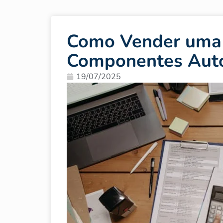
Como Vender uma 
Componentes Aut
19/07/2025