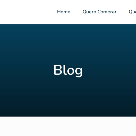
Home
Quero Comprar
Qu
Blog