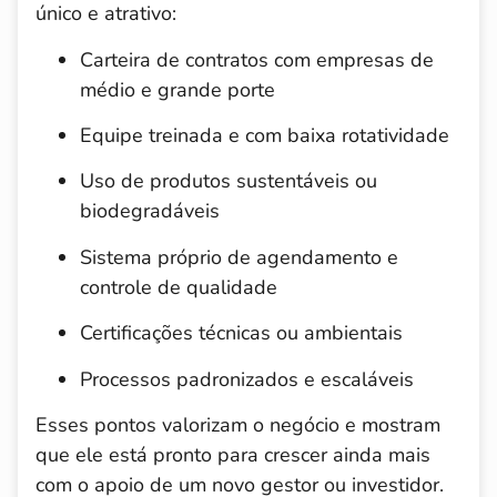
único e atrativo:
Carteira de contratos com empresas de
médio e grande porte
Equipe treinada e com baixa rotatividade
Uso de produtos sustentáveis ou
biodegradáveis
Sistema próprio de agendamento e
controle de qualidade
Certificações técnicas ou ambientais
Processos padronizados e escaláveis
Esses pontos valorizam o negócio e mostram
que ele está pronto para crescer ainda mais
com o apoio de um novo gestor ou investidor.