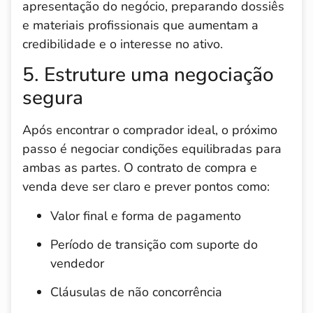
apresentação do negócio, preparando dossiês
e materiais profissionais que aumentam a
credibilidade e o interesse no ativo.
5. Estruture uma negociação
segura
Após encontrar o comprador ideal, o próximo
passo é negociar condições equilibradas para
ambas as partes. O contrato de compra e
venda deve ser claro e prever pontos como:
Valor final e forma de pagamento
Período de transição com suporte do
vendedor
Cláusulas de não concorrência