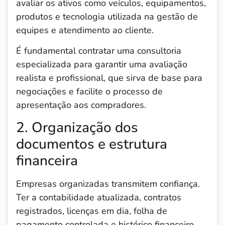
avaliar os ativos como veículos, equipamentos,
produtos e tecnologia utilizada na gestão de
equipes e atendimento ao cliente.
É fundamental contratar uma consultoria
especializada para garantir uma avaliação
realista e profissional, que sirva de base para
negociações e facilite o processo de
apresentação aos compradores.
2. Organização dos
documentos e estrutura
financeira
Empresas organizadas transmitem confiança.
Ter a contabilidade atualizada, contratos
registrados, licenças em dia, folha de
pagamento controlada e histórico financeiro