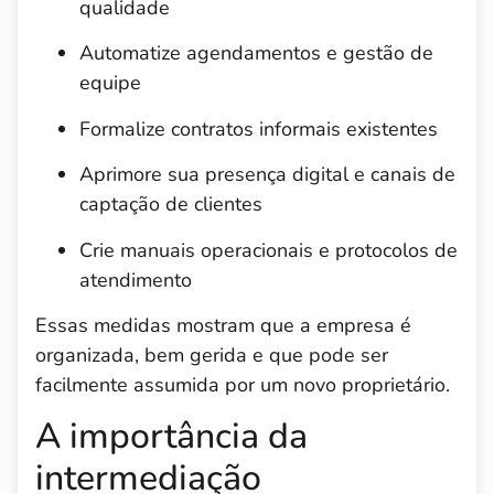
qualidade
Automatize agendamentos e gestão de
equipe
Formalize contratos informais existentes
Aprimore sua presença digital e canais de
captação de clientes
Crie manuais operacionais e protocolos de
atendimento
Essas medidas mostram que a empresa é
organizada, bem gerida e que pode ser
facilmente assumida por um novo proprietário.
A importância da
intermediação