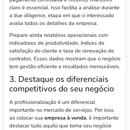
claro é essencial. Isso facilita a análise durante
a due diligence, etapa em que o interessado
avalia todos os detalhes da empresa.
Prepare ainda relatórios operacionais com
indicadores de produtividade, índices de
satisfação do cliente e taxa de renovação de
contratos. Esses dados mostram que o negócio
tem gestão eficiente e resultados mensuráveis.
3. Destaque os diferenciais
competitivos do seu negócio
A profissionalização é um diferencial
importante no mercado de serviços. Por isso,
ao colocar sua
empresa à venda
, é importante
destacar tudo aquilo que torna seu negócio