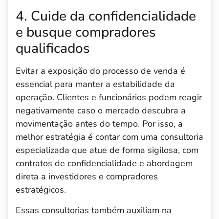
4. Cuide da confidencialidade
e busque compradores
qualificados
Evitar a exposição do processo de venda é
essencial para manter a estabilidade da
operação. Clientes e funcionários podem reagir
negativamente caso o mercado descubra a
movimentação antes do tempo. Por isso, a
melhor estratégia é contar com uma consultoria
especializada que atue de forma sigilosa, com
contratos de confidencialidade e abordagem
direta a investidores e compradores
estratégicos.
Essas consultorias também auxiliam na