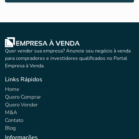
Quer vender sua empresa? Anuncie seu negócio à venda
para compradores e investidores qualificados no Portal
Empresa à Venda.
Links Rápidos
Home
Quero Comprar
Quero Vender
M&A
Contato
Blog
Informações