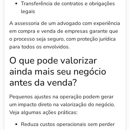
Transferência de contratos e obrigações
legais
A assessoria de um advogado com experiência
em compra e venda de empresas garante que
o processo seja seguro, com proteção jurídica
para todos os envolvidos.
O que pode valorizar
ainda mais seu negócio
antes da venda?
Pequenos ajustes na operação podem gerar
um impacto direto na valorização do negócio.
Veja algumas ações práticas:
Reduza custos operacionais sem perder