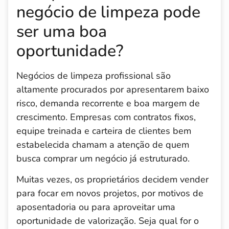
negócio de limpeza pode
ser uma boa
oportunidade?
Negócios de limpeza profissional são
altamente procurados por apresentarem baixo
risco, demanda recorrente e boa margem de
crescimento. Empresas com contratos fixos,
equipe treinada e carteira de clientes bem
estabelecida chamam a atenção de quem
busca comprar um negócio já estruturado.
Muitas vezes, os proprietários decidem vender
para focar em novos projetos, por motivos de
aposentadoria ou para aproveitar uma
oportunidade de valorização. Seja qual for o