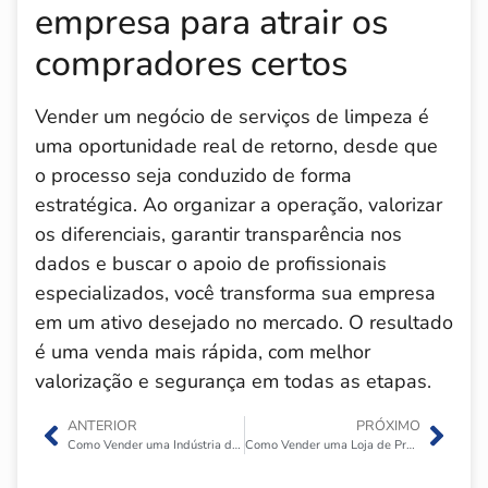
empresa para atrair os
compradores certos
Vender um negócio de serviços de limpeza é
uma oportunidade real de retorno, desde que
o processo seja conduzido de forma
estratégica. Ao organizar a operação, valorizar
os diferenciais, garantir transparência nos
dados e buscar o apoio de profissionais
especializados, você transforma sua empresa
em um ativo desejado no mercado. O resultado
é uma venda mais rápida, com melhor
valorização e segurança em todas as etapas.
ANTERIOR
PRÓXIMO
Como Vender uma Indústria de Componentes Automotivos?
Como Vender uma Loja de Produtos Importados?