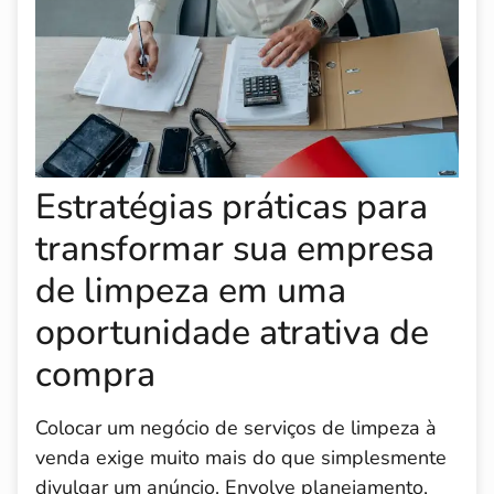
Estratégias práticas para
transformar sua empresa
de limpeza em uma
oportunidade atrativa de
compra
Colocar um negócio de serviços de limpeza à
venda exige muito mais do que simplesmente
divulgar um anúncio. Envolve planejamento,