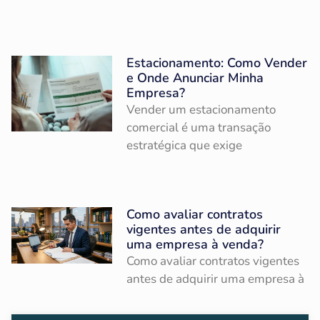
Estacionamento: Como Vender
e Onde Anunciar Minha
Empresa?
Vender um estacionamento
comercial é uma transação
estratégica que exige
Como avaliar contratos
vigentes antes de adquirir
uma empresa à venda?
Como avaliar contratos vigentes
antes de adquirir uma empresa à