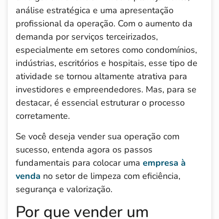
análise estratégica e uma apresentação
profissional da operação. Com o aumento da
demanda por serviços terceirizados,
especialmente em setores como condomínios,
indústrias, escritórios e hospitais, esse tipo de
atividade se tornou altamente atrativa para
investidores e empreendedores. Mas, para se
destacar, é essencial estruturar o processo
corretamente.
Se você deseja vender sua operação com
sucesso, entenda agora os passos
fundamentais para colocar uma
empresa à
venda
no setor de limpeza com eficiência,
segurança e valorização.
Por que vender um