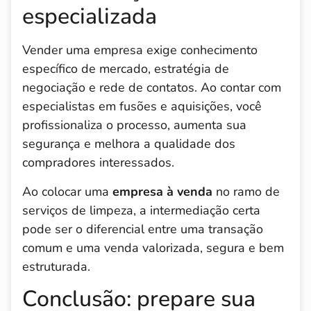
especializada
Vender uma empresa exige conhecimento
específico de mercado, estratégia de
negociação e rede de contatos. Ao contar com
especialistas em fusões e aquisições, você
profissionaliza o processo, aumenta sua
segurança e melhora a qualidade dos
compradores interessados.
Ao colocar uma
empresa à venda
no ramo de
serviços de limpeza, a intermediação certa
pode ser o diferencial entre uma transação
comum e uma venda valorizada, segura e bem
estruturada.
Conclusão: prepare sua