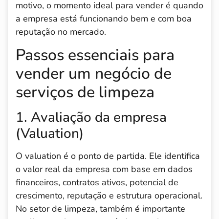
motivo, o momento ideal para vender é quando
a empresa está funcionando bem e com boa
reputação no mercado.
Passos essenciais para
vender um negócio de
serviços de limpeza
1. Avaliação da empresa
(Valuation)
O valuation é o ponto de partida. Ele identifica
o valor real da empresa com base em dados
financeiros, contratos ativos, potencial de
crescimento, reputação e estrutura operacional.
No setor de limpeza, também é importante