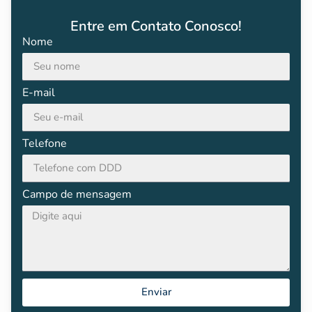
Entre em Contato Conosco!
Nome
E-mail
Telefone
Campo de mensagem
Enviar