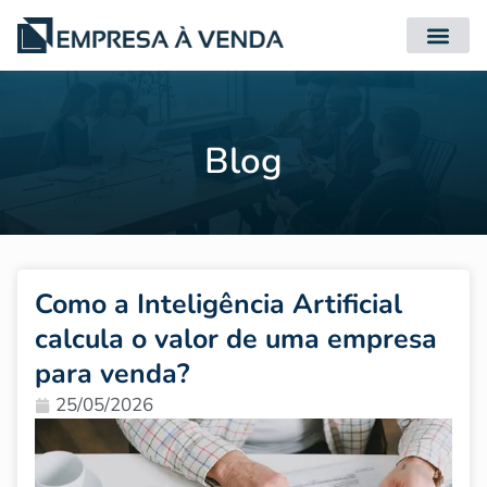
Quero Compr
Quero Vender
Blog
Como a Inteligência Artificial
calcula o valor de uma empresa
para venda?
25/05/2026