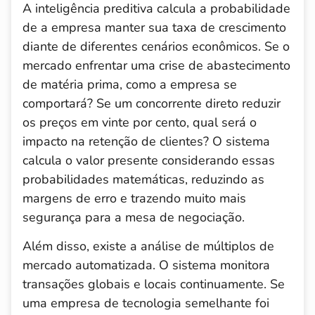
A inteligência preditiva calcula a probabilidade
de a empresa manter sua taxa de crescimento
diante de diferentes cenários econômicos. Se o
mercado enfrentar uma crise de abastecimento
de matéria prima, como a empresa se
comportará? Se um concorrente direto reduzir
os preços em vinte por cento, qual será o
impacto na retenção de clientes? O sistema
calcula o valor presente considerando essas
probabilidades matemáticas, reduzindo as
margens de erro e trazendo muito mais
segurança para a mesa de negociação.
Além disso, existe a análise de múltiplos de
mercado automatizada. O sistema monitora
transações globais e locais continuamente. Se
uma empresa de tecnologia semelhante foi