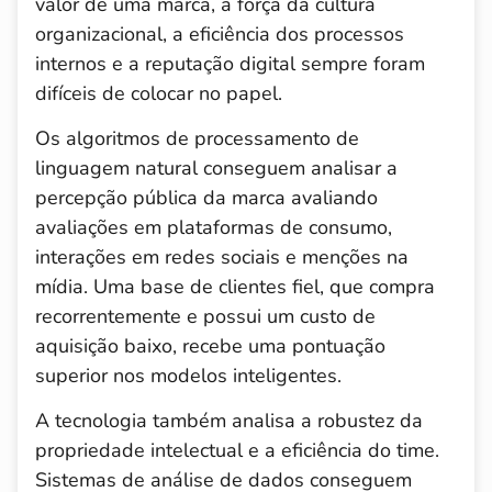
valor de uma marca, a força da cultura
organizacional, a eficiência dos processos
internos e a reputação digital sempre foram
difíceis de colocar no papel.
Os algoritmos de processamento de
linguagem natural conseguem analisar a
percepção pública da marca avaliando
avaliações em plataformas de consumo,
interações em redes sociais e menções na
mídia. Uma base de clientes fiel, que compra
recorrentemente e possui um custo de
aquisição baixo, recebe uma pontuação
superior nos modelos inteligentes.
A tecnologia também analisa a robustez da
propriedade intelectual e a eficiência do time.
Sistemas de análise de dados conseguem