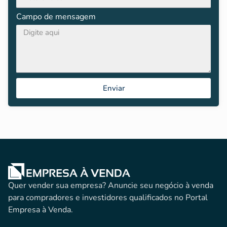
Campo de mensagem
Enviar
Quer vender sua empresa? Anuncie seu negócio à venda
para compradores e investidores qualificados no Portal
Empresa à Venda.