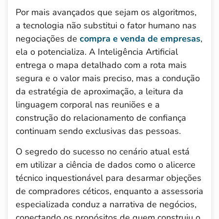
Por mais avançados que sejam os algoritmos,
a tecnologia não substitui o fator humano nas
negociações de
compra e venda de empresas
,
ela o potencializa. A Inteligência Artificial
entrega o mapa detalhado com a rota mais
segura e o valor mais preciso, mas a condução
da estratégia de aproximação, a leitura da
linguagem corporal nas reuniões e a
construção do relacionamento de confiança
continuam sendo exclusivas das pessoas.
O segredo do sucesso no cenário atual está
em utilizar a ciência de dados como o alicerce
técnico inquestionável para desarmar objeções
de compradores céticos, enquanto a assessoria
especializada conduz a narrativa de negócios,
conectando os propósitos de quem construiu o