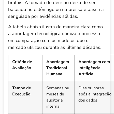
brutais. A tomada de decisão deixa de ser
baseada no estômago ou na pressa e passa a
ser guiada por evidências sólidas.
A tabela abaixo ilustra de maneira clara como
a abordagem tecnológica otimiza o processo
em comparação com os modelos que o
mercado utilizou durante as últimas décadas.
Critério de
Abordagem
Abordagem com
Avaliação
Tradicional
Inteligência
Humana
Artificial
Tempo de
Semanas ou
Dias ou horas
Execução
meses de
após a integração
auditoria
dos dados
interna