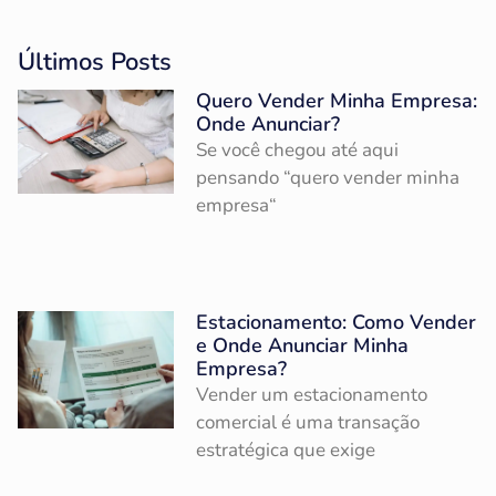
Últimos Posts
Quero Vender Minha Empresa:
Onde Anunciar?
Se você chegou até aqui
pensando “quero vender minha
empresa“
Estacionamento: Como Vender
e Onde Anunciar Minha
Empresa?
Vender um estacionamento
comercial é uma transação
estratégica que exige