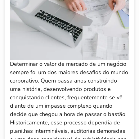
Determinar o valor de mercado de um negócio
sempre foi um dos maiores desafios do mundo
corporativo. Quem passa anos construindo
uma história, desenvolvendo produtos e
conquistando clientes, frequentemente se vê
diante de um impasse complexo quando
decide que chegou a hora de passar o bastão.
Historicamente, esse processo dependia de
planilhas intermináveis, auditorias demoradas