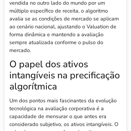
vendida no outro lado do mundo por um
múltiplo específico de receita, o algoritmo
avalia se as condições de mercado se aplicam
ao cenário nacional, ajustando o Valuation de
forma dinâmica e mantendo a avaliação
sempre atualizada conforme o pulso do
mercado.
O papel dos ativos
intangíveis na precificação
algorítmica
Um dos pontos mais fascinantes da evolução
tecnológica na avaliação corporativa é a
capacidade de mensurar o que antes era
considerado subjetivo, os ativos intangíveis. O