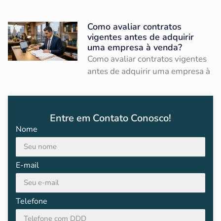
Como avaliar contratos
vigentes antes de adquirir
uma empresa à venda?
Como avaliar contratos vigentes
antes de adquirir uma empresa à
Entre em Contato Conosco!
Nome
E-mail
Telefone