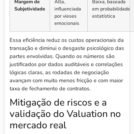
Margem de
Alta,
Baixa, baseada
Subjetividade
influenciada
em probabilidade
por vieses
estatística
emocionais
Essa eficiência reduz os custos operacionais da
transação e diminui o desgaste psicológico das
partes envolvidas. Quando os números são
justificados por dados auditáveis e correlações
lógicas claras, as rodadas de negociação
avançam com muito menos fricção e com maior
taxa de fechamento de contratos.
Mitigação de riscos e a
validação do Valuation no
mercado real