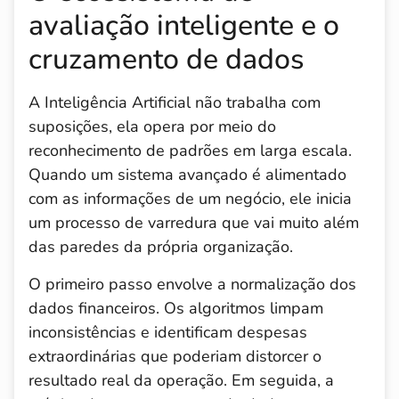
avaliação inteligente e o
cruzamento de dados
A Inteligência Artificial não trabalha com
suposições, ela opera por meio do
reconhecimento de padrões em larga escala.
Quando um sistema avançado é alimentado
com as informações de um negócio, ele inicia
um processo de varredura que vai muito além
das paredes da própria organização.
O primeiro passo envolve a normalização dos
dados financeiros. Os algoritmos limpam
inconsistências e identificam despesas
extraordinárias que poderiam distorcer o
resultado real da operação. Em seguida, a