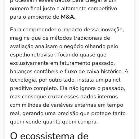
número final justo e altamente competitivo
para o ambiente de
M&A
.
Para compreender o impacto dessa inovação,
imagine que os métodos tradicionais de
avaliação analisam o negócio olhando pelo
espelho retrovisor, focando quase que
exclusivamente em faturamento passado,
balanços contábeis e fluxo de caixa histórico. A
tecnologia, por outro lado, instala um painel
preditivo completo. Ela não ignora o passado,
mas consegue cruzar esses dados internos
com milhões de variáveis externas em tempo
real, gerando uma precisão que protege tanto
quem vende quanto quem compra.
O ecossistema de