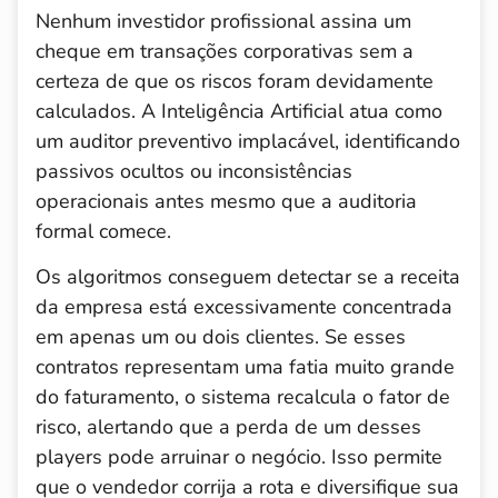
Nenhum investidor profissional assina um
cheque em transações corporativas sem a
certeza de que os riscos foram devidamente
calculados. A Inteligência Artificial atua como
um auditor preventivo implacável, identificando
passivos ocultos ou inconsistências
operacionais antes mesmo que a auditoria
formal comece.
Os algoritmos conseguem detectar se a receita
da empresa está excessivamente concentrada
em apenas um ou dois clientes. Se esses
contratos representam uma fatia muito grande
do faturamento, o sistema recalcula o fator de
risco, alertando que a perda de um desses
players pode arruinar o negócio. Isso permite
que o vendedor corrija a rota e diversifique sua