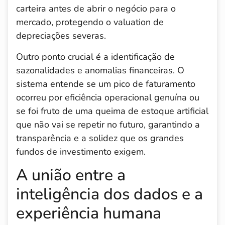
carteira antes de abrir o negócio para o
mercado, protegendo o valuation de
depreciações severas.
Outro ponto crucial é a identificação de
sazonalidades e anomalias financeiras. O
sistema entende se um pico de faturamento
ocorreu por eficiência operacional genuína ou
se foi fruto de uma queima de estoque artificial
que não vai se repetir no futuro, garantindo a
transparência e a solidez que os grandes
fundos de investimento exigem.
A união entre a
inteligência dos dados e a
experiência humana