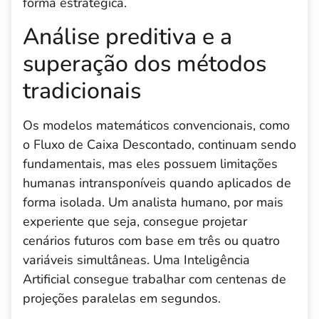
forma estratégica.
Análise preditiva e a
superação dos métodos
tradicionais
Os modelos matemáticos convencionais, como
o Fluxo de Caixa Descontado, continuam sendo
fundamentais, mas eles possuem limitações
humanas intransponíveis quando aplicados de
forma isolada. Um analista humano, por mais
experiente que seja, consegue projetar
cenários futuros com base em três ou quatro
variáveis simultâneas. Uma Inteligência
Artificial consegue trabalhar com centenas de
projeções paralelas em segundos.