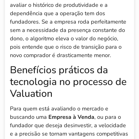
avaliar o histórico de produtividade e a
dependência que a operação tem dos
fundadores. Se a empresa roda perfeitamente
sem a necessidade da presença constante do
dono, o algoritmo eleva o valor do negócio,
pois entende que o risco de transição para o
novo comprador é drasticamente menor.
Benefícios práticos da
tecnologia no processo de
Valuation
Para quem está avaliando o mercado e
buscando uma
Empresa à Venda
, ou para o
fundador que deseja desinvestir, a velocidade
e a precisão se tornam vantagens competitivas