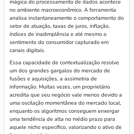
mágica do processamento de dados acontece
no ambiente macroeconômico. A ferramenta
analisa instantaneamente o comportamento do
setor de atuação, taxas de juros, inflação,
índices de inadimplência e até mesmo o
sentimento do consumidor capturado em
canais digitais.
Essa capacidade de contextualização resolve
um dos grandes gargalos do mercado de
fusões e aquisições, a assimetria de
informação. Muitas vezes, um proprietário
acredita que seu negócio vale menos devido a
uma oscilação momentânea do mercado local,
enquanto os algoritmos conseguem enxergar
uma tendência de alta no médio prazo para
aquele nicho específico, valorizando o ativo de