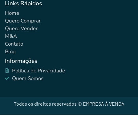
Links Rápidos
Home
Quero Comprar
Quero Vender
M&A
Contato
Blog
Informações
Política de Privacidade
Quem Somos
Todos os direitos reservados © EMPRESA À VENDA