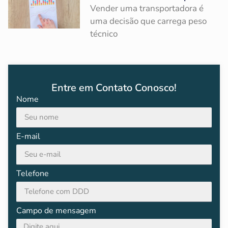
Vender uma transportadora é
uma decisão que carrega peso
técnico
Entre em Contato Conosco!
Nome
E-mail
Telefone
Campo de mensagem