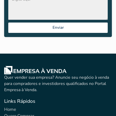
Enviar
Quer vender sua empresa? Anuncie seu negócio à venda
para compradores e investidores qualificados no Portal
Empresa à Venda.
Links Rápidos
Home
Quero Comprar