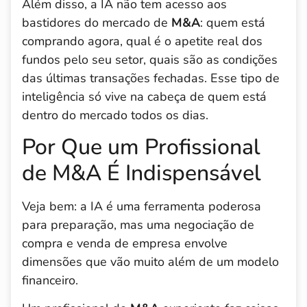
Além disso, a IA não tem acesso aos
bastidores do mercado de
M&A
: quem está
comprando agora, qual é o apetite real dos
fundos pelo seu setor, quais são as condições
das últimas transações fechadas. Esse tipo de
inteligência só vive na cabeça de quem está
dentro do mercado todos os dias.
Por Que um Profissional
de M&A É Indispensável
Veja bem: a IA é uma ferramenta poderosa
para preparação, mas uma negociação de
compra e venda de empresa envolve
dimensões que vão muito além de um modelo
financeiro.