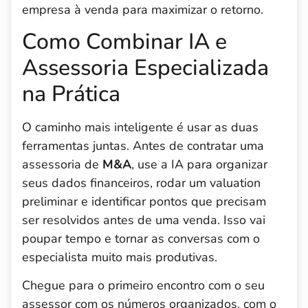
empresa à venda para maximizar o retorno.
Como Combinar IA e
Assessoria Especializada
na Prática
O caminho mais inteligente é usar as duas
ferramentas juntas. Antes de contratar uma
assessoria de
M&A
, use a IA para organizar
seus dados financeiros, rodar um valuation
preliminar e identificar pontos que precisam
ser resolvidos antes de uma venda. Isso vai
poupar tempo e tornar as conversas com o
especialista muito mais produtivas.
Chegue para o primeiro encontro com o seu
assessor com os números organizados, com o