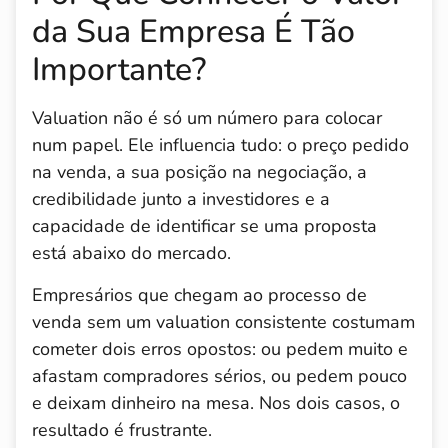
da Sua Empresa É Tão
Importante?
Valuation não é só um número para colocar
num papel. Ele influencia tudo: o preço pedido
na venda, a sua posição na negociação, a
credibilidade junto a investidores e a
capacidade de identificar se uma proposta
está abaixo do mercado.
Empresários que chegam ao processo de
venda sem um valuation consistente costumam
cometer dois erros opostos: ou pedem muito e
afastam compradores sérios, ou pedem pouco
e deixam dinheiro na mesa. Nos dois casos, o
resultado é frustrante.