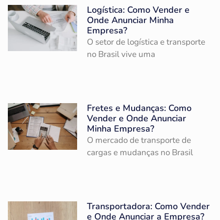
Logística: Como Vender e
Onde Anunciar Minha
Empresa?
O setor de logística e transporte
no Brasil vive uma
Fretes e Mudanças: Como
Vender e Onde Anunciar
Minha Empresa?
O mercado de transporte de
cargas e mudanças no Brasil
Transportadora: Como Vender
e Onde Anunciar a Empresa?