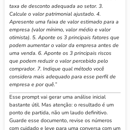
taxa de desconto adequada ao setor.
3.
Calcule o valor patrimonial ajustado.
4.
Apresente uma faixa de valor estimado para a
empresa (valor mínimo, valor médio e valor
otimista).
5. Aponte os 3 principais fatores que
podem aumentar o valor da empresa antes de
uma venda.
6. Aponte os 3 principais riscos
que podem reduzir o valor percebido pelo
comprador.
7. Indique qual método você
considera mais adequado para esse perfil de
empresa e por quê.”
Esse prompt vai gerar uma análise inicial
bastante útil. Mas atenção: o resultado é um
ponto de partida, não um laudo definitivo.
Guarde esse documento, revise os números
com cuidado e leve para uma conversa com um