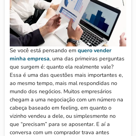
Se você está pensando em
quero vender
minha empresa
, uma das primeiras perguntas
que surgem é: quanto ela realmente vale?
Essa é uma das questões mais importantes e,
ao mesmo tempo, mais mal respondidas no
mundo dos negócios. Muitos empresários
chegam a uma negociação com um número na
cabeça baseado em feeling, em quanto o
vizinho vendeu a dele, ou simplesmente no
que “precisam” para se aposentar. E aí a
conversa com um comprador trava antes