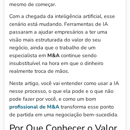
mesmo de começar.
Com a chegada da inteligência artificial, esse
cenário está mudando. Ferramentas de IA
passaram a ajudar empresários a ter uma
visão mais estruturada do valor do seu
negócio, ainda que o trabalho de um
especialista em
M&A
continue sendo
insubstituível na hora em que o dinheiro
realmente troca de mãos.
Neste artigo, você vai entender como usar a IA
nesse processo, o que ela pode e o que não
pode fazer por você, e como um bom
profissional de M&A
transforma esse ponto
de partida em uma negociação bem-sucedida.
Por Que Conhecer o Valor