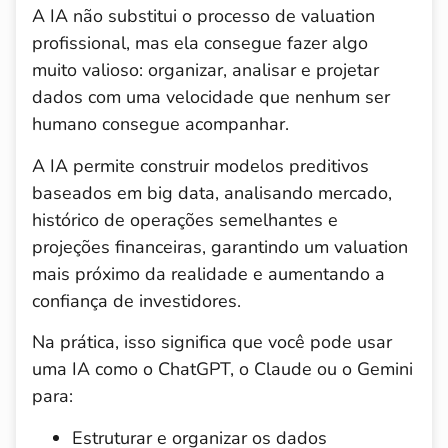
A IA não substitui o processo de valuation
profissional, mas ela consegue fazer algo
muito valioso: organizar, analisar e projetar
dados com uma velocidade que nenhum ser
humano consegue acompanhar.
A IA permite construir modelos preditivos
baseados em big data, analisando mercado,
histórico de operações semelhantes e
projeções financeiras, garantindo um valuation
mais próximo da realidade e aumentando a
confiança de investidores.
Na prática, isso significa que você pode usar
uma IA como o ChatGPT, o Claude ou o Gemini
para:
Estruturar e organizar os dados