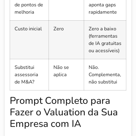
de pontos de
aponta gaps
melhoria
rapidamente
Custo inicial
Zero
Zero a baixo
(ferramentas
de IA gratuitas
ou acessíveis)
Substitui
Não se
Não.
assessoria
aplica
Complementa,
de M&A?
não substitui
Prompt Completo para
Fazer o Valuation da Sua
Empresa com IA