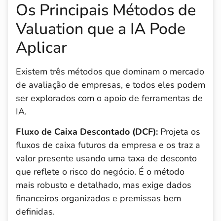
Os Principais Métodos de
Valuation que a IA Pode
Aplicar
Existem três métodos que dominam o mercado
de avaliação de empresas, e todos eles podem
ser explorados com o apoio de ferramentas de
IA.
Fluxo de Caixa Descontado (DCF):
Projeta os
fluxos de caixa futuros da empresa e os traz a
valor presente usando uma taxa de desconto
que reflete o risco do negócio. É o método
mais robusto e detalhado, mas exige dados
financeiros organizados e premissas bem
definidas.