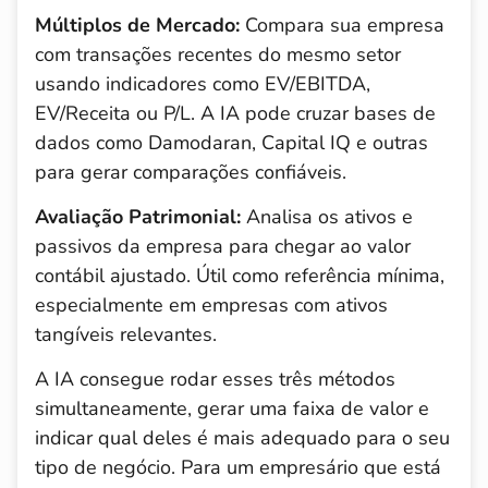
Múltiplos de Mercado:
Compara sua empresa
com transações recentes do mesmo setor
usando indicadores como EV/EBITDA,
EV/Receita ou P/L. A IA pode cruzar bases de
dados como Damodaran, Capital IQ e outras
para gerar comparações confiáveis.
Avaliação Patrimonial:
Analisa os ativos e
passivos da empresa para chegar ao valor
contábil ajustado. Útil como referência mínima,
especialmente em empresas com ativos
tangíveis relevantes.
A IA consegue rodar esses três métodos
simultaneamente, gerar uma faixa de valor e
indicar qual deles é mais adequado para o seu
tipo de negócio. Para um empresário que está