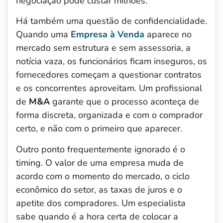
negociação pode custar milhões.
Há também uma questão de confidencialidade.
Quando uma
Empresa à Venda
aparece no
mercado sem estrutura e sem assessoria, a
notícia vaza, os funcionários ficam inseguros, os
fornecedores começam a questionar contratos
e os concorrentes aproveitam. Um profissional
de
M&A
garante que o processo aconteça de
forma discreta, organizada e com o comprador
certo, e não com o primeiro que aparecer.
Outro ponto frequentemente ignorado é o
timing. O valor de uma empresa muda de
acordo com o momento do mercado, o ciclo
econômico do setor, as taxas de juros e o
apetite dos compradores. Um especialista
sabe quando é a hora certa de colocar a