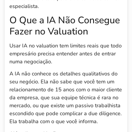
especialista.
O Que a IA Não Consegue
Fazer no Valuation
Usar IA no valuation tem limites reais que todo
empresário precisa entender antes de entrar
numa negociação.
A IA não conhece os detalhes qualitativos do
seu negócio. Ela não sabe que você tem um
relacionamento de 15 anos com o maior cliente
da empresa, que sua equipe técnica é rara no
mercado, ou que existe um passivo trabalhista
escondido que pode complicar a due diligence.
Ela trabalha com o que você informa.