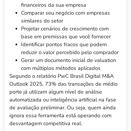
financeiros da sua empresa
Comparar seu negócio com empresas
similares do setor
Projetar cenários de crescimento com
base em premissas que você fornecer
Identificar pontos fracos que podem
reduzir o valor percebido pelo comprador
Gerar um documento inicial de valuation
com múltiplos métodos aplicados
Segundo o relatório PwC Brasil Digital M&A
Outlook 2025, 73% das transações de médio
porte já utilizam algum nível de análise
automatizada ou inteligência artificial na fase
de avaliação preliminar. Ou seja, quem ainda
ignora essa ferramenta está operando com
desvantagem competitiva real.