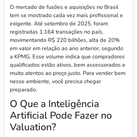
O mercado de fusões e aquisições no Brasil
tem se mostrado cada vez mais profissional e
exigente. Até setembro de 2025, foram
registradas 1.164 transações no país,
movimentando R$ 220 bilhões, alta de 20%
em valor em relação ao ano anterior, segundo
a KPMG. Esse volume indica que compradores
qualificados estão ativos, bem assessorados e
muito atentos ao preço justo. Para vender bem
nesse ambiente, você precisa chegar
preparado.
O Que a Inteligência
Artificial Pode Fazer no
Valuation?