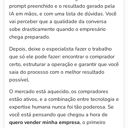
prompt preenchido e o resultado gerado pela
IA em mãos, e com uma lista de dúvidas. Você
vai perceber que a qualidade da conversa
sobe drasticamente quando o empresário
chega preparado.
Depois, deixe o especialista fazer o trabalho
que só ele pode fazer: encontrar o comprador
certo, estruturar a operação e garantir que você
saia do processo com o melhor resultado
possível.
O mercado está aquecido, os compradores
estão ativos, e a combinação entre tecnologia e
expertise humana nunca foi tão poderosa. Se
você está pensando que chegou a hora de
quero vender minha empresa
, o primeiro