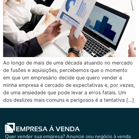
Ao longo de mais de uma década atuando no mercado
de fusões e aquisições, percebemos que o momento
em que um empresário decide que quero vender a
minha empresa é cercado de expectativas e, por vezes,
de uma ansiedade que pode levar a erros fatais. Um
dos deslizes mais comuns e perigosos é a tentativa […]
Quer vender sua empresa? Anuncie seu negócio à venda