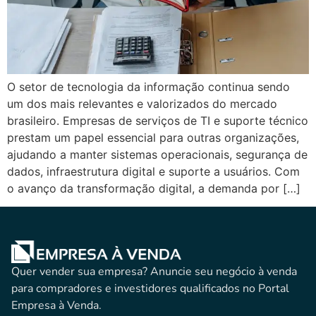
O setor de tecnologia da informação continua sendo
um dos mais relevantes e valorizados do mercado
brasileiro. Empresas de serviços de TI e suporte técnico
prestam um papel essencial para outras organizações,
ajudando a manter sistemas operacionais, segurança de
dados, infraestrutura digital e suporte a usuários. Com
o avanço da transformação digital, a demanda por […]
Quer vender sua empresa? Anuncie seu negócio à venda
para compradores e investidores qualificados no Portal
Empresa à Venda.