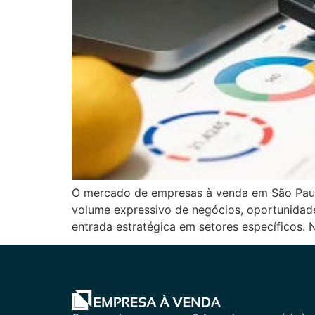
O mercado de empresas à venda em São Paulo S
volume expressivo de negócios, oportunidades
entrada estratégica em setores específicos.