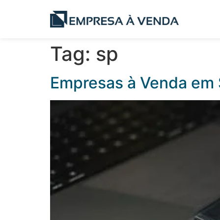
Tag:
sp
Empresas à Venda em 