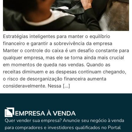
Estratégias inteligentes para manter o equilíbrio
financeiro e garantir a sobrevivência da empresa
Manter o controle do caixa é um desafio constante para
qualquer empresa, mas ele se torna ainda mais crucial
em momentos de queda nas vendas. Quando as
receitas diminuem e as despesas continuam chegando,
o risco de desorganização financeira aumenta
consideravelmente. Nessa […]
Quer vender sua empresa? Anuncie seu negócio à venda
para compradores e investidores qualificados no Portal