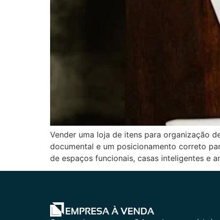
Vender uma loja de itens para organização d
documental e um posicionamento correto para
de espaços funcionais, casas inteligentes e a