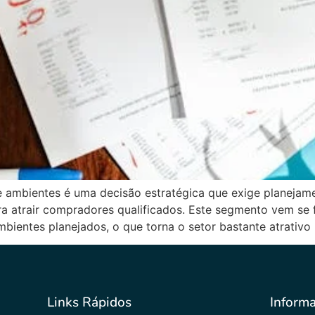
e ambientes é uma decisão estratégica que exige planejam
 atrair compradores qualificados. Este segmento vem se 
mbientes planejados, o que torna o setor bastante atrativo 
Links Rápidos
Inform