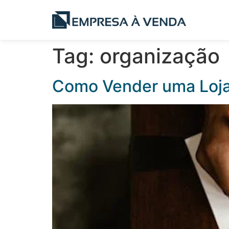
Tag:
organização
Como Vender uma Loja