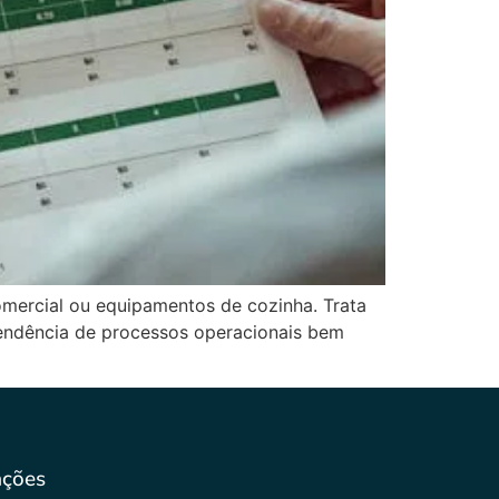
mercial ou equipamentos de cozinha. Trata
pendência de processos operacionais bem
ações