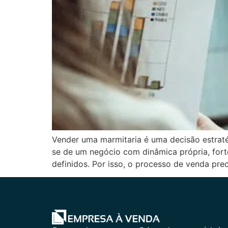
Vender uma marmitaria é uma decisão estrat
se de um negócio com dinâmica própria, fort
definidos. Por isso, o processo de venda pre