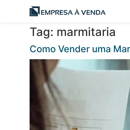
Tag:
marmitaria
Como Vender uma Mar