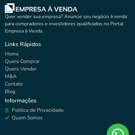
Quer vender sua empresa? Anuncie seu negócio à venda
para compradores e investidores qualificados no Portal
Empresa à Venda.
Links Rápidos
Home
Quero Comprar
Quero Vender
M&A
Contato
Blog
Informações
Política de Privacidade
Quem Somos