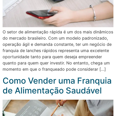
O setor de alimentação rápida é um dos mais dinâmicos
do mercado brasileiro. Com um modelo padronizado,
operação ágil e demanda constante, ter um negócio de
franquia de lanches rápidos representa uma excelente
oportunidade tanto para quem deseja empreender
quanto para quem quer investir. No entanto, chega um
momento em que o franqueado pode considerar […]
Como Vender uma Franquia
de Alimentação Saudável