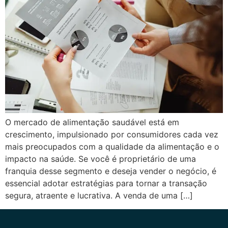
O mercado de alimentação saudável está em
crescimento, impulsionado por consumidores cada vez
mais preocupados com a qualidade da alimentação e o
impacto na saúde. Se você é proprietário de uma
franquia desse segmento e deseja vender o negócio, é
essencial adotar estratégias para tornar a transação
segura, atraente e lucrativa. A venda de uma […]