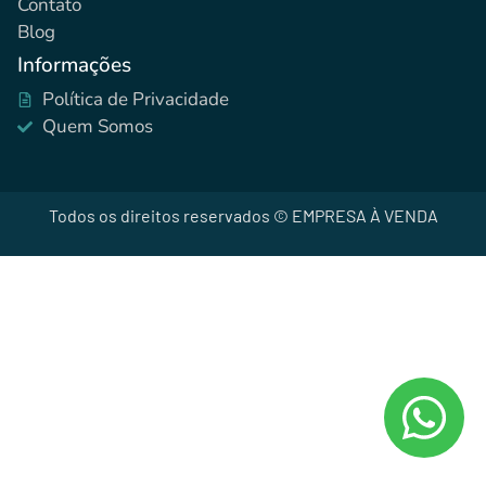
Contato
Blog
Informações
Política de Privacidade
Quem Somos
Todos os direitos reservados © EMPRESA À VENDA