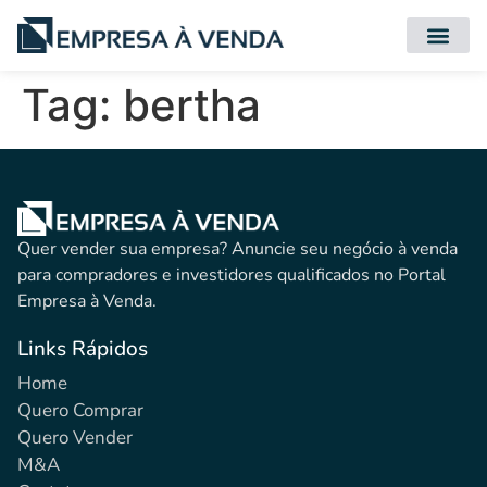
Quero Compr
Quero Vender
Tag:
bertha
Quer vender sua empresa? Anuncie seu negócio à venda
para compradores e investidores qualificados no Portal
Empresa à Venda.
Links Rápidos
Home
Quero Comprar
Quero Vender
M&A