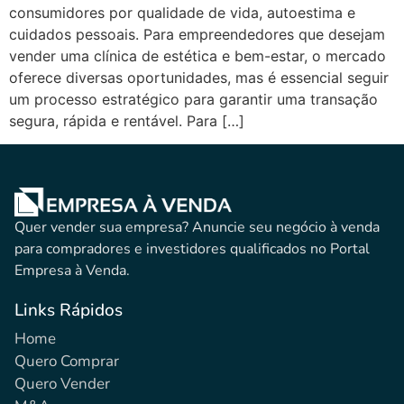
consumidores por qualidade de vida, autoestima e
cuidados pessoais. Para empreendedores que desejam
vender uma clínica de estética e bem-estar, o mercado
oferece diversas oportunidades, mas é essencial seguir
um processo estratégico para garantir uma transação
segura, rápida e rentável. Para […]
Quer vender sua empresa? Anuncie seu negócio à venda
para compradores e investidores qualificados no Portal
Empresa à Venda.
Links Rápidos
Home
Quero Comprar
Quero Vender