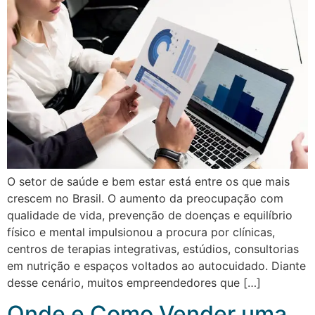
O setor de saúde e bem estar está entre os que mais
crescem no Brasil. O aumento da preocupação com
qualidade de vida, prevenção de doenças e equilíbrio
físico e mental impulsionou a procura por clínicas,
centros de terapias integrativas, estúdios, consultorias
em nutrição e espaços voltados ao autocuidado. Diante
desse cenário, muitos empreendedores que […]
Onde e Como Vender uma