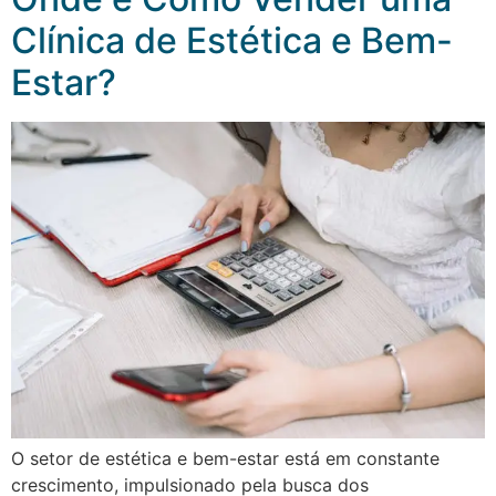
Clínica de Estética e Bem-
Estar?
O setor de estética e bem-estar está em constante
crescimento, impulsionado pela busca dos