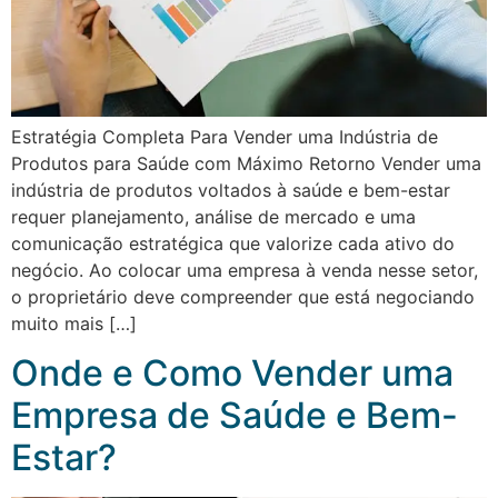
Estratégia Completa Para Vender uma Indústria de
Produtos para Saúde com Máximo Retorno Vender uma
indústria de produtos voltados à saúde e bem-estar
requer planejamento, análise de mercado e uma
comunicação estratégica que valorize cada ativo do
negócio. Ao colocar uma empresa à venda nesse setor,
o proprietário deve compreender que está negociando
muito mais […]
Onde e Como Vender uma
Empresa de Saúde e Bem-
Estar?