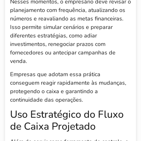
Nesses momentos, o empresário deve revisar o
planejamento com frequência, atualizando os
números e reavaliando as metas financeiras.
Isso permite simular cenários e preparar
diferentes estratégias, como adiar
investimentos, renegociar prazos com
fornecedores ou antecipar campanhas de
venda.
Empresas que adotam essa prática
conseguem reagir rapidamente às mudanças,
protegendo o caixa e garantindo a
continuidade das operações.
Uso Estratégico do Fluxo
de Caixa Projetado