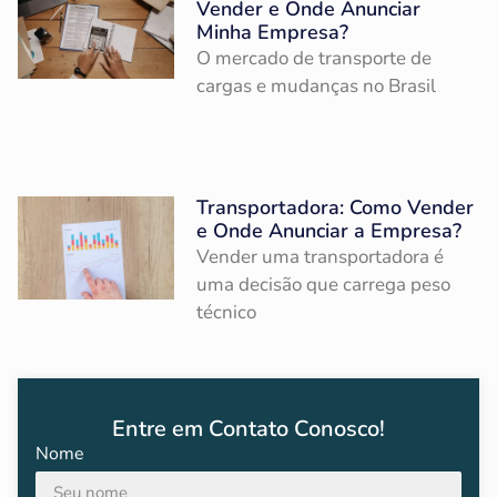
Vender e Onde Anunciar
Minha Empresa?
O mercado de transporte de
cargas e mudanças no Brasil
Transportadora: Como Vender
e Onde Anunciar a Empresa?
Vender uma transportadora é
uma decisão que carrega peso
técnico
Entre em Contato Conosco!
Nome