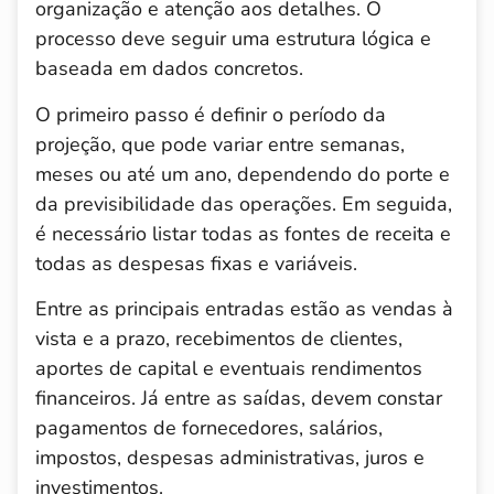
organização e atenção aos detalhes. O
processo deve seguir uma estrutura lógica e
baseada em dados concretos.
O primeiro passo é definir o período da
projeção, que pode variar entre semanas,
meses ou até um ano, dependendo do porte e
da previsibilidade das operações. Em seguida,
é necessário listar todas as fontes de receita e
todas as despesas fixas e variáveis.
Entre as principais entradas estão as vendas à
vista e a prazo, recebimentos de clientes,
aportes de capital e eventuais rendimentos
financeiros. Já entre as saídas, devem constar
pagamentos de fornecedores, salários,
impostos, despesas administrativas, juros e
investimentos.