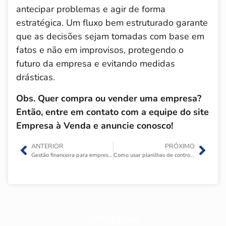
antecipar problemas e agir de forma
estratégica. Um fluxo bem estruturado garante
que as decisões sejam tomadas com base em
fatos e não em improvisos, protegendo o
futuro da empresa e evitando medidas
drásticas.
Obs. Quer compra ou vender uma empresa?
Então, entre em contato com a equipe do site
Empresa à Venda e anuncie conosco!
ANTERIOR
PRÓXIMO
Gestão financeira para empresas endividadas
Como usar planilhas de controle financeiro empresarial?
Empresas