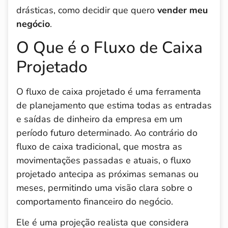
drásticas, como decidir que quero
vender meu
negócio
.
O Que é o Fluxo de Caixa
Projetado
O fluxo de caixa projetado é uma ferramenta
de planejamento que estima todas as entradas
e saídas de dinheiro da empresa em um
período futuro determinado. Ao contrário do
fluxo de caixa tradicional, que mostra as
movimentações passadas e atuais, o fluxo
projetado antecipa as próximas semanas ou
meses, permitindo uma visão clara sobre o
comportamento financeiro do negócio.
Ele é uma projeção realista que considera