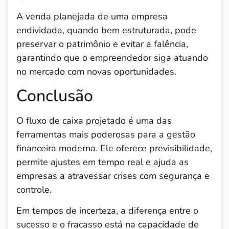
A venda planejada de uma empresa
endividada, quando bem estruturada, pode
preservar o patrimônio e evitar a falência,
garantindo que o empreendedor siga atuando
no mercado com novas oportunidades.
Conclusão
O fluxo de caixa projetado é uma das
ferramentas mais poderosas para a gestão
financeira moderna. Ele oferece previsibilidade,
permite ajustes em tempo real e ajuda as
empresas a atravessar crises com segurança e
controle.
Em tempos de incerteza, a diferença entre o
sucesso e o fracasso está na capacidade de