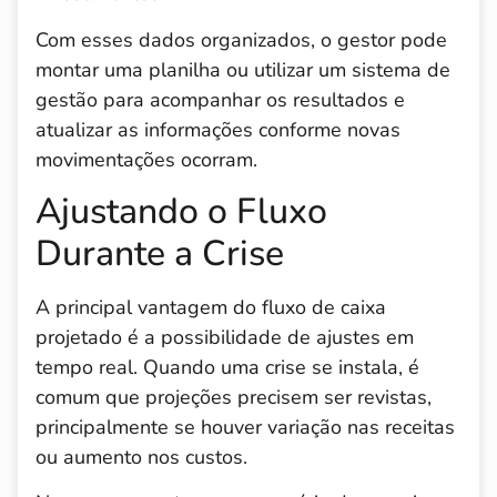
Com esses dados organizados, o gestor pode
montar uma planilha ou utilizar um sistema de
gestão para acompanhar os resultados e
atualizar as informações conforme novas
movimentações ocorram.
Ajustando o Fluxo
Durante a Crise
A principal vantagem do fluxo de caixa
projetado é a possibilidade de ajustes em
tempo real. Quando uma crise se instala, é
comum que projeções precisem ser revistas,
principalmente se houver variação nas receitas
ou aumento nos custos.