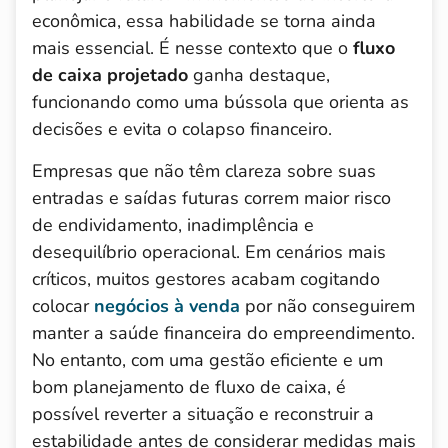
econômica, essa habilidade se torna ainda
mais essencial. É nesse contexto que o
fluxo
de caixa projetado
ganha destaque,
funcionando como uma bússola que orienta as
decisões e evita o colapso financeiro.
Empresas que não têm clareza sobre suas
entradas e saídas futuras correm maior risco
de endividamento, inadimplência e
desequilíbrio operacional. Em cenários mais
críticos, muitos gestores acabam cogitando
colocar
negócios à venda
por não conseguirem
manter a saúde financeira do empreendimento.
No entanto, com uma gestão eficiente e um
bom planejamento de fluxo de caixa, é
possível reverter a situação e reconstruir a
estabilidade antes de considerar medidas mais