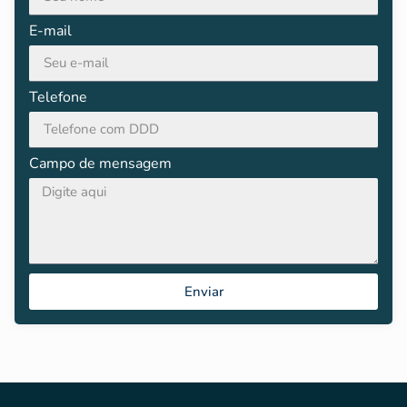
E-mail
Telefone
Campo de mensagem
Enviar