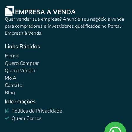
Quer vender sua empresa? Anuncie seu negócio à venda
para compradores e investidores qualificados no Portal
Empresa à Venda.
Links Rápidos
Home
Quero Comprar
Quero Vender
M&A
Contato
Blog
Informações
Política de Privacidade
Quem Somos