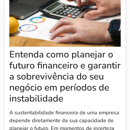
Entenda como planejar o
futuro financeiro e garantir
a sobrevivência do seu
negócio em períodos de
instabilidade
A sustentabilidade financeira de uma empresa
depende diretamente da sua capacidade de
planejar o futuro. Em momentos de incerteza