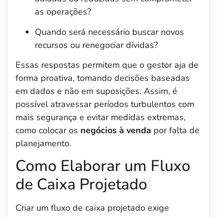
as operações?
Quando será necessário buscar novos
recursos ou renegociar dívidas?
Essas respostas permitem que o gestor aja de
forma proativa, tomando decisões baseadas
em dados e não em suposições. Assim, é
possível atravessar períodos turbulentos com
mais segurança e evitar medidas extremas,
como colocar os
negócios à venda
por falta de
planejamento.
Como Elaborar um Fluxo
de Caixa Projetado
Criar um fluxo de caixa projetado exige