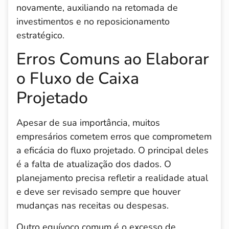
novamente, auxiliando na retomada de
investimentos e no reposicionamento
estratégico.
Erros Comuns ao Elaborar
o Fluxo de Caixa
Projetado
Apesar de sua importância, muitos
empresários cometem erros que comprometem
a eficácia do fluxo projetado. O principal deles
é a falta de atualização dos dados. O
planejamento precisa refletir a realidade atual
e deve ser revisado sempre que houver
mudanças nas receitas ou despesas.
Outro equívoco comum é o excesso de