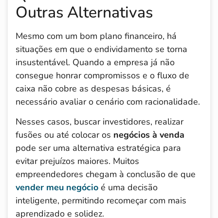
Outras Alternativas
Mesmo com um bom plano financeiro, há
situações em que o endividamento se torna
insustentável. Quando a empresa já não
consegue honrar compromissos e o fluxo de
caixa não cobre as despesas básicas, é
necessário avaliar o cenário com racionalidade.
Nesses casos, buscar investidores, realizar
fusões ou até colocar os
negócios à venda
pode ser uma alternativa estratégica para
evitar prejuízos maiores. Muitos
empreendedores chegam à conclusão de que
vender meu negócio
é uma decisão
inteligente, permitindo recomeçar com mais
aprendizado e solidez.