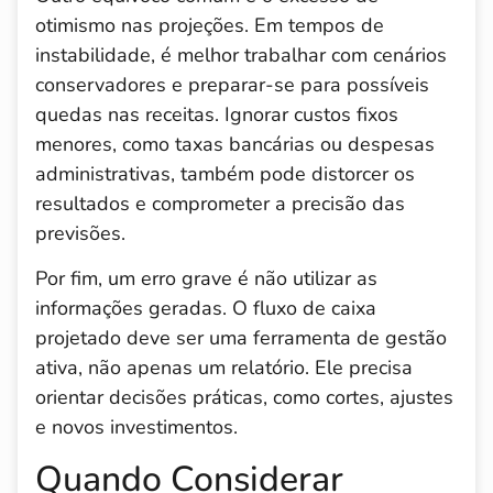
otimismo nas projeções. Em tempos de
instabilidade, é melhor trabalhar com cenários
conservadores e preparar-se para possíveis
quedas nas receitas. Ignorar custos fixos
menores, como taxas bancárias ou despesas
administrativas, também pode distorcer os
resultados e comprometer a precisão das
previsões.
Por fim, um erro grave é não utilizar as
informações geradas. O fluxo de caixa
projetado deve ser uma ferramenta de gestão
ativa, não apenas um relatório. Ele precisa
orientar decisões práticas, como cortes, ajustes
e novos investimentos.
Quando Considerar