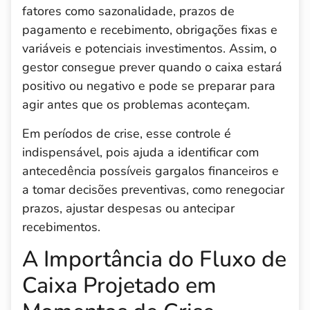
fatores como sazonalidade, prazos de
pagamento e recebimento, obrigações fixas e
variáveis e potenciais investimentos. Assim, o
gestor consegue prever quando o caixa estará
positivo ou negativo e pode se preparar para
agir antes que os problemas aconteçam.
Em períodos de crise, esse controle é
indispensável, pois ajuda a identificar com
antecedência possíveis gargalos financeiros e
a tomar decisões preventivas, como renegociar
prazos, ajustar despesas ou antecipar
recebimentos.
A Importância do Fluxo de
Caixa Projetado em