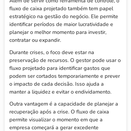
Além de servir como ferramenta de controle, o
fluxo de caixa projetado também tem papel
estratégico na gestão do negócio. Ele permite
identificar períodos de maior lucratividade e
planejar o melhor momento para investir,
contratar ou expandir.
Durante crises, o foco deve estar na
preservação de recursos. O gestor pode usar o
fluxo projetado para identificar gastos que
podem ser cortados temporariamente e prever
o impacto de cada decisão. Isso ajuda a
manter a liquidez e evitar o endividamento.
Outra vantagem é a capacidade de planejar a
recuperação após a crise. O fluxo de caixa
permite visualizar o momento em que a
empresa começará a gerar excedente