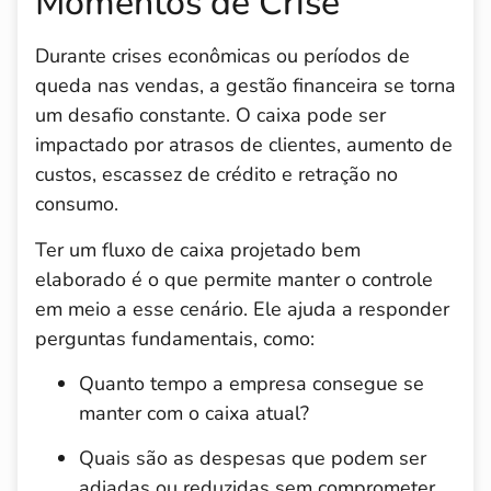
Momentos de Crise
Durante crises econômicas ou períodos de
queda nas vendas, a gestão financeira se torna
um desafio constante. O caixa pode ser
impactado por atrasos de clientes, aumento de
custos, escassez de crédito e retração no
consumo.
Ter um fluxo de caixa projetado bem
elaborado é o que permite manter o controle
em meio a esse cenário. Ele ajuda a responder
perguntas fundamentais, como:
Quanto tempo a empresa consegue se
manter com o caixa atual?
Quais são as despesas que podem ser
adiadas ou reduzidas sem comprometer