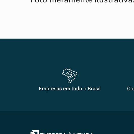
Empresas em todo o Brasil
Co