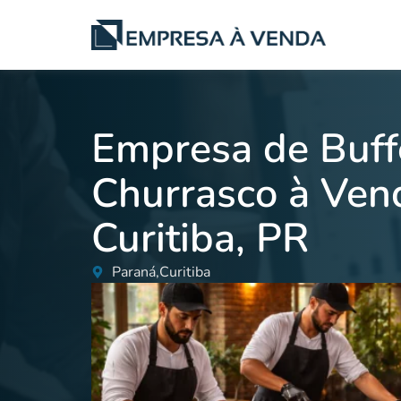
Empresa de Buff
Churrasco à Ven
Curitiba, PR
Paraná,
Curitiba