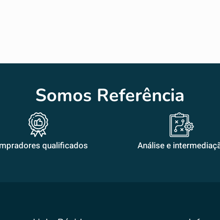
Somos Referência
mpradores qualificados
Análise e intermediaç