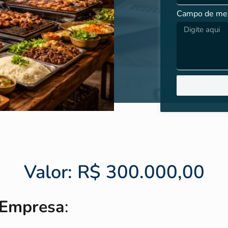
Campo de m
Valor: R$ 300.000,00
 Empresa
: