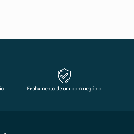
ão
Fechamento de um bom negócio