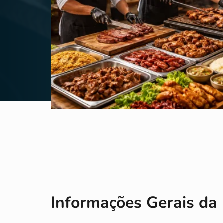
Informações Gerais da