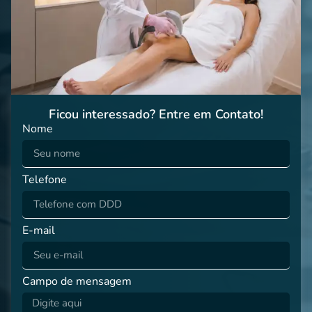
Ficou interessado? Entre em Contato!
Nome
Telefone
E-mail
Campo de mensagem