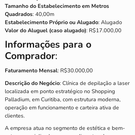
Tamanho do Estabelecimento em Metros
Quadrados
: 40,00m
Estabelecimento Próprio ou Alugado
: Alugado
Valor do Aluguel (caso alugado)
: R$17.000,00
Informações para o
Comprador
:
Faturamento Mensal
: R$30.000,00
Descrição do Negócio
: Clínica de depilação a laser
localizada em ponto estratégico no Shopping
Palladium, em Curitiba, com estrutura moderna,
operação em funcionamento e carteira ativa de
clientes.
A empresa atua no segmento de estética e bem-