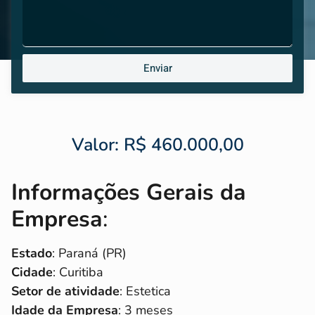
Enviar
Valor: R$ 460.000,00
Informações Gerais da
Empresa
:
Estado
: Paraná (PR)
Cidade
: Curitiba
Setor de atividade
: Estetica
Idade da Empresa
: 3 meses