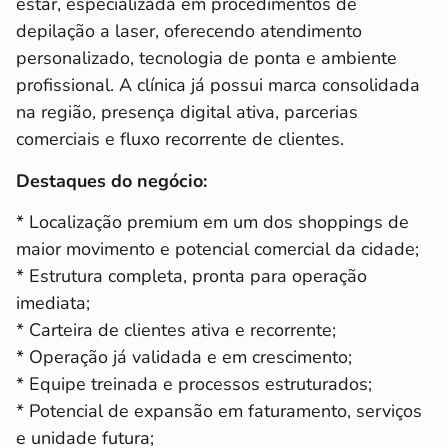
estar, especializada em procedimentos de
depilação a laser, oferecendo atendimento
personalizado, tecnologia de ponta e ambiente
profissional. A clínica já possui marca consolidada
na região, presença digital ativa, parcerias
comerciais e fluxo recorrente de clientes.
Destaques do negócio:
* Localização premium em um dos shoppings de
maior movimento e potencial comercial da cidade;
* Estrutura completa, pronta para operação
imediata;
* Carteira de clientes ativa e recorrente;
* Operação já validada e em crescimento;
* Equipe treinada e processos estruturados;
* Potencial de expansão em faturamento, serviços
e unidade futura;