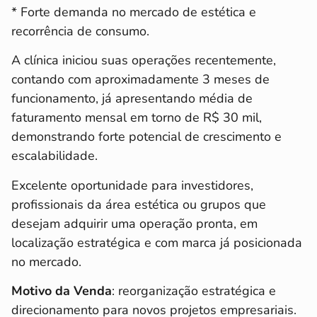
* Forte demanda no mercado de estética e
recorrência de consumo.
A clínica iniciou suas operações recentemente,
contando com aproximadamente 3 meses de
funcionamento, já apresentando média de
faturamento mensal em torno de R$ 30 mil,
demonstrando forte potencial de crescimento e
escalabilidade.
Excelente oportunidade para investidores,
profissionais da área estética ou grupos que
desejam adquirir uma operação pronta, em
localização estratégica e com marca já posicionada
no mercado.
Motivo da Venda
: reorganização estratégica e
direcionamento para novos projetos empresariais.