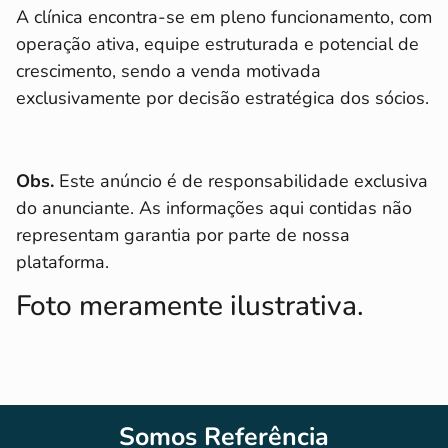
A clínica encontra-se em pleno funcionamento, com
operação ativa, equipe estruturada e potencial de
crescimento, sendo a venda motivada
exclusivamente por decisão estratégica dos sócios.
Obs.
Este anúncio é de responsabilidade exclusiva
do anunciante. As informações aqui contidas não
representam garantia por parte de nossa
plataforma.
Foto meramente ilustrativa.
Somos Referência