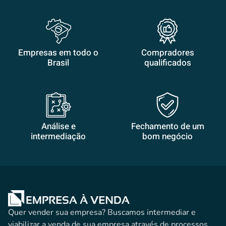
Empresas em todo o
Compradores
Brasil
qualificados
Análise e
Fechamento de um
intermediação
bom negócio
Quer vender sua empresa? Buscamos intermediar e
viabilizar a venda de sua empresa através de processos