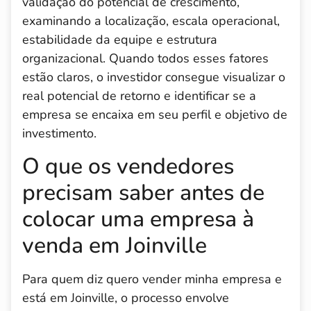
validação do potencial de crescimento,
examinando a localização, escala operacional,
estabilidade da equipe e estrutura
organizacional. Quando todos esses fatores
estão claros, o investidor consegue visualizar o
real potencial de retorno e identificar se a
empresa se encaixa em seu perfil e objetivo de
investimento.
O que os vendedores
precisam saber antes de
colocar uma empresa à
venda em Joinville
Para quem diz quero vender minha empresa e
está em Joinville, o processo envolve