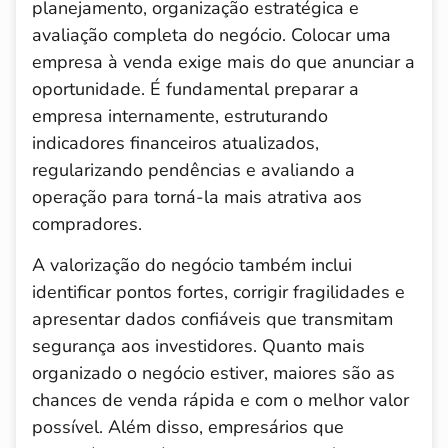
planejamento, organização estratégica e
avaliação completa do negócio. Colocar uma
empresa à venda exige mais do que anunciar a
oportunidade. É fundamental preparar a
empresa internamente, estruturando
indicadores financeiros atualizados,
regularizando pendências e avaliando a
operação para torná-la mais atrativa aos
compradores.
A valorização do negócio também inclui
identificar pontos fortes, corrigir fragilidades e
apresentar dados confiáveis que transmitam
segurança aos investidores. Quanto mais
organizado o negócio estiver, maiores são as
chances de venda rápida e com o melhor valor
possível. Além disso, empresários que