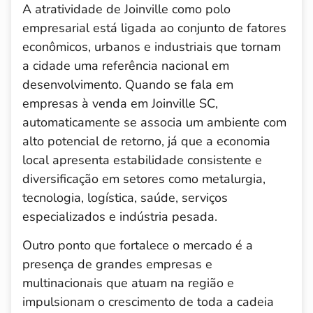
A atratividade de Joinville como polo
empresarial está ligada ao conjunto de fatores
econômicos, urbanos e industriais que tornam
a cidade uma referência nacional em
desenvolvimento. Quando se fala em
empresas à venda em Joinville SC,
automaticamente se associa um ambiente com
alto potencial de retorno, já que a economia
local apresenta estabilidade consistente e
diversificação em setores como metalurgia,
tecnologia, logística, saúde, serviços
especializados e indústria pesada.
Outro ponto que fortalece o mercado é a
presença de grandes empresas e
multinacionais que atuam na região e
impulsionam o crescimento de toda a cadeia