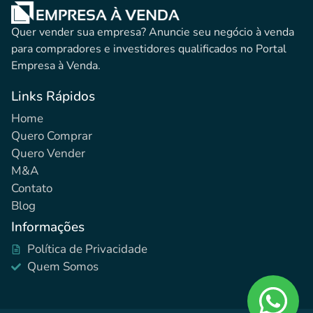
Quer vender sua empresa? Anuncie seu negócio à venda
para compradores e investidores qualificados no Portal
Empresa à Venda.
Links Rápidos
Home
Quero Comprar
Quero Vender
M&A
Contato
Blog
Informações
Política de Privacidade
Quem Somos