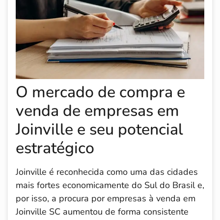
O mercado de compra e
venda de empresas em
Joinville e seu potencial
estratégico
Joinville é reconhecida como uma das cidades
mais fortes economicamente do Sul do Brasil e,
por isso, a procura por empresas à venda em
Joinville SC aumentou de forma consistente