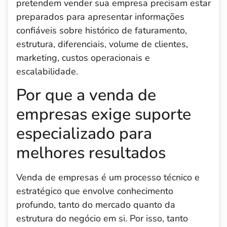
pretendem vender sua empresa precisam estar
preparados para apresentar informações
confiáveis sobre histórico de faturamento,
estrutura, diferenciais, volume de clientes,
marketing, custos operacionais e
escalabilidade.
Por que a venda de
empresas exige suporte
especializado para
melhores resultados
Venda de empresas é um processo técnico e
estratégico que envolve conhecimento
profundo, tanto do mercado quanto da
estrutura do negócio em si. Por isso, tanto