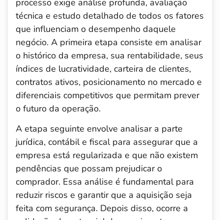
processo exige análise profunda, avaliação
técnica e estudo detalhado de todos os fatores
que influenciam o desempenho daquele
negócio. A primeira etapa consiste em analisar
o histórico da empresa, sua rentabilidade, seus
índices de lucratividade, carteira de clientes,
contratos ativos, posicionamento no mercado e
diferenciais competitivos que permitam prever
o futuro da operação.
A etapa seguinte envolve analisar a parte
jurídica, contábil e fiscal para assegurar que a
empresa está regularizada e que não existem
pendências que possam prejudicar o
comprador. Essa análise é fundamental para
reduzir riscos e garantir que a aquisição seja
feita com segurança. Depois disso, ocorre a