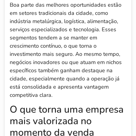
Boa parte das melhores oportunidades estão
em setores tradicionais da cidade, como
indústria metalúrgica, logística, alimentação,
serviços especializados e tecnologia. Esses
segmentos tendem a se manter em
crescimento contínuo, o que torna o
investimento mais seguro. Ao mesmo tempo,
negócios inovadores ou que atuam em nichos
específicos também ganham destaque na
cidade, especialmente quando a operação já
está consolidada e apresenta vantagem
competitiva clara.
O que torna uma empresa
mais valorizada no
momento da venda