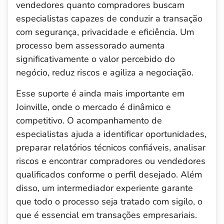
vendedores quanto compradores buscam
especialistas capazes de conduzir a transação
com segurança, privacidade e eficiência. Um
processo bem assessorado aumenta
significativamente o valor percebido do
negócio, reduz riscos e agiliza a negociação.
Esse suporte é ainda mais importante em
Joinville, onde o mercado é dinâmico e
competitivo. O acompanhamento de
especialistas ajuda a identificar oportunidades,
preparar relatórios técnicos confiáveis, analisar
riscos e encontrar compradores ou vendedores
qualificados conforme o perfil desejado. Além
disso, um intermediador experiente garante
que todo o processo seja tratado com sigilo, o
que é essencial em transações empresariais.