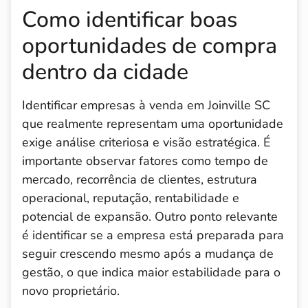
Como identificar boas
oportunidades de compra
dentro da cidade
Identificar empresas à venda em Joinville SC
que realmente representam uma oportunidade
exige análise criteriosa e visão estratégica. É
importante observar fatores como tempo de
mercado, recorrência de clientes, estrutura
operacional, reputação, rentabilidade e
potencial de expansão. Outro ponto relevante
é identificar se a empresa está preparada para
seguir crescendo mesmo após a mudança de
gestão, o que indica maior estabilidade para o
novo proprietário.