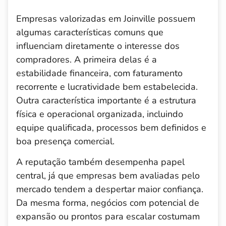
Empresas valorizadas em Joinville possuem
algumas características comuns que
influenciam diretamente o interesse dos
compradores. A primeira delas é a
estabilidade financeira, com faturamento
recorrente e lucratividade bem estabelecida.
Outra característica importante é a estrutura
física e operacional organizada, incluindo
equipe qualificada, processos bem definidos e
boa presença comercial.
A reputação também desempenha papel
central, já que empresas bem avaliadas pelo
mercado tendem a despertar maior confiança.
Da mesma forma, negócios com potencial de
expansão ou prontos para escalar costumam