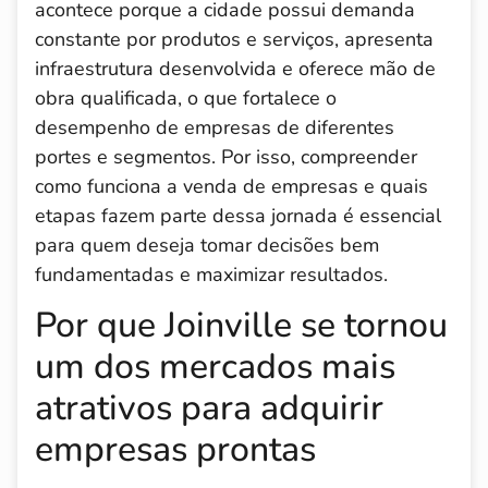
acontece porque a cidade possui demanda
constante por produtos e serviços, apresenta
infraestrutura desenvolvida e oferece mão de
obra qualificada, o que fortalece o
desempenho de empresas de diferentes
portes e segmentos. Por isso, compreender
como funciona a venda de empresas e quais
etapas fazem parte dessa jornada é essencial
para quem deseja tomar decisões bem
fundamentadas e maximizar resultados.
Por que Joinville se tornou
um dos mercados mais
atrativos para adquirir
empresas prontas