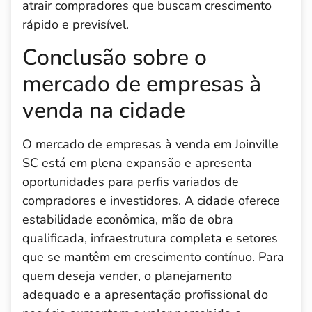
atrair compradores que buscam crescimento
rápido e previsível.
Conclusão sobre o
mercado de empresas à
venda na cidade
O mercado de empresas à venda em Joinville
SC está em plena expansão e apresenta
oportunidades para perfis variados de
compradores e investidores. A cidade oferece
estabilidade econômica, mão de obra
qualificada, infraestrutura completa e setores
que se mantêm em crescimento contínuo. Para
quem deseja vender, o planejamento
adequado e a apresentação profissional do