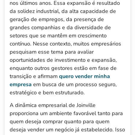
nos últimos anos. Essa expansão é resultado
da solidez industrial, da alta capacidade de
geração de empregos, da presença de
grandes companhias e da diversidade de
setores que se mantêm em crescimento
contínuo. Nesse contexto, muitos empresários
pesquisam esse tema para avaliar
oportunidades de investimento e expansão,
enquanto outros gestores estão em fase de
transição e afirmam
quero vender minha
empresa
em busca de um processo seguro,
estratégico e bem estruturado.
A dinâmica empresarial de Joinville
proporciona um ambiente favorável tanto para
quem deseja comprar quanto para quem
deseja vender um negócio já estabelecido. Isso