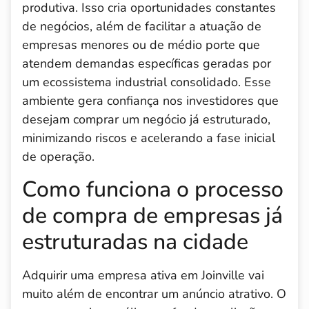
produtiva. Isso cria oportunidades constantes
de negócios, além de facilitar a atuação de
empresas menores ou de médio porte que
atendem demandas específicas geradas por
um ecossistema industrial consolidado. Esse
ambiente gera confiança nos investidores que
desejam comprar um negócio já estruturado,
minimizando riscos e acelerando a fase inicial
de operação.
Como funciona o processo
de compra de empresas já
estruturadas na cidade
Adquirir uma empresa ativa em Joinville vai
muito além de encontrar um anúncio atrativo. O