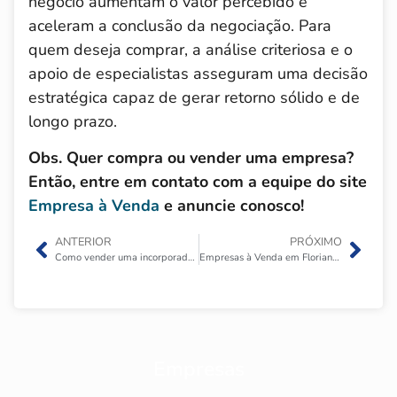
negócio aumentam o valor percebido e
aceleram a conclusão da negociação. Para
quem deseja comprar, a análise criteriosa e o
apoio de especialistas asseguram uma decisão
estratégica capaz de gerar retorno sólido e de
longo prazo.
Obs. Quer compra ou vender uma empresa?
Então, entre em contato com a equipe do site
Empresa à Venda
e anuncie conosco!
ANTERIOR
PRÓXIMO
Como vender uma incorporadora especializada em imóveis de alto padrão?
Empresas à Venda em Florianópolis SC
Empresas