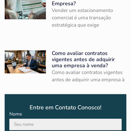
Empresa?
Vender um estacionamento
comercial é uma transação
estratégica que exige
Como avaliar contratos
vigentes antes de adquirir
uma empresa à venda?
Como avaliar contratos vigentes
antes de adquirir uma empresa à
Entre em Contato Conosco!
Nome