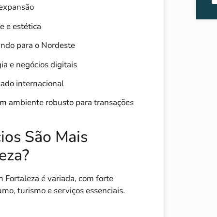
 expansão
 e estética
ndo para o Nordeste
a e negócios digitais
ado internacional
 um ambiente robusto para transações
ios São Mais
eza?
Fortaleza é variada, com forte
mo, turismo e serviços essenciais.