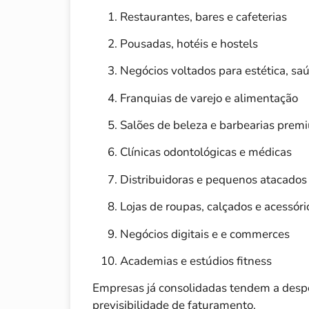
Restaurantes, bares e cafeterias
Pousadas, hotéis e hostels
Negócios voltados para estética, sa
Franquias de varejo e alimentação
Salões de beleza e barbearias prem
Clínicas odontológicas e médicas
Distribuidoras e pequenos atacados
Lojas de roupas, calçados e acessóri
Negócios digitais e e commerces
Academias e estúdios fitness
Empresas já consolidadas tendem a despe
previsibilidade de faturamento.