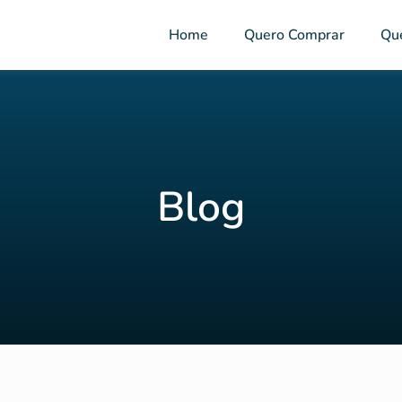
Home
Quero Comprar
Qu
Blog