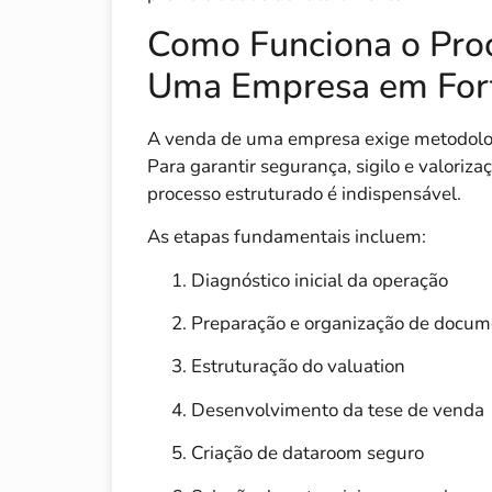
Como Funciona o Pro
Uma Empresa em For
A venda de uma empresa exige metodologia
Para garantir segurança, sigilo e valoriz
processo estruturado é indispensável.
As etapas fundamentais incluem:
Diagnóstico inicial da operação
Preparação e organização de docum
Estruturação do valuation
Desenvolvimento da tese de venda
Criação de dataroom seguro