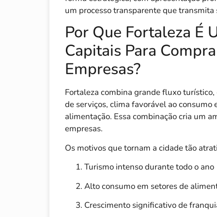
um processo transparente que transmita
Por Que Fortaleza É 
Capitais Para Compra
Empresas?
Fortaleza combina grande fluxo turístico,
de serviços, clima favorável ao consumo 
alimentação. Essa combinação cria um am
empresas.
Os motivos que tornam a cidade tão atrat
Turismo intenso durante todo o ano
Alto consumo em setores de alimenta
Crescimento significativo de franqui