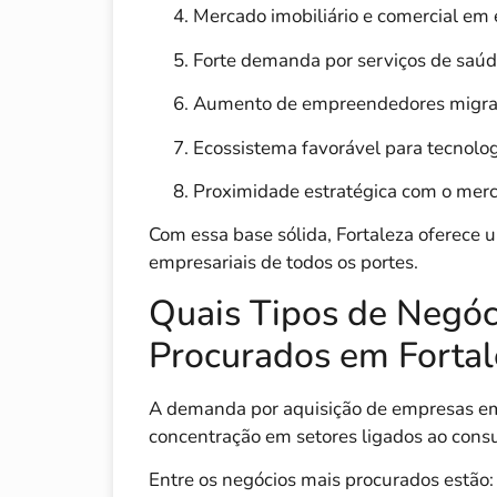
Mercado imobiliário e comercial em
Forte demanda por serviços de saúde
Aumento de empreendedores migra
Ecossistema favorável para tecnologi
Proximidade estratégica com o merc
Com essa base sólida, Fortaleza oferece
empresariais de todos os portes.
Quais Tipos de Negóc
Procurados em Fortal
A demanda por aquisição de empresas em 
concentração em setores ligados ao consu
Entre os negócios mais procurados estão: