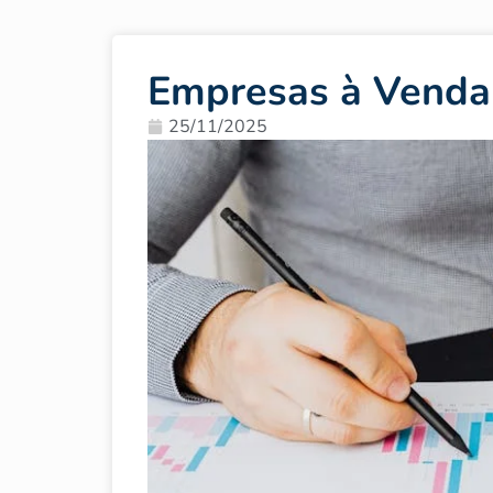
Empresas à Venda
25/11/2025