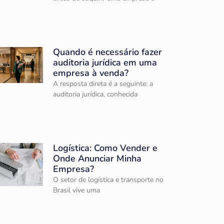
Quando é necessário fazer
auditoria jurídica em uma
empresa à venda?
A resposta direta é a seguinte: a
auditoria jurídica, conhecida
Logística: Como Vender e
Onde Anunciar Minha
Empresa?
O setor de logística e transporte no
Brasil vive uma