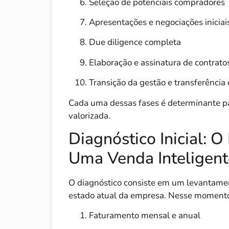
Seleção de potenciais compradores
Apresentações e negociações iniciai
Due diligence completa
Elaboração e assinatura de contrato
Transição da gestão e transferência
Cada uma dessas fases é determinante p
valorizada.
Diagnóstico Inicial: O
Uma Venda Inteligent
O diagnóstico consiste em um levantame
estado atual da empresa. Nesse momento
Faturamento mensal e anual