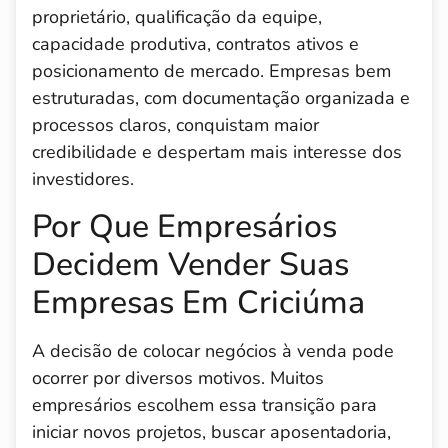
proprietário, qualificação da equipe,
capacidade produtiva, contratos ativos e
posicionamento de mercado. Empresas bem
estruturadas, com documentação organizada e
processos claros, conquistam maior
credibilidade e despertam mais interesse dos
investidores.
Por Que Empresários
Decidem Vender Suas
Empresas Em Criciúma
A decisão de colocar negócios à venda pode
ocorrer por diversos motivos. Muitos
empresários escolhem essa transição para
iniciar novos projetos, buscar aposentadoria,