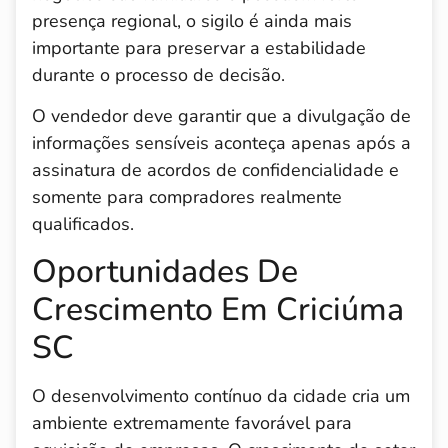
presença regional, o sigilo é ainda mais
importante para preservar a estabilidade
durante o processo de decisão.
O vendedor deve garantir que a divulgação de
informações sensíveis aconteça apenas após a
assinatura de acordos de confidencialidade e
somente para compradores realmente
qualificados.
Oportunidades De
Crescimento Em Criciúma
SC
O desenvolvimento contínuo da cidade cria um
ambiente extremamente favorável para