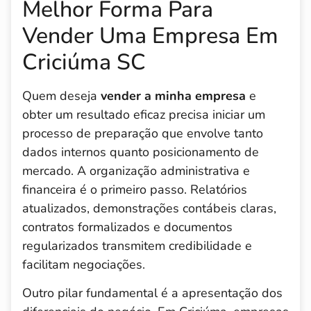
Melhor Forma Para
Vender Uma Empresa Em
Criciúma SC
Quem deseja
vender a minha empresa
e
obter um resultado eficaz precisa iniciar um
processo de preparação que envolve tanto
dados internos quanto posicionamento de
mercado. A organização administrativa e
financeira é o primeiro passo. Relatórios
atualizados, demonstrações contábeis claras,
contratos formalizados e documentos
regularizados transmitem credibilidade e
facilitam negociações.
Outro pilar fundamental é a apresentação dos