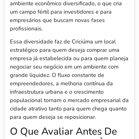
ambiente econômico diversificado, o que cria
um campo fértil para investidores e para
empresários que buscam novas fases
profissionais.
Essa diversidade faz de Criciúma um local
estratégico para quem deseja comprar uma
empresa já estabelecida ou para quem planeja
negociar seu negócio em um ambiente com
grande liquidez. O fluxo constante de
empreendedores, a melhoria contínua da
infraestrutura urbana e o crescimento
populacional tornam o mercado empresarial da
cidade atrativo tanto para quem chega quanto
para quem deseja se reposicionar.
O Que Avaliar Antes De