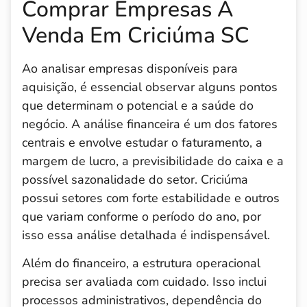
Comprar Empresas À
Venda Em Criciúma SC
Ao analisar empresas disponíveis para
aquisição, é essencial observar alguns pontos
que determinam o potencial e a saúde do
negócio. A análise financeira é um dos fatores
centrais e envolve estudar o faturamento, a
margem de lucro, a previsibilidade do caixa e a
possível sazonalidade do setor. Criciúma
possui setores com forte estabilidade e outros
que variam conforme o período do ano, por
isso essa análise detalhada é indispensável.
Além do financeiro, a estrutura operacional
precisa ser avaliada com cuidado. Isso inclui
processos administrativos, dependência do