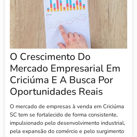
O Crescimento Do
Mercado Empresarial Em
Criciúma E A Busca Por
Oportunidades Reais
O mercado de empresas à venda em Criciúma
SC tem se fortalecido de forma consistente,
impulsionado pelo desenvolvimento industrial,
pela expansão do comércio e pelo surgimento