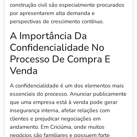
construção civil são especialmente procurados
por apresentarem alta demanda e
perspectivas de crescimento contínuo.
A Importância Da
Confidencialidade No
Processo De Compra E
Venda
A confidencialidade é um dos elementos mais
essenciais do processo. Anunciar publicamente
que uma empresa está à venda pode gerar
insegurança interna, afetar relações com
clientes e prejudicar negociações em
andamento. Em Criciúma, onde muitos
negócios são familiares e possuem forte