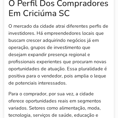
O Perfil Dos Compradores
Em Criciúma SC
O mercado da cidade atrai diferentes perfis de
investidores. Há empreendedores locais que
buscam crescer adquirindo negócios já em
operação, grupos de investimento que
desejam expandir presença regional e
profissionais experientes que procuram novas
oportunidades de atuação. Essa pluralidade é
positiva para o vendedor, pois amplia o leque
de potenciais interessados.
Para o comprador, por sua vez, a cidade
oferece oportunidades reais em segmentos
variados. Setores como alimentação, moda,
tecnologia, serviços de saúde, educação e