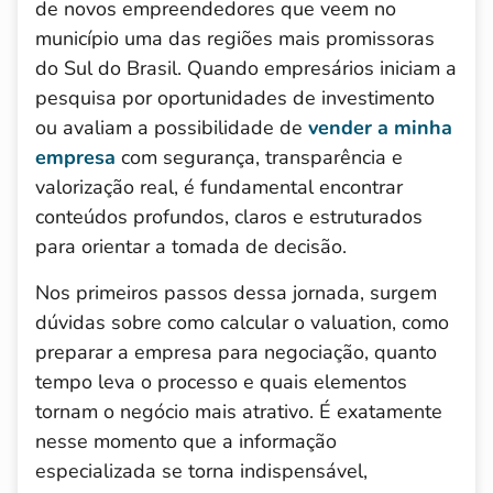
de novos empreendedores que veem no
município uma das regiões mais promissoras
do Sul do Brasil. Quando empresários iniciam a
pesquisa por oportunidades de investimento
ou avaliam a possibilidade de
vender a minha
empresa
com segurança, transparência e
valorização real, é fundamental encontrar
conteúdos profundos, claros e estruturados
para orientar a tomada de decisão.
Nos primeiros passos dessa jornada, surgem
dúvidas sobre como calcular o valuation, como
preparar a empresa para negociação, quanto
tempo leva o processo e quais elementos
tornam o negócio mais atrativo. É exatamente
nesse momento que a informação
especializada se torna indispensável,