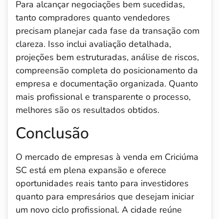
Para alcançar negociações bem sucedidas,
tanto compradores quanto vendedores
precisam planejar cada fase da transação com
clareza. Isso inclui avaliação detalhada,
projeções bem estruturadas, análise de riscos,
compreensão completa do posicionamento da
empresa e documentação organizada. Quanto
mais profissional e transparente o processo,
melhores são os resultados obtidos.
Conclusão
O mercado de empresas à venda em Criciúma
SC está em plena expansão e oferece
oportunidades reais tanto para investidores
quanto para empresários que desejam iniciar
um novo ciclo profissional. A cidade reúne