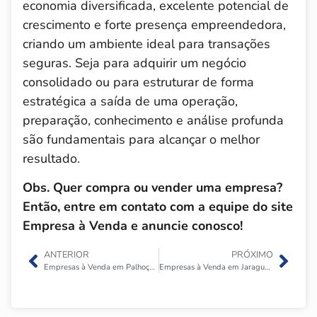
economia diversificada, excelente potencial de
crescimento e forte presença empreendedora,
criando um ambiente ideal para transações
seguras. Seja para adquirir um negócio
consolidado ou para estruturar de forma
estratégica a saída de uma operação,
preparação, conhecimento e análise profunda
são fundamentais para alcançar o melhor
resultado.
Obs. Quer compra ou vender uma empresa?
Então, entre em contato com a equipe do site
Empresa à Venda e anuncie conosco!
ANTERIOR
PRÓXIMO
Empresas à Venda em Palhoça SC
Empresas à Venda em Jaraguá do Sul SC