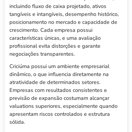
incluindo fluxo de caixa projetado, ativos
tangíveis e intangíveis, desempenho histórico,
posicionamento no mercado e capacidade de
crescimento. Cada empresa possui
características únicas, e uma avaliação
profissional evita distorções e garante
negociações transparentes.
Criciúma possui um ambiente empresarial
dinâmico, o que influencia diretamente na
atratividade de determinados setores.
Empresas com resultados consistentes e
previsão de expansão costumam alcançar
valuations superiores, especialmente quando
apresentam riscos controlados e estrutura
sólida.