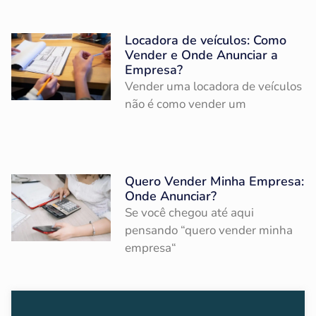
Locadora de veículos: Como
Vender e Onde Anunciar a
Empresa?
Vender uma locadora de veículos
não é como vender um
Quero Vender Minha Empresa:
Onde Anunciar?
Se você chegou até aqui
pensando “quero vender minha
empresa“