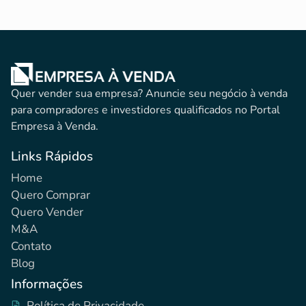
Quer vender sua empresa? Anuncie seu negócio à venda
para compradores e investidores qualificados no Portal
Empresa à Venda.
Links Rápidos
Home
Quero Comprar
Quero Vender
M&A
Contato
Blog
Informações
Política de Privacidade