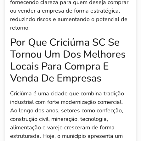
fornecendo clareza para quem deseja comprar
ou vender a empresa de forma estratégica,
reduzindo riscos e aumentando o potencial de
retorno.
Por Que Criciúma SC Se
Tornou Um Dos Melhores
Locais Para Compra E
Venda De Empresas
Criciúma é uma cidade que combina tradição
industrial com forte modernização comercial.
Ao longo dos anos, setores como confecção,
construção civil, mineração, tecnologia,
alimentação e varejo cresceram de forma
estruturada. Hoje, o município apresenta um