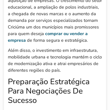
aquisição de empresas. O crescimento do setor
educacional, a ampliação de polos industriais,
a chegada de novas marcas e o aumento da
demanda por serviços especializados tornam
Criciúma um dos municípios mais promissores
para quem deseja
comprar ou vender a
empresa
de forma segura e estratégica.
Além disso, o investimento em infraestrutura,
mobilidade urbana e tecnologia mantém o ciclo
de modernização ativa e atrai empresários de
diferentes regiões do país.
Preparação Estratégica
Para Negociações De
Sucesso