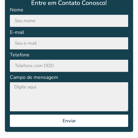
Entre em Contato Conosco!
Nome
E-mail
Telefone
Campo de mensagem
Enviar