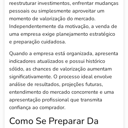
reestruturar investimentos, enfrentar mudanças
pessoais ou simplesmente aproveitar um
momento de valorização do mercado.
Independentemente da motivação, a venda de
uma empresa exige planejamento estratégico
e preparação cuidadosa.
Quando a empresa está organizada, apresenta
indicadores atualizados e possui histórico
sólido, as chances de valorização aumentam
significativamente. O processo ideal envolve
análise de resultados, projeções futuras,
entendimento do mercado concorrente e uma
apresentação profissional que transmita
confiança ao comprador.
Como Se Preparar Da