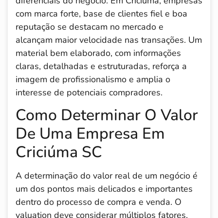
diferenciais do negócio. Em Criciúma, empresas
com marca forte, base de clientes fiel e boa
reputação se destacam no mercado e
alcançam maior velocidade nas transações. Um
material bem elaborado, com informações
claras, detalhadas e estruturadas, reforça a
imagem de profissionalismo e amplia o
interesse de potenciais compradores.
Como Determinar O Valor
De Uma Empresa Em
Criciúma SC
A determinação do valor real de um negócio é
um dos pontos mais delicados e importantes
dentro do processo de compra e venda. O
valuation deve considerar múltiplos fatores,