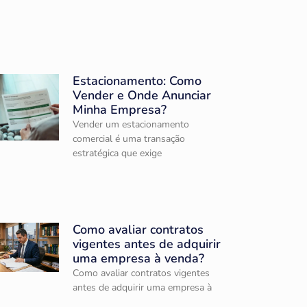
Estacionamento: Como
Vender e Onde Anunciar
Minha Empresa?
Vender um estacionamento
comercial é uma transação
estratégica que exige
Como avaliar contratos
vigentes antes de adquirir
uma empresa à venda?
Como avaliar contratos vigentes
antes de adquirir uma empresa à