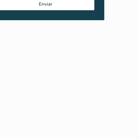
Enviar