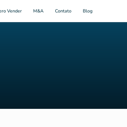
ero Vender
M&A
Contato
Blog