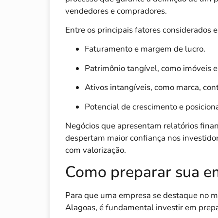
vendedores e compradores.
Entre os principais fatores considerados e
Faturamento e margem de lucro.
Patrimônio tangível, como imóveis 
Ativos intangíveis, como marca, cont
Potencial de crescimento e posicio
Negócios que apresentam relatórios financ
despertam maior confiança nos investid
com valorização.
Como preparar sua e
Para que uma empresa se destaque no 
Alagoas, é fundamental investir em prepa