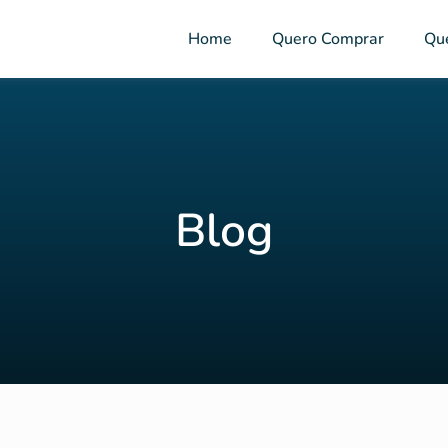
Home
Quero Comprar
Qu
Blog