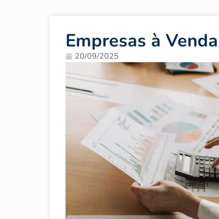
Empresas à Venda
20/09/2025