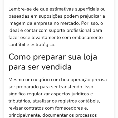
Lembre-se de que estimativas superficiais ou
baseadas em suposições podem prejudicar a
imagem da empresa no mercado. Por isso, o
ideal é contar com suporte profissional para
fazer esse levantamento com embasamento
contábil e estratégico.
Como preparar sua loja
para ser vendida
Mesmo um negócio com boa operação precisa
ser preparado para ser transferido. Isso
significa regularizar aspectos jurídicos e
tributários, atualizar os registros contábeis,
revisar contratos com fornecedores e,
principalmente, documentar os processos