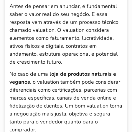
Antes de pensar em anunciar, é fundamental
saber o valor real do seu negócio. E essa
resposta vem através de um processo técnico
chamado valuation. O valuation considera
elementos como faturamento, lucratividade,
ativos físicos e digitais, contratos em
andamento, estrutura operacional e potencial
de crescimento futuro.
No caso de uma
loja de produtos naturais e
veganos
, o valuation também pode considerar
diferenciais como certificações, parcerias com
marcas específicas, canais de venda online e
fidelização de clientes. Um bom valuation torna
a negociação mais justa, objetiva e segura
tanto para o vendedor quanto para o
comprador.