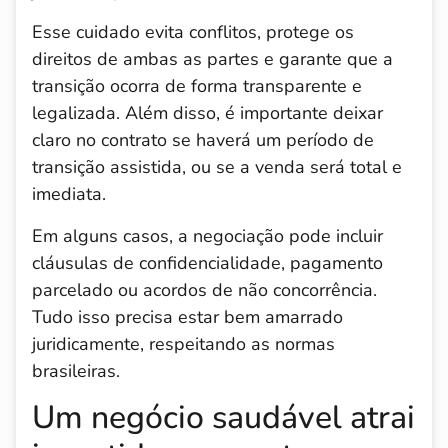
Esse cuidado evita conflitos, protege os
direitos de ambas as partes e garante que a
transição ocorra de forma transparente e
legalizada. Além disso, é importante deixar
claro no contrato se haverá um período de
transição assistida, ou se a venda será total e
imediata.
Em alguns casos, a negociação pode incluir
cláusulas de confidencialidade, pagamento
parcelado ou acordos de não concorrência.
Tudo isso precisa estar bem amarrado
juridicamente, respeitando as normas
brasileiras.
Um negócio saudável atrai