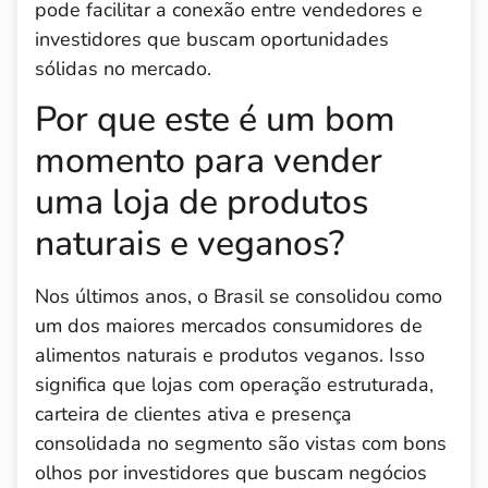
pode facilitar a conexão entre vendedores e
investidores que buscam oportunidades
sólidas no mercado.
Por que este é um bom
momento para vender
uma loja de produtos
naturais e veganos?
Nos últimos anos, o Brasil se consolidou como
um dos maiores mercados consumidores de
alimentos naturais e produtos veganos. Isso
significa que lojas com operação estruturada,
carteira de clientes ativa e presença
consolidada no segmento são vistas com bons
olhos por investidores que buscam negócios