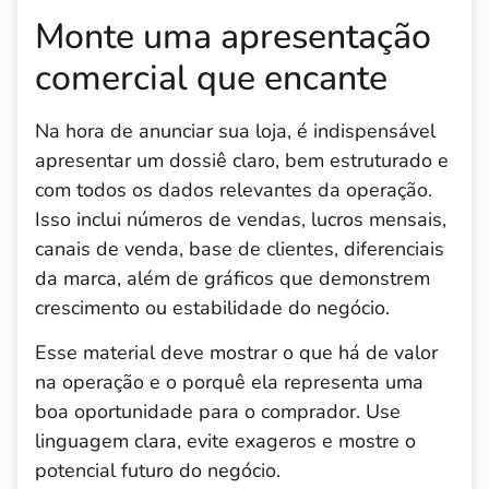
Monte uma apresentação
comercial que encante
Na hora de anunciar sua loja, é indispensável
apresentar um dossiê claro, bem estruturado e
com todos os dados relevantes da operação.
Isso inclui números de vendas, lucros mensais,
canais de venda, base de clientes, diferenciais
da marca, além de gráficos que demonstrem
crescimento ou estabilidade do negócio.
Esse material deve mostrar o que há de valor
na operação e o porquê ela representa uma
boa oportunidade para o comprador. Use
linguagem clara, evite exageros e mostre o
potencial futuro do negócio.