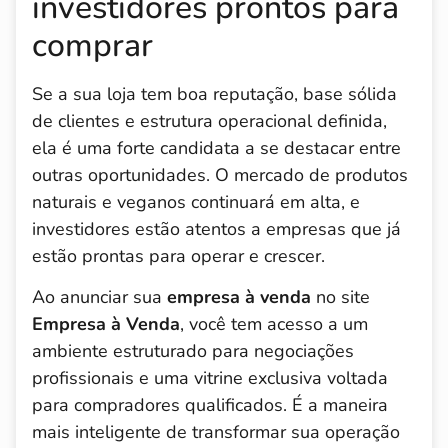
investidores prontos para
comprar
Se a sua loja tem boa reputação, base sólida
de clientes e estrutura operacional definida,
ela é uma forte candidata a se destacar entre
outras oportunidades. O mercado de produtos
naturais e veganos continuará em alta, e
investidores estão atentos a empresas que já
estão prontas para operar e crescer.
Ao anunciar sua
empresa à venda
no site
Empresa à Venda
, você tem acesso a um
ambiente estruturado para negociações
profissionais e uma vitrine exclusiva voltada
para compradores qualificados. É a maneira
mais inteligente de transformar sua operação