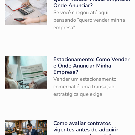
Onde Anunciar?
Se você chegou até aqui
pensando “quero vender minha
empresa“
Estacionamento: Como Vender
e Onde Anunciar Minha
Empresa?
Vender um estacionamento
comercial é uma transação
estratégica que exige
Como avaliar contratos
vigentes antes de adquirir