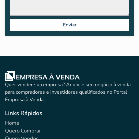
Enviar
Quer vender sua empresa? Anuncie seu negócio à venda
para compradores e investidores qualificados no Portal
Empresa à Venda.
Links Rápidos
Home
Quero Comprar
Quero Vender