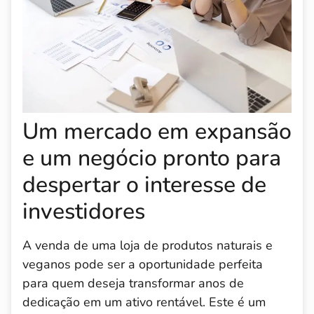
Um mercado em expansão
e um negócio pronto para
despertar o interesse de
investidores
A venda de uma loja de produtos naturais e
veganos pode ser a oportunidade perfeita
para quem deseja transformar anos de
dedicação em um ativo rentável. Este é um