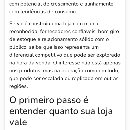
com potencial de crescimento e alinhamento
com tendências de consumo.
Se você construiu uma loja com marca
reconhecida, fornecedores confiáveis, bom giro
de estoque e relacionamento sólido com o
público, saiba que isso representa um
diferencial competitivo que pode ser explorado
na hora da venda. O interesse não está apenas
nos produtos, mas na operação como um todo,
que pode ser escalada ou replicada em outras
regiões.
O primeiro passo é
entender quanto sua loja
vale