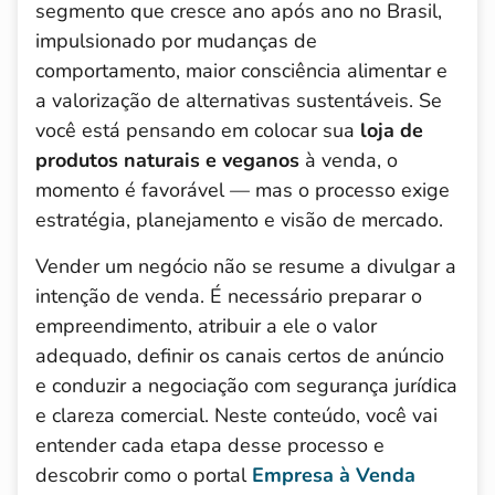
segmento que cresce ano após ano no Brasil,
impulsionado por mudanças de
comportamento, maior consciência alimentar e
a valorização de alternativas sustentáveis. Se
você está pensando em colocar sua
loja de
produtos naturais e veganos
à venda, o
momento é favorável — mas o processo exige
estratégia, planejamento e visão de mercado.
Vender um negócio não se resume a divulgar a
intenção de venda. É necessário preparar o
empreendimento, atribuir a ele o valor
adequado, definir os canais certos de anúncio
e conduzir a negociação com segurança jurídica
e clareza comercial. Neste conteúdo, você vai
entender cada etapa desse processo e
descobrir como o portal
Empresa à Venda