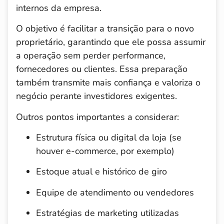
internos da empresa.
O objetivo é facilitar a transição para o novo
proprietário, garantindo que ele possa assumir
a operação sem perder performance,
fornecedores ou clientes. Essa preparação
também transmite mais confiança e valoriza o
negócio perante investidores exigentes.
Outros pontos importantes a considerar:
Estrutura física ou digital da loja (se
houver e-commerce, por exemplo)
Estoque atual e histórico de giro
Equipe de atendimento ou vendedores
Estratégias de marketing utilizadas