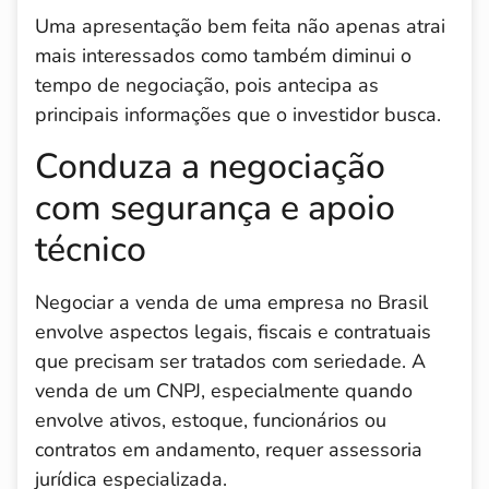
Uma apresentação bem feita não apenas atrai
mais interessados como também diminui o
tempo de negociação, pois antecipa as
principais informações que o investidor busca.
Conduza a negociação
com segurança e apoio
técnico
Negociar a venda de uma empresa no Brasil
envolve aspectos legais, fiscais e contratuais
que precisam ser tratados com seriedade. A
venda de um CNPJ, especialmente quando
envolve ativos, estoque, funcionários ou
contratos em andamento, requer assessoria
jurídica especializada.