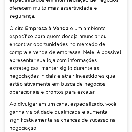
especializados em intermediação de negócios
oferecem muito mais assertividade e
segurança.
O site
Empresa à Venda
é um ambiente
específico para quem deseja anunciar ou
encontrar oportunidades no mercado de
compra e venda de empresas. Nele, é possível
apresentar sua loja com informações
estratégicas, manter sigilo durante as
negociações iniciais e atrair investidores que
estão ativamente em busca de negócios
operacionais e prontos para escalar.
Ao divulgar em um canal especializado, você
ganha visibilidade qualificada e aumenta
significativamente as chances de sucesso na
negociação.