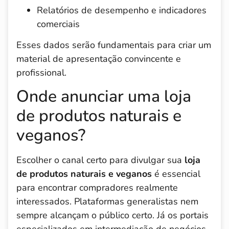
Relatórios de desempenho e indicadores
comerciais
Esses dados serão fundamentais para criar um
material de apresentação convincente e
profissional.
Onde anunciar uma loja
de produtos naturais e
veganos?
Escolher o canal certo para divulgar sua
loja
de produtos naturais e veganos
é essencial
para encontrar compradores realmente
interessados. Plataformas generalistas nem
sempre alcançam o público certo. Já os portais