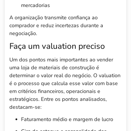
mercadorias
A organização transmite confiança ao
comprador e reduz incertezas durante a
negociação.
Faça um valuation preciso
Um dos pontos mais importantes ao vender
uma loja de materiais de construção é
determinar o valor real do negócio. O valuation
é o processo que calcula esse valor com base
em critérios financeiros, operacionais e
estratégicos. Entre os pontos analisados,
destacam-se:
Faturamento médio e margem de lucro