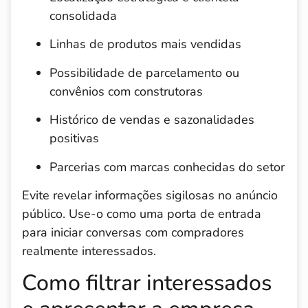
consolidada
Linhas de produtos mais vendidas
Possibilidade de parcelamento ou
convênios com construtoras
Histórico de vendas e sazonalidades
positivas
Parcerias com marcas conhecidas do setor
Evite revelar informações sigilosas no anúncio
público. Use-o como uma porta de entrada
para iniciar conversas com compradores
realmente interessados.
Como filtrar interessados