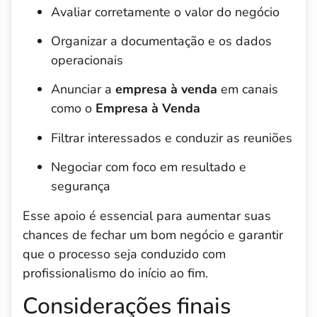
Avaliar corretamente o valor do negócio
Organizar a documentação e os dados
operacionais
Anunciar a
empresa à venda
em canais
como o
Empresa à Venda
Filtrar interessados e conduzir as reuniões
Negociar com foco em resultado e
segurança
Esse apoio é essencial para aumentar suas
chances de fechar um bom negócio e garantir
que o processo seja conduzido com
profissionalismo do início ao fim.
Considerações finais