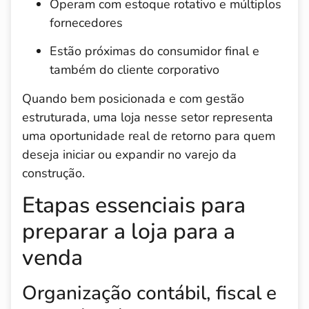
Operam com estoque rotativo e múltiplos
fornecedores
Estão próximas do consumidor final e
também do cliente corporativo
Quando bem posicionada e com gestão
estruturada, uma loja nesse setor representa
uma oportunidade real de retorno para quem
deseja iniciar ou expandir no varejo da
construção.
Etapas essenciais para
preparar a loja para a
venda
Organização contábil, fiscal e