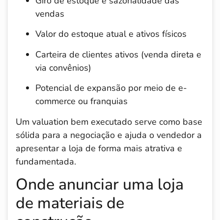
Giro de estoque e sazonalidade das
vendas
Valor do estoque atual e ativos físicos
Carteira de clientes ativos (venda direta e
via convênios)
Potencial de expansão por meio de e-
commerce ou franquias
Um valuation bem executado serve como base
sólida para a negociação e ajuda o vendedor a
apresentar a loja de forma mais atrativa e
fundamentada.
Onde anunciar uma loja
de materiais de