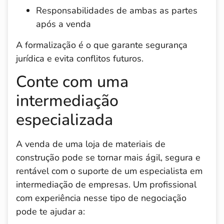
Responsabilidades de ambas as partes
após a venda
A formalização é o que garante segurança
jurídica e evita conflitos futuros.
Conte com uma
intermediação
especializada
A venda de uma loja de materiais de
construção pode se tornar mais ágil, segura e
rentável com o suporte de um especialista em
intermediação de empresas. Um profissional
com experiência nesse tipo de negociação
pode te ajudar a: