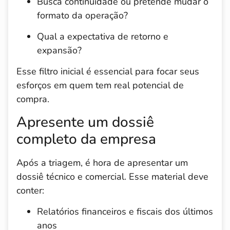
Busca continuidade ou pretende mudar o
formato da operação?
Qual a expectativa de retorno e
expansão?
Esse filtro inicial é essencial para focar seus
esforços em quem tem real potencial de
compra.
Apresente um dossiê
completo da empresa
Após a triagem, é hora de apresentar um
dossiê técnico e comercial. Esse material deve
conter:
Relatórios financeiros e fiscais dos últimos
anos