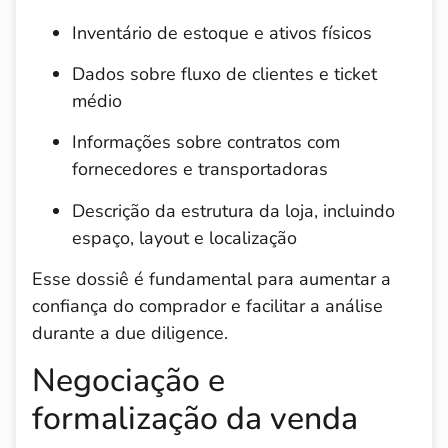
Inventário de estoque e ativos físicos
Dados sobre fluxo de clientes e ticket
médio
Informações sobre contratos com
fornecedores e transportadoras
Descrição da estrutura da loja, incluindo
espaço, layout e localização
Esse dossiê é fundamental para aumentar a
confiança do comprador e facilitar a análise
durante a due diligence.
Negociação e
formalização da venda