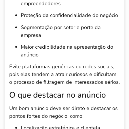
empreendedores
Proteção da confidencialidade do negócio
Segmentação por setor e porte da
empresa
Maior credibilidade na apresentação do
anúncio
Evite plataformas genéricas ou redes sociais,
pois elas tendem a atrair curiosos e dificultam
o processo de filtragem de interessados sérios.
O que destacar no anúncio
Um bom anúncio deve ser direto e destacar os
pontos fortes do negócio, como:
Localização estratégica e clientela