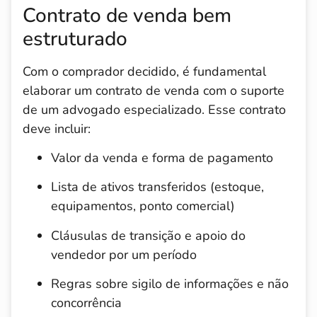
Contrato de venda bem
estruturado
Com o comprador decidido, é fundamental
elaborar um contrato de venda com o suporte
de um advogado especializado. Esse contrato
deve incluir:
Valor da venda e forma de pagamento
Lista de ativos transferidos (estoque,
equipamentos, ponto comercial)
Cláusulas de transição e apoio do
vendedor por um período
Regras sobre sigilo de informações e não
concorrência