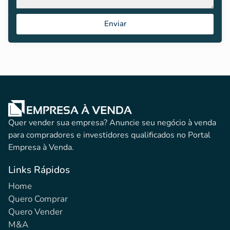
Enviar
Quer vender sua empresa? Anuncie seu negócio à venda
para compradores e investidores qualificados no Portal
Empresa à Venda.
Links Rápidos
Home
Quero Comprar
Quero Vender
M&A