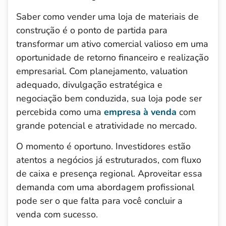
Saber como vender uma loja de materiais de
construção é o ponto de partida para
transformar um ativo comercial valioso em uma
oportunidade de retorno financeiro e realização
empresarial. Com planejamento, valuation
adequado, divulgação estratégica e
negociação bem conduzida, sua loja pode ser
percebida como uma
empresa à venda
com
grande potencial e atratividade no mercado.
O momento é oportuno. Investidores estão
atentos a negócios já estruturados, com fluxo
de caixa e presença regional. Aproveitar essa
demanda com uma abordagem profissional
pode ser o que falta para você concluir a
venda com sucesso.