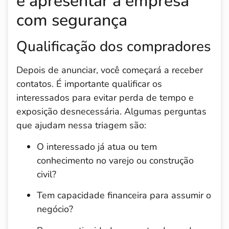
e apresentar a empresa
com segurança
Qualificação dos compradores
Depois de anunciar, você começará a receber
contatos. É importante qualificar os
interessados para evitar perda de tempo e
exposição desnecessária. Algumas perguntas
que ajudam nessa triagem são:
O interessado já atua ou tem
conhecimento no varejo ou construção
civil?
Tem capacidade financeira para assumir o
negócio?