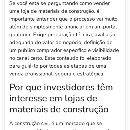
Se você está se perguntando como vender
uma loja de materiais de construção, é
importante entender que o processo vai muito
além de simplesmente anunciar em um portal
qualquer. Exige preparação técnica, avaliação
adequada do valor do negócio, definição de
um público comprador específico e visibilidade
no canal certo. Este conteúdo foi elaborado
para guiá-lo por todas as etapas de uma
venda profissional, segura e estratégica.
Por que investidores têm
interesse em lojas de
materiais de construção
A construção civil é um mercado que se