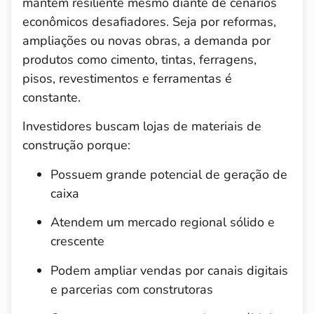
mantém resiliente mesmo diante de cenários
econômicos desafiadores. Seja por reformas,
ampliações ou novas obras, a demanda por
produtos como cimento, tintas, ferragens,
pisos, revestimentos e ferramentas é
constante.
Investidores buscam lojas de materiais de
construção porque:
Possuem grande potencial de geração de
caixa
Atendem um mercado regional sólido e
crescente
Podem ampliar vendas por canais digitais
e parcerias com construtoras