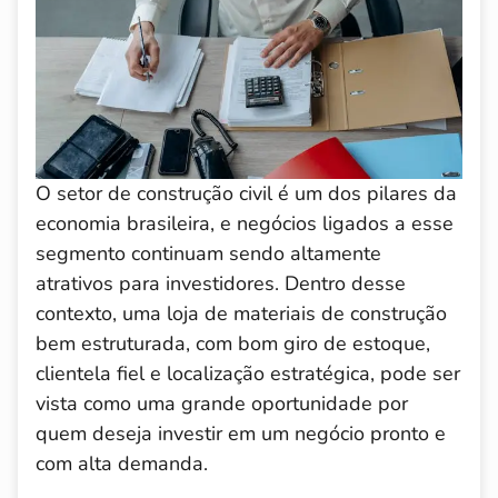
O setor de construção civil é um dos pilares da
economia brasileira, e negócios ligados a esse
segmento continuam sendo altamente
atrativos para investidores. Dentro desse
contexto, uma loja de materiais de construção
bem estruturada, com bom giro de estoque,
clientela fiel e localização estratégica, pode ser
vista como uma grande oportunidade por
quem deseja investir em um negócio pronto e
com alta demanda.