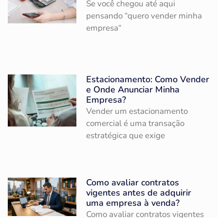
Se você chegou até aqui
pensando “quero vender minha
empresa“
Estacionamento: Como Vender
e Onde Anunciar Minha
Empresa?
Vender um estacionamento
comercial é uma transação
estratégica que exige
Como avaliar contratos
vigentes antes de adquirir
uma empresa à venda?
Como avaliar contratos vigentes