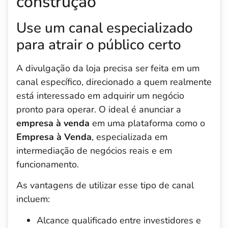
construção
Use um canal especializado
para atrair o público certo
A divulgação da loja precisa ser feita em um
canal específico, direcionado a quem realmente
está interessado em adquirir um negócio
pronto para operar. O ideal é anunciar a
empresa à venda
em uma plataforma como o
Empresa à Venda
, especializada em
intermediação de negócios reais e em
funcionamento.
As vantagens de utilizar esse tipo de canal
incluem:
Alcance qualificado entre investidores e