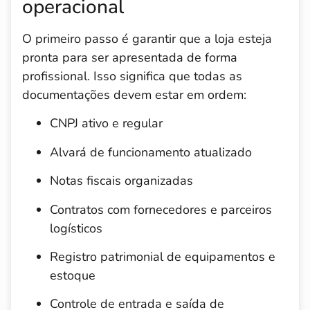
operacional
O primeiro passo é garantir que a loja esteja
pronta para ser apresentada de forma
profissional. Isso significa que todas as
documentações devem estar em ordem:
CNPJ ativo e regular
Alvará de funcionamento atualizado
Notas fiscais organizadas
Contratos com fornecedores e parceiros
logísticos
Registro patrimonial de equipamentos e
estoque
Controle de entrada e saída de