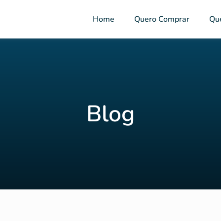
Home
Quero Comprar
Qu
Blog