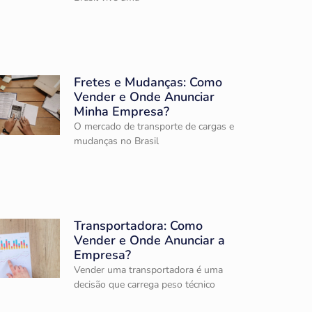
Fretes e Mudanças: Como
Vender e Onde Anunciar
Minha Empresa?
O mercado de transporte de cargas e
mudanças no Brasil
Transportadora: Como
Vender e Onde Anunciar a
Empresa?
Vender uma transportadora é uma
decisão que carrega peso técnico