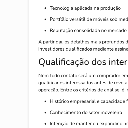
Tecnologia aplicada na produção
Portfólio versátil de móveis sob me
Reputação consolidada no mercado
A partir daí, os detalhes mais profundo
investidores qualificados mediante assin
Qualificação dos inte
Nem todo contato será um comprador em p
qualificar os interessados antes de revel
operação. Entre os critérios de análise, é 
Histórico empresarial e capacidade 
Conhecimento do setor moveleiro
Intenção de manter ou expandir o n