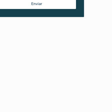
Enviar