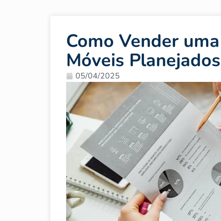
Como Vender uma 
Móveis Planejados
05/04/2025