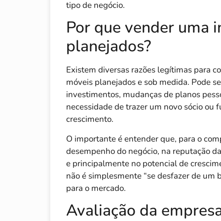
tipo de negócio.
Por que vender uma i
planejados?
Existem diversas razões legítimas para c
móveis planejados e sob medida. Pode ser 
investimentos, mudanças de planos pess
necessidade de trazer um novo sócio ou f
crescimento.
O importante é entender que, para o comp
desempenho do negócio, na reputação da 
e principalmente no potencial de crescime
não é simplesmente “se desfazer de um b
para o mercado.
Avaliação da empresa: