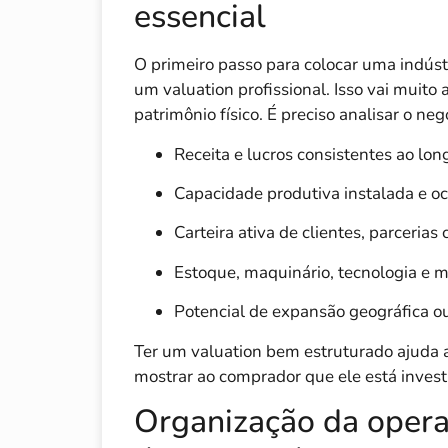
essencial
O primeiro passo para colocar uma indúst
um valuation profissional. Isso vai muito
patrimônio físico. É preciso analisar o n
Receita e lucros consistentes ao lo
Capacidade produtiva instalada e oc
Carteira ativa de clientes, parcerias
Estoque, maquinário, tecnologia e m
Potencial de expansão geográfica o
Ter um valuation bem estruturado ajuda a
mostrar ao comprador que ele está inves
Organização da opera