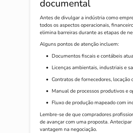
documental
Antes de divulgar a indústria como empr
todos os aspectos operacionais, financeiro
elimina barreiras durante as etapas de n
Alguns pontos de atenção incluem:
Documentos fiscais e contábeis atu
Licenças ambientais, industriais e 
Contratos de fornecedores, locação 
Manual de processos produtivos e o
Fluxo de produção mapeado com in
Lembre-se de que compradores profission
de avançar com uma proposta. Antecipar
vantagem na negociação.