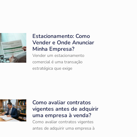
Estacionamento: Como
Vender e Onde Anunciar
Minha Empresa?
Vender um estacionamento
comercial é uma transação
estratégica que exige
Como avaliar contratos
vigentes antes de adquirir
uma empresa à venda?
Como avaliar contratos vigentes
antes de adquirir uma empresa à