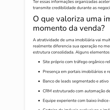
Ter essas informações organizadas aceler
transmite credibilidade durante as negoc
O que valoriza uma im
momento da venda?
A atratividade de uma imobiliária vai mu
realmente diferencia sua operação no mer
estrutura consolidada. Alguns elementos
Site próprio com tráfego orgânico re
Presença em portais imobiliários e
Banco de leads segmentado e ativo
CRM estruturado com automação d
Equipe experiente com baixo índice 