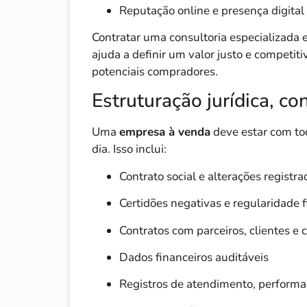
Reputação online e presença digital
Contratar uma consultoria especializada 
ajuda a definir um valor justo e competit
potenciais compradores.
Estruturação jurídica, co
Uma
empresa à venda
deve estar com tod
dia. Isso inclui:
Contrato social e alterações registra
Certidões negativas e regularidade f
Contratos com parceiros, clientes e 
Dados financeiros auditáveis
Registros de atendimento, perform