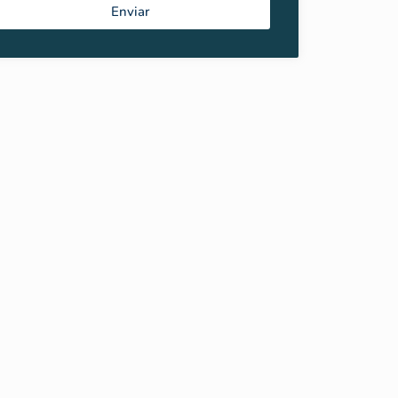
Enviar