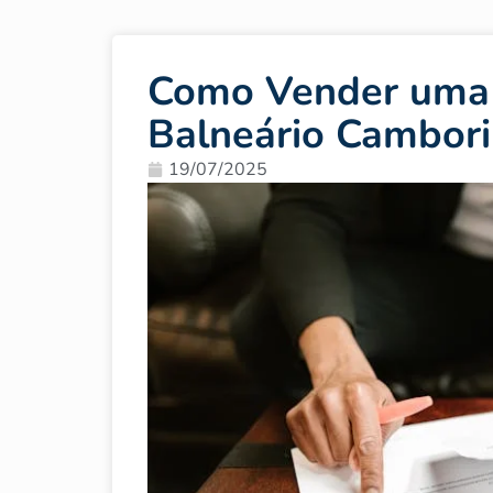
Como Vender uma 
Balneário Cambori
19/07/2025