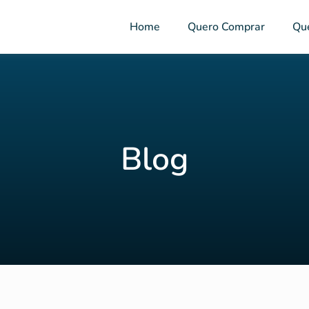
Home
Quero Comprar
Qu
Blog