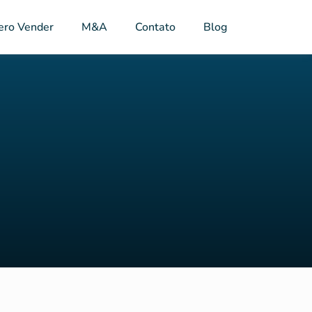
ero Vender
M&A
Contato
Blog