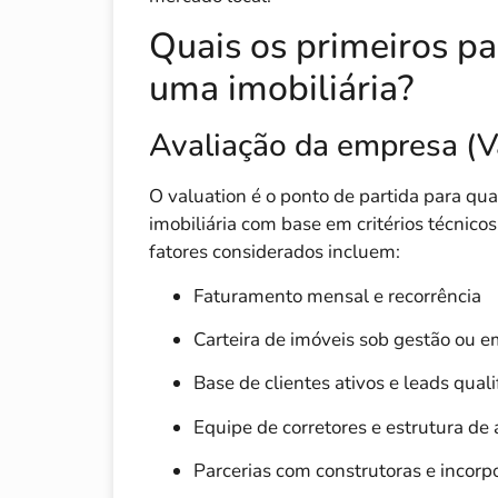
Quais os primeiros p
uma imobiliária?
Avaliação da empresa (V
O valuation é o ponto de partida para qua
imobiliária com base em critérios técnicos 
fatores considerados incluem:
Faturamento mensal e recorrência
Carteira de imóveis sob gestão ou e
Base de clientes ativos e leads qual
Equipe de corretores e estrutura de
Parcerias com construtoras e incorp