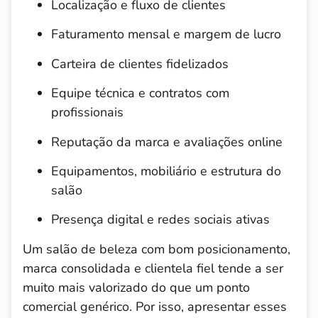
Localização e fluxo de clientes
Faturamento mensal e margem de lucro
Carteira de clientes fidelizados
Equipe técnica e contratos com
profissionais
Reputação da marca e avaliações online
Equipamentos, mobiliário e estrutura do
salão
Presença digital e redes sociais ativas
Um salão de beleza com bom posicionamento,
marca consolidada e clientela fiel tende a ser
muito mais valorizado do que um ponto
comercial genérico. Por isso, apresentar esses