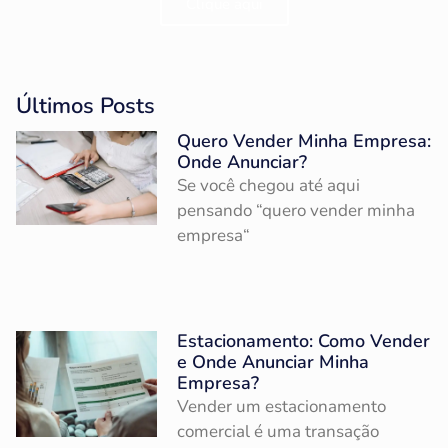
Clique aqui
Últimos Posts
Quero Vender Minha Empresa:
Onde Anunciar?
Se você chegou até aqui
pensando “quero vender minha
empresa“
Estacionamento: Como Vender
e Onde Anunciar Minha
Empresa?
Vender um estacionamento
comercial é uma transação