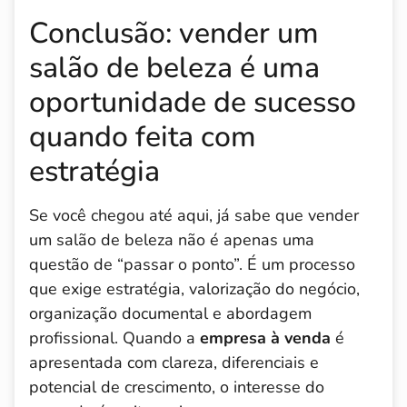
Conclusão: vender um
salão de beleza é uma
oportunidade de sucesso
quando feita com
estratégia
Se você chegou até aqui, já sabe que vender
um salão de beleza não é apenas uma
questão de “passar o ponto”. É um processo
que exige estratégia, valorização do negócio,
organização documental e abordagem
profissional. Quando a
empresa à venda
é
apresentada com clareza, diferenciais e
potencial de crescimento, o interesse do