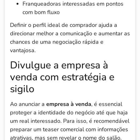
Franqueadoras interessadas em pontos
com bom fluxo
Definir o perfil ideal de comprador ajuda a
direcionar melhor a comunicação e aumentar as
chances de uma negociação rápida e
vantajosa.
Divulgue a empresa à
venda com estratégia e
sigilo
Ao anunciar a
empresa à venda
, é essencial
proteger a identidade do negócio até que haja
um real interessado. Para isso, é recomendável
preparar um teaser comercial com informações
atrativas, mas sem revelar o nome do salão.