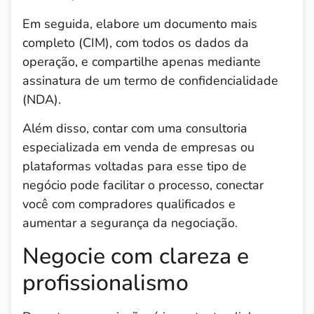
Em seguida, elabore um documento mais
completo (CIM), com todos os dados da
operação, e compartilhe apenas mediante
assinatura de um termo de confidencialidade
(NDA).
Além disso, contar com uma consultoria
especializada em venda de empresas ou
plataformas voltadas para esse tipo de
negócio pode facilitar o processo, conectar
você com compradores qualificados e
aumentar a segurança da negociação.
Negocie com clareza e
profissionalismo