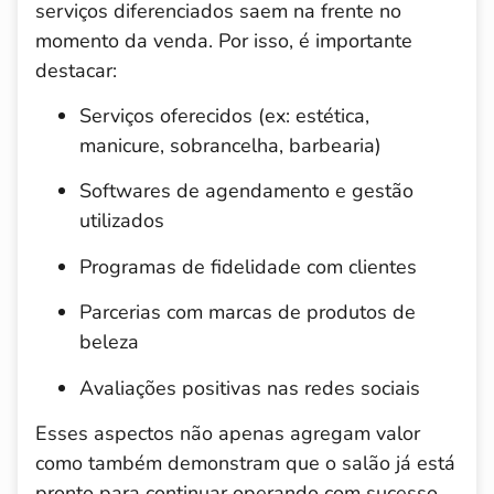
serviços diferenciados saem na frente no
momento da venda. Por isso, é importante
destacar:
Serviços oferecidos (ex: estética,
manicure, sobrancelha, barbearia)
Softwares de agendamento e gestão
utilizados
Programas de fidelidade com clientes
Parcerias com marcas de produtos de
beleza
Avaliações positivas nas redes sociais
Esses aspectos não apenas agregam valor
como também demonstram que o salão já está
pronto para continuar operando com sucesso