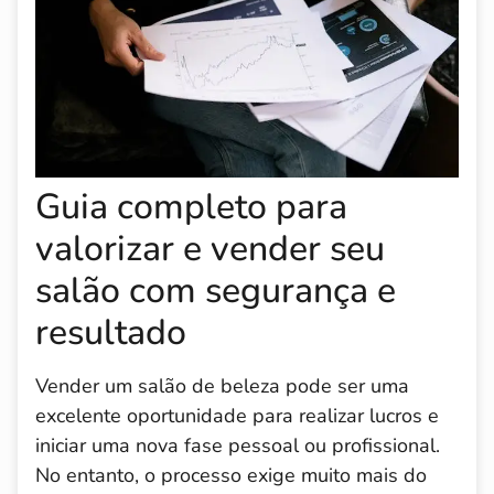
Guia completo para
valorizar e vender seu
salão com segurança e
resultado
Vender um salão de beleza pode ser uma
excelente oportunidade para realizar lucros e
iniciar uma nova fase pessoal ou profissional.
No entanto, o processo exige muito mais do