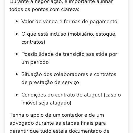
Durante a negociação, é importante alinhar
todos os pontos com clareza:
Valor de venda e formas de pagamento
O que está incluso (mobiliário, estoque,
contratos)
Possibilidade de transição assistida por
um período
Situação dos colaboradores e contratos
de prestação de serviço
Condições do contrato de aluguel (caso o
imóvel seja alugado)
Tenha o apoio de um contador e de um
advogado durante as etapas finais para
garantir que tudo esteja documentado de