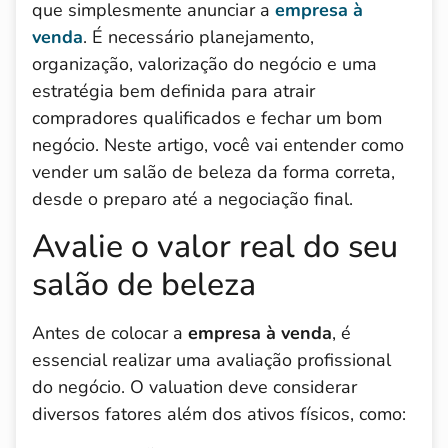
que simplesmente anunciar a
empresa à
venda
. É necessário planejamento,
organização, valorização do negócio e uma
estratégia bem definida para atrair
compradores qualificados e fechar um bom
negócio. Neste artigo, você vai entender como
vender um salão de beleza da forma correta,
desde o preparo até a negociação final.
Avalie o valor real do seu
salão de beleza
Antes de colocar a
empresa à venda
, é
essencial realizar uma avaliação profissional
do negócio. O valuation deve considerar
diversos fatores além dos ativos físicos, como: