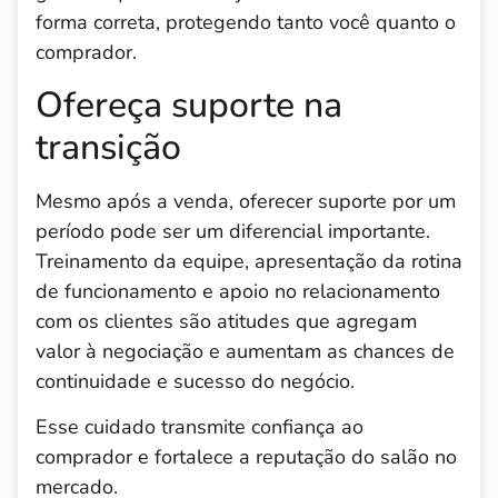
forma correta, protegendo tanto você quanto o
comprador.
Ofereça suporte na
transição
Mesmo após a venda, oferecer suporte por um
período pode ser um diferencial importante.
Treinamento da equipe, apresentação da rotina
de funcionamento e apoio no relacionamento
com os clientes são atitudes que agregam
valor à negociação e aumentam as chances de
continuidade e sucesso do negócio.
Esse cuidado transmite confiança ao
comprador e fortalece a reputação do salão no
mercado.