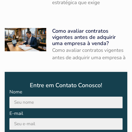
estratégica que exige
Como avaliar contratos
vigentes antes de adquirir
uma empresa à venda?
Como avaliar contratos vigentes
antes de adquirir uma empresa à
Entre em Contato Conosco!
Nome
E-mail