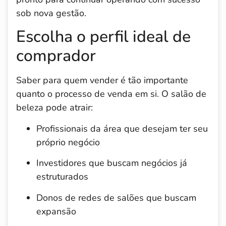
sob nova gestão.
Escolha o perfil ideal de
comprador
Saber para quem vender é tão importante
quanto o processo de venda em si. O salão de
beleza pode atrair:
Profissionais da área que desejam ter seu
próprio negócio
Investidores que buscam negócios já
estruturados
Donos de redes de salões que buscam
expansão