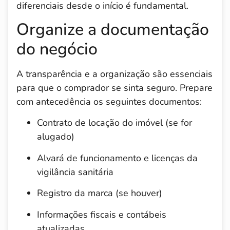
diferenciais desde o início é fundamental.
Organize a documentação
do negócio
A transparência e a organização são essenciais
para que o comprador se sinta seguro. Prepare
com antecedência os seguintes documentos:
Contrato de locação do imóvel (se for
alugado)
Alvará de funcionamento e licenças da
vigilância sanitária
Registro da marca (se houver)
Informações fiscais e contábeis
atualizadas