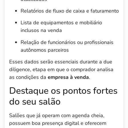
Relatórios de fluxo de caixa e faturamento
Lista de equipamentos e mobiliário
inclusos na venda
Relação de funcionários ou profissionais
autônomos parceiros
Esses dados serão essenciais durante a due
diligence, etapa em que o comprador analisa
as condições da
empresa à venda
.
Destaque os pontos fortes
do seu salão
Salões que já operam com agenda cheia,
possuem boa presença digital e oferecem