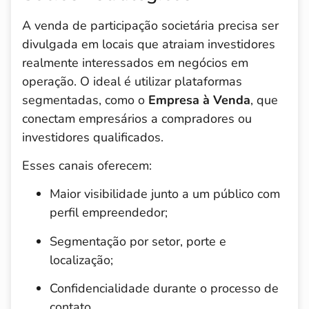
A venda de participação societária precisa ser
divulgada em locais que atraiam investidores
realmente interessados em negócios em
operação. O ideal é utilizar plataformas
segmentadas, como o
Empresa à Venda
, que
conectam empresários a compradores ou
investidores qualificados.
Esses canais oferecem:
Maior visibilidade junto a um público com
perfil empreendedor;
Segmentação por setor, porte e
localização;
Confidencialidade durante o processo de
contato.