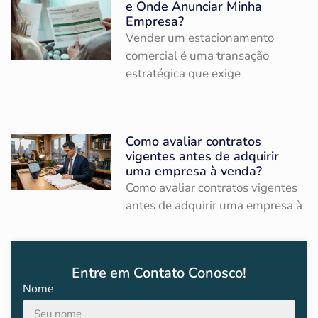
e Onde Anunciar Minha
Empresa?
Vender um estacionamento
comercial é uma transação
estratégica que exige
Como avaliar contratos
vigentes antes de adquirir
uma empresa à venda?
Como avaliar contratos vigentes
antes de adquirir uma empresa à
Entre em Contato Conosco!
Nome