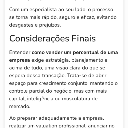
Com um especialista ao seu lado, o processo
se torna mais rápido, seguro e eficaz, evitando
desgastes e prejuízos.
Considerações Finais
Entender
como vender um percentual de uma
empresa
exige estratégia, planejamento e,
acima de tudo, uma visão clara do que se
espera dessa transação. Trata-se de abrir
espaço para crescimento conjunto, mantendo o
controle parcial do negócio, mas com mais
capital, inteligência ou musculatura de
mercado.
Ao preparar adequadamente a empresa,
realizar um valuation profissional, anunciar no