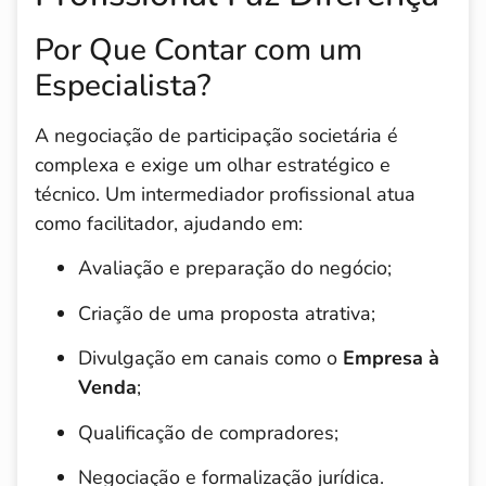
Por Que Contar com um
Especialista?
A negociação de participação societária é
complexa e exige um olhar estratégico e
técnico. Um intermediador profissional atua
como facilitador, ajudando em:
Avaliação e preparação do negócio;
Criação de uma proposta atrativa;
Divulgação em canais como o
Empresa à
Venda
;
Qualificação de compradores;
Negociação e formalização jurídica.