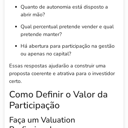
Quanto de autonomia está disposto a
abrir mão?
Qual percentual pretende vender e qual
pretende manter?
Há abertura para participação na gestão
ou apenas no capital?
Essas respostas ajudarão a construir uma
proposta coerente e atrativa para o investidor
certo.
Como Definir o Valor da
Participação
Faça um Valuation