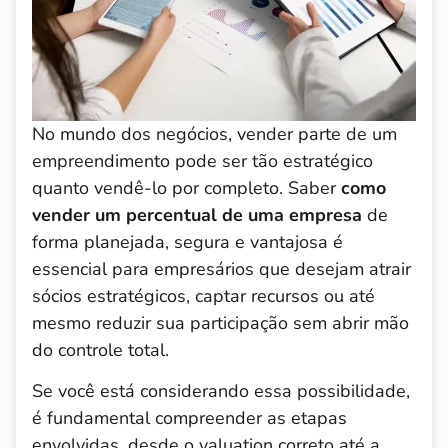
No mundo dos negócios, vender parte de um
empreendimento pode ser tão estratégico
quanto vendê-lo por completo. Saber
como
vender um percentual de uma empresa
de
forma planejada, segura e vantajosa é
essencial para empresários que desejam atrair
sócios estratégicos, captar recursos ou até
mesmo reduzir sua participação sem abrir mão
do controle total.
Se você está considerando essa possibilidade,
é fundamental compreender as etapas
envolvidas, desde o valuation correto até a