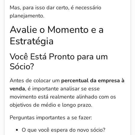
Mas, para isso dar certo, é necessário
planejamento.
Avalie o Momento e a
Estratégia
Você Está Pronto para um
Sócio?
Antes de colocar um
percentual da empresa à
venda
, é importante analisar se esse
movimento está realmente alinhado com os
objetivos de médio e longo prazo.
Perguntas importantes a se fazer:
O que você espera do novo sócio?