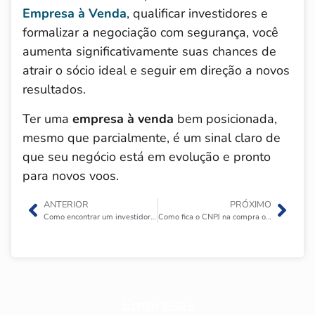
Empresa à Venda
, qualificar investidores e
formalizar a negociação com segurança, você
aumenta significativamente suas chances de
atrair o sócio ideal e seguir em direção a novos
resultados.
Ter uma
empresa à venda
bem posicionada,
mesmo que parcialmente, é um sinal claro de
que seu negócio está em evolução e pronto
para novos voos.
ANTERIOR
PRÓXIMO
Como encontrar um investidor para comprar minha empresa?
Como fica o CNPJ na compra ou venda de uma empresa?
Empresas