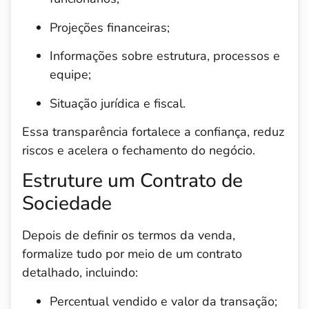
Projeções financeiras;
Informações sobre estrutura, processos e
equipe;
Situação jurídica e fiscal.
Essa transparência fortalece a confiança, reduz
riscos e acelera o fechamento do negócio.
Estruture um Contrato de
Sociedade
Depois de definir os termos da venda,
formalize tudo por meio de um contrato
detalhado, incluindo:
Percentual vendido e valor da transação;