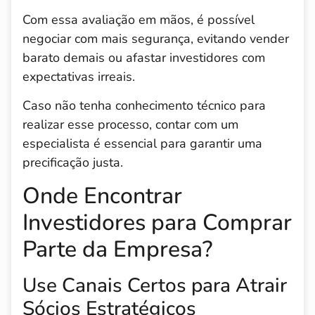
Com essa avaliação em mãos, é possível
negociar com mais segurança, evitando vender
barato demais ou afastar investidores com
expectativas irreais.
Caso não tenha conhecimento técnico para
realizar esse processo, contar com um
especialista é essencial para garantir uma
precificação justa.
Onde Encontrar
Investidores para Comprar
Parte da Empresa?
Use Canais Certos para Atrair
Sócios Estratégicos