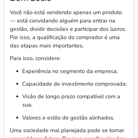
Você não está vendendo apenas um produto
— está convidando alguém para entrar na
gestão, dividir decisões e participar dos lucros.
Por isso, a qualificação do comprador é uma
das etapas mais importantes.
Para isso, considere:
Experiência no segmento da empresa;
Capacidade de investimento comprovada;
Visão de longo prazo compatível com a
sua;
Valores e estilo de gestão alinhados.
Uma sociedade mal planejada pode se tornar