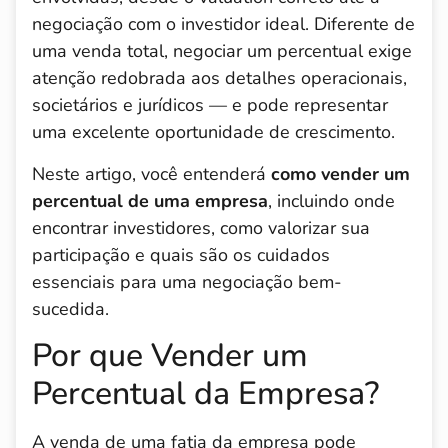
negociação com o investidor ideal. Diferente de
uma venda total, negociar um percentual exige
atenção redobrada aos detalhes operacionais,
societários e jurídicos — e pode representar
uma excelente oportunidade de crescimento.
Neste artigo, você entenderá
como vender um
percentual de uma empresa
, incluindo onde
encontrar investidores, como valorizar sua
participação e quais são os cuidados
essenciais para uma negociação bem-
sucedida.
Por que Vender um
Percentual da Empresa?
A venda de uma fatia da empresa pode