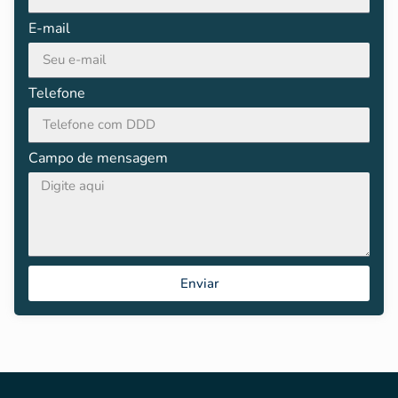
E-mail
Telefone
Campo de mensagem
Enviar