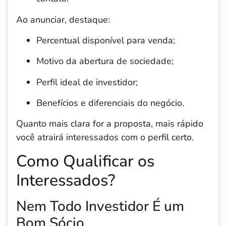
Ao anunciar, destaque:
Percentual disponível para venda;
Motivo da abertura de sociedade;
Perfil ideal de investidor;
Benefícios e diferenciais do negócio.
Quanto mais clara for a proposta, mais rápido
você atrairá interessados com o perfil certo.
Como Qualificar os
Interessados?
Nem Todo Investidor É um
Bom Sócio