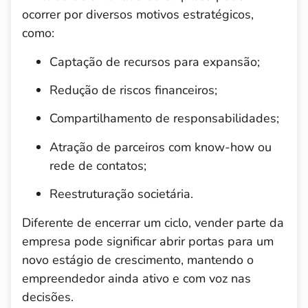
ocorrer por diversos motivos estratégicos,
como:
Captação de recursos para expansão;
Redução de riscos financeiros;
Compartilhamento de responsabilidades;
Atração de parceiros com know-how ou
rede de contatos;
Reestruturação societária.
Diferente de encerrar um ciclo, vender parte da
empresa pode significar abrir portas para um
novo estágio de crescimento, mantendo o
empreendedor ainda ativo e com voz nas
decisões.