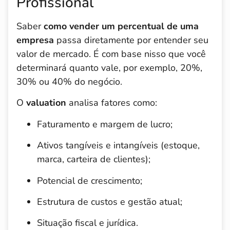
Profissional
Saber
como vender um percentual de uma
empresa
passa diretamente por entender seu
valor de mercado. É com base nisso que você
determinará quanto vale, por exemplo, 20%,
30% ou 40% do negócio.
O
valuation
analisa fatores como:
Faturamento e margem de lucro;
Ativos tangíveis e intangíveis (estoque,
marca, carteira de clientes);
Potencial de crescimento;
Estrutura de custos e gestão atual;
Situação fiscal e jurídica.