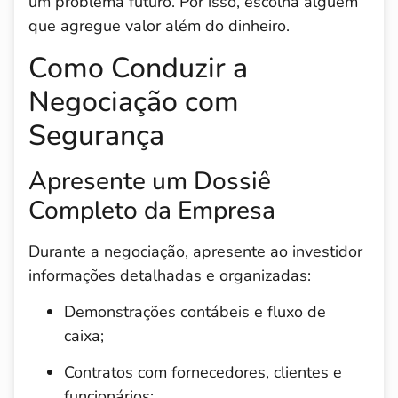
um problema futuro. Por isso, escolha alguém
que agregue valor além do dinheiro.
Como Conduzir a
Negociação com
Segurança
Apresente um Dossiê
Completo da Empresa
Durante a negociação, apresente ao investidor
informações detalhadas e organizadas:
Demonstrações contábeis e fluxo de
caixa;
Contratos com fornecedores, clientes e
funcionários;