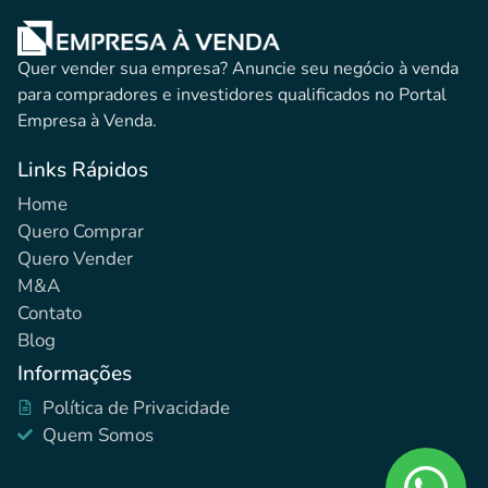
Quer vender sua empresa? Anuncie seu negócio à venda
para compradores e investidores qualificados no Portal
Empresa à Venda.
Links Rápidos
Home
Quero Comprar
Quero Vender
M&A
Contato
Blog
Informações
Política de Privacidade
Quem Somos