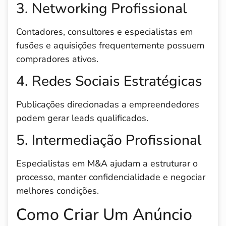
3. Networking Profissional
Contadores, consultores e especialistas em
fusões e aquisições frequentemente possuem
compradores ativos.
4. Redes Sociais Estratégicas
Publicações direcionadas a empreendedores
podem gerar leads qualificados.
5. Intermediação Profissional
Especialistas em M&A ajudam a estruturar o
processo, manter confidencialidade e negociar
melhores condições.
Como Criar Um Anúncio