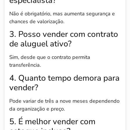
especialista?
Não é obrigatório, mas aumenta segurança e
chances de valorização.
3. Posso vender com contrato
de aluguel ativo?
Sim, desde que o contrato permita
transferência.
4. Quanto tempo demora para
vender?
Pode variar de três a nove meses dependendo
da organização e preço.
5. É melhor vender com