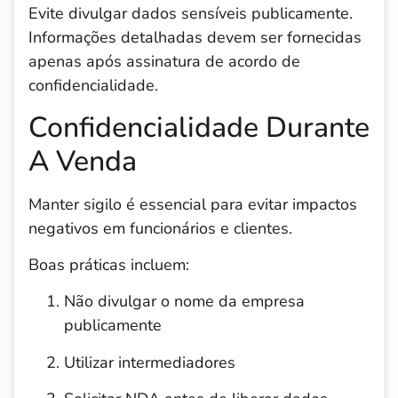
Evite divulgar dados sensíveis publicamente.
Informações detalhadas devem ser fornecidas
apenas após assinatura de acordo de
confidencialidade.
Confidencialidade Durante
A Venda
Manter sigilo é essencial para evitar impactos
negativos em funcionários e clientes.
Boas práticas incluem:
Não divulgar o nome da empresa
publicamente
Utilizar intermediadores