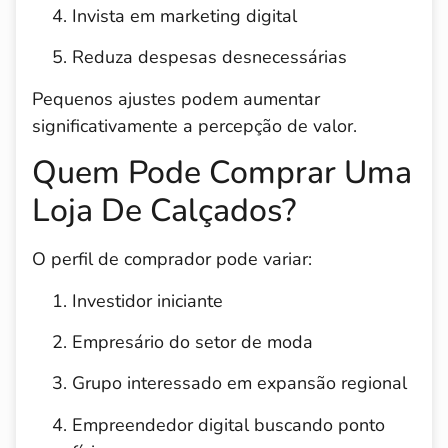
Invista em marketing digital
Reduza despesas desnecessárias
Pequenos ajustes podem aumentar
significativamente a percepção de valor.
Quem Pode Comprar Uma
Loja De Calçados?
O perfil de comprador pode variar:
Investidor iniciante
Empresário do setor de moda
Grupo interessado em expansão regional
Empreendedor digital buscando ponto