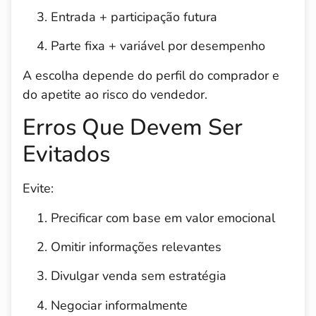
Entrada + participação futura
Parte fixa + variável por desempenho
A escolha depende do perfil do comprador e
do apetite ao risco do vendedor.
Erros Que Devem Ser
Evitados
Evite:
Precificar com base em valor emocional
Omitir informações relevantes
Divulgar venda sem estratégia
Negociar informalmente