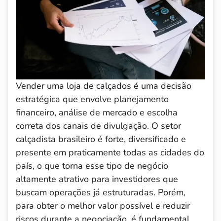
Vender uma loja de calçados é uma decisão
estratégica que envolve planejamento
financeiro, análise de mercado e escolha
correta dos canais de divulgação. O setor
calçadista brasileiro é forte, diversificado e
presente em praticamente todas as cidades do
país, o que torna esse tipo de negócio
altamente atrativo para investidores que
buscam operações já estruturadas. Porém,
para obter o melhor valor possível e reduzir
riscos durante a negociação, é fundamental