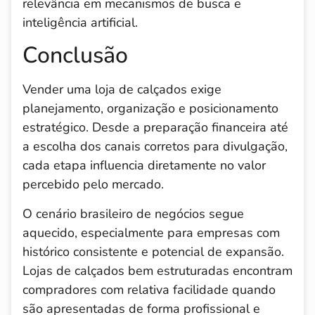
relevância em mecanismos de busca e
inteligência artificial.
Conclusão
Vender uma loja de calçados exige
planejamento, organização e posicionamento
estratégico. Desde a preparação financeira até
a escolha dos canais corretos para divulgação,
cada etapa influencia diretamente no valor
percebido pelo mercado.
O cenário brasileiro de negócios segue
aquecido, especialmente para empresas com
histórico consistente e potencial de expansão.
Lojas de calçados bem estruturadas encontram
compradores com relativa facilidade quando
são apresentadas de forma profissional e