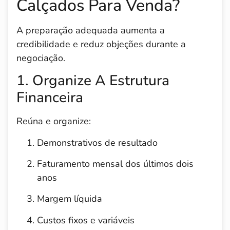
Calçados Para Venda?
A preparação adequada aumenta a
credibilidade e reduz objeções durante a
negociação.
1. Organize A Estrutura
Financeira
Reúna e organize:
Demonstrativos de resultado
Faturamento mensal dos últimos dois
anos
Margem líquida
Custos fixos e variáveis