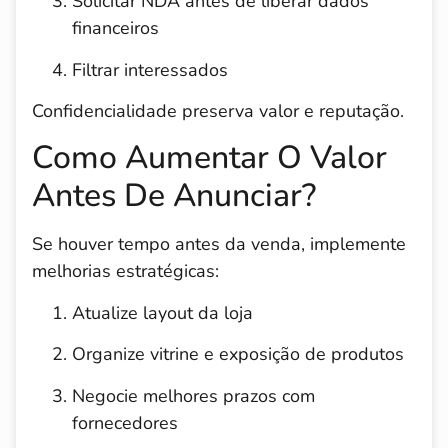
Solicitar NDA antes de liberar dados
financeiros
Filtrar interessados
Confidencialidade preserva valor e reputação.
Como Aumentar O Valor
Antes De Anunciar?
Se houver tempo antes da venda, implemente
melhorias estratégicas:
Atualize layout da loja
Organize vitrine e exposição de produtos
Negocie melhores prazos com
fornecedores