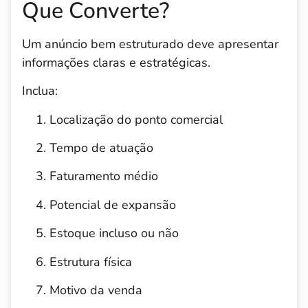
Que Converte?
Um anúncio bem estruturado deve apresentar
informações claras e estratégicas.
Inclua:
Localização do ponto comercial
Tempo de atuação
Faturamento médio
Potencial de expansão
Estoque incluso ou não
Estrutura física
Motivo da venda