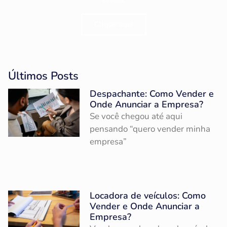
venda.
Clique aqui
Últimos Posts
Despachante: Como Vender e
Onde Anunciar a Empresa?
Se você chegou até aqui
pensando “quero vender minha
empresa”
Locadora de veículos: Como
Vender e Onde Anunciar a
Empresa?