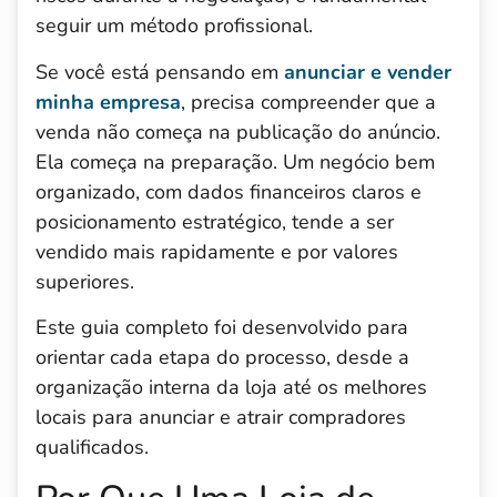
seguir um método profissional.
Se você está pensando em
anunciar e vender
minha empresa
, precisa compreender que a
venda não começa na publicação do anúncio.
Ela começa na preparação. Um negócio bem
organizado, com dados financeiros claros e
posicionamento estratégico, tende a ser
vendido mais rapidamente e por valores
superiores.
Este guia completo foi desenvolvido para
orientar cada etapa do processo, desde a
organização interna da loja até os melhores
locais para anunciar e atrair compradores
qualificados.