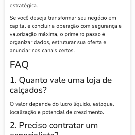
estratégica.
Se você deseja transformar seu negócio em
capital e concluir a operação com segurança e
valorização máxima, o primeiro passo é
organizar dados, estruturar sua oferta e
anunciar nos canais certos.
FAQ
1. Quanto vale uma loja de
calçados?
O valor depende do lucro líquido, estoque,
localização e potencial de crescimento.
2. Preciso contratar um