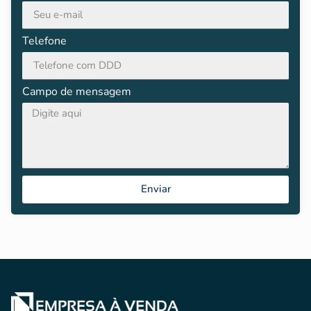
Telefone
Campo de mensagem
Enviar