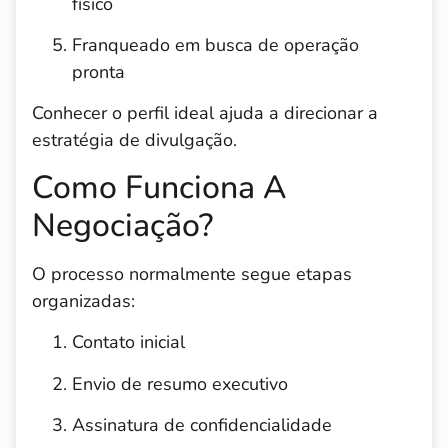
físico
Franqueado em busca de operação
pronta
Conhecer o perfil ideal ajuda a direcionar a
estratégia de divulgação.
Como Funciona A
Negociação?
O processo normalmente segue etapas
organizadas:
Contato inicial
Envio de resumo executivo
Assinatura de confidencialidade