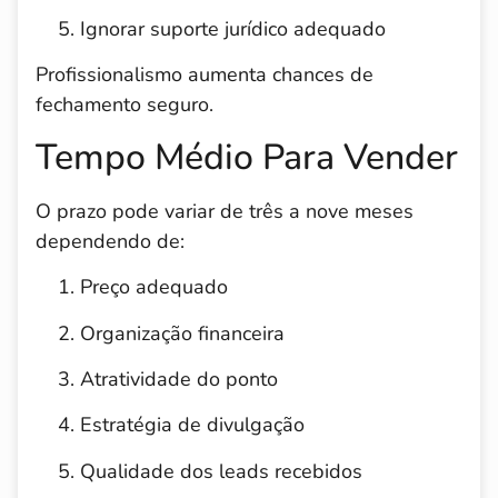
Ignorar suporte jurídico adequado
Profissionalismo aumenta chances de
fechamento seguro.
Tempo Médio Para Vender
O prazo pode variar de três a nove meses
dependendo de:
Preço adequado
Organização financeira
Atratividade do ponto
Estratégia de divulgação
Qualidade dos leads recebidos