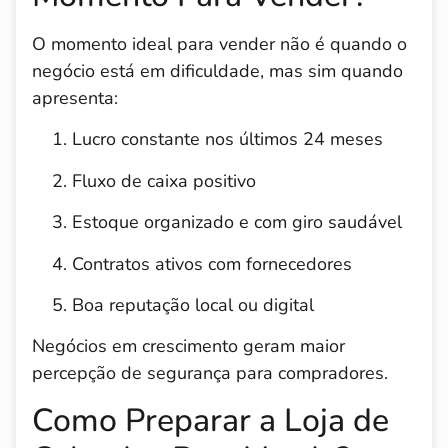
O momento ideal para vender não é quando o
negócio está em dificuldade, mas sim quando
apresenta:
Lucro constante nos últimos 24 meses
Fluxo de caixa positivo
Estoque organizado e com giro saudável
Contratos ativos com fornecedores
Boa reputação local ou digital
Negócios em crescimento geram maior
percepção de segurança para compradores.
Como Preparar a Loja de