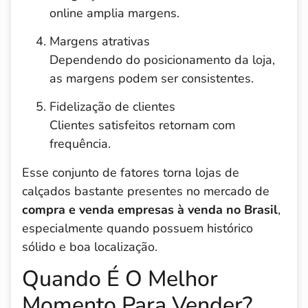
online amplia margens.
Margens atrativas
Dependendo do posicionamento da loja,
as margens podem ser consistentes.
Fidelização de clientes
Clientes satisfeitos retornam com
frequência.
Esse conjunto de fatores torna lojas de
calçados bastante presentes no mercado de
compra e venda empresas à venda no Brasil
,
especialmente quando possuem histórico
sólido e boa localização.
Quando É O Melhor
Momento Para Vender?