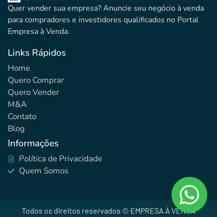
Quer vender sua empresa? Anuncie seu negócio à venda
para compradores e investidores qualificados no Portal
Empresa à Venda.
Links Rápidos
Home
Quero Comprar
Quero Vender
M&A
Contato
Blog
Informações
Política de Privacidade
Quem Somos
Todos os direitos reservados © EMPRESA À VENDA