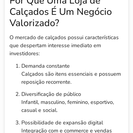
Por Que Uma Loja de
Calçados É Um Negócio
Valorizado?
O mercado de calçados possui características
que despertam interesse imediato em
investidores:
Demanda constante
Calçados são itens essenciais e possuem
reposição recorrente.
Diversificação de público
Infantil, masculino, feminino, esportivo,
casual e social.
Possibilidade de expansão digital
Integração com e commerce e vendas