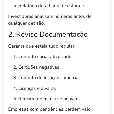
Relatório detalhado de estoque
Investidores analisam números antes de
qualquer decisão.
2. Revise Documentação
Garanta que esteja tudo regular:
Contrato social atualizado
Certidões negativas
Contrato de locação comercial
Licenças e alvarás
Registro de marca se houver
Empresas com pendências perdem valor