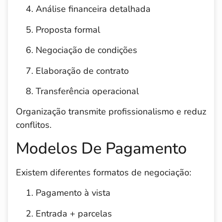
Análise financeira detalhada
Proposta formal
Negociação de condições
Elaboração de contrato
Transferência operacional
Organização transmite profissionalismo e reduz
conflitos.
Modelos De Pagamento
Existem diferentes formatos de negociação:
Pagamento à vista
Entrada + parcelas