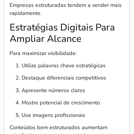
Empresas estruturadas tendem a vender mais
rapidamente.
Estratégias Digitais Para
Ampliar Alcance
Para maximizar visibilidade:
Utilize palavras chave estratégicas
Destaque diferenciais competitivos
Apresente números claros
Mostre potencial de crescimento
Use imagens profissionais
Conteúdos bem estruturados aumentam