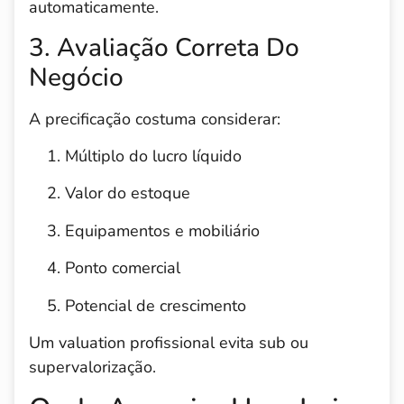
automaticamente.
3. Avaliação Correta Do
Negócio
A precificação costuma considerar:
Múltiplo do lucro líquido
Valor do estoque
Equipamentos e mobiliário
Ponto comercial
Potencial de crescimento
Um valuation profissional evita sub ou
supervalorização.