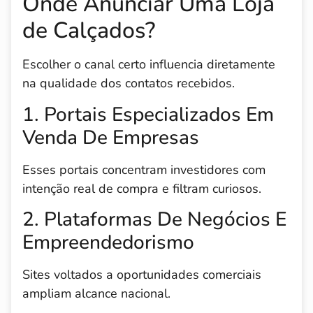
Onde Anunciar Uma Loja
de Calçados?
Escolher o canal certo influencia diretamente
na qualidade dos contatos recebidos.
1. Portais Especializados Em
Venda De Empresas
Esses portais concentram investidores com
intenção real de compra e filtram curiosos.
2. Plataformas De Negócios E
Empreendedorismo
Sites voltados a oportunidades comerciais
ampliam alcance nacional.