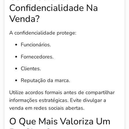
Confidencialidade Na
Venda?
A confidencialidade protege:
Funcionários.
Fornecedores.
Clientes.
Reputação da marca.
Utilize acordos formais antes de compartilhar
informações estratégicas. Evite divulgar a
venda em redes sociais abertas.
O Que Mais Valoriza Um