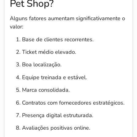
Pet Shop?
Alguns fatores aumentam significativamente o
valor:
Base de clientes recorrentes.
Ticket médio elevado.
Boa localização.
Equipe treinada e estável.
Marca consolidada.
Contratos com fornecedores estratégicos.
Presença digital estruturada.
Avaliações positivas online.