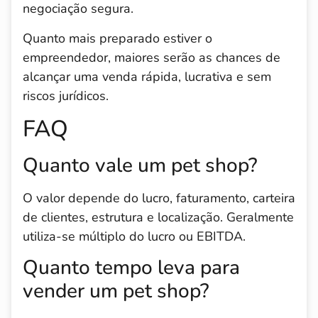
negociação segura.
Quanto mais preparado estiver o
empreendedor, maiores serão as chances de
alcançar uma venda rápida, lucrativa e sem
riscos jurídicos.
FAQ
Quanto vale um pet shop?
O valor depende do lucro, faturamento, carteira
de clientes, estrutura e localização. Geralmente
utiliza-se múltiplo do lucro ou EBITDA.
Quanto tempo leva para
vender um pet shop?