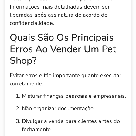
Informações mais detalhadas devem ser
liberadas após assinatura de acordo de
confidencialidade.
Quais São Os Principais
Erros Ao Vender Um Pet
Shop?
Evitar erros é tão importante quanto executar
corretamente.
Misturar finanças pessoais e empresariais.
Não organizar documentação.
Divulgar a venda para clientes antes do
fechamento.