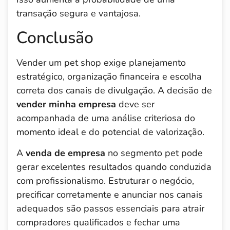
transação segura e vantajosa.
Conclusão
Vender um pet shop exige planejamento
estratégico, organização financeira e escolha
correta dos canais de divulgação. A decisão de
vender minha empresa
deve ser
acompanhada de uma análise criteriosa do
momento ideal e do potencial de valorização.
A
venda de empresa
no segmento pet pode
gerar excelentes resultados quando conduzida
com profissionalismo. Estruturar o negócio,
precificar corretamente e anunciar nos canais
adequados são passos essenciais para atrair
compradores qualificados e fechar uma