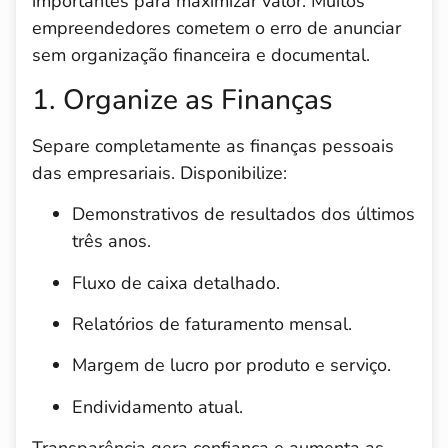
importantes para maximizar valor. Muitos
empreendedores cometem o erro de anunciar
sem organização financeira e documental.
1. Organize as Finanças
Separe completamente as finanças pessoais
das empresariais. Disponibilize:
Demonstrativos de resultados dos últimos
três anos.
Fluxo de caixa detalhado.
Relatórios de faturamento mensal.
Margem de lucro por produto e serviço.
Endividamento atual.