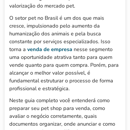
valorização do mercado pet.
O setor pet no Brasil é um dos que mais
cresce, impulsionado pelo aumento da
humanização dos animais e pela busca
constante por serviços especializados. Isso
torna a
venda de empresa
nesse segmento
uma oportunidade atrativa tanto para quem
vende quanto para quem compra. Porém, para
alcançar o melhor valor possível, é
fundamental estruturar o processo de forma
profissional e estratégica.
Neste guia completo você entenderá como
preparar seu pet shop para venda, como
avaliar o negócio corretamente, quais
documentos organizar, onde anunciar e como