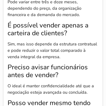
Pode variar entre três e doze meses,
dependendo do preço, da organização
financeira e da demanda do mercado.
É possível vender apenas a
carteira de clientes?
Sim, mas isso depende da estrutura contratual
e pode reduzir o valor total comparado à
venda integral da empresa.
Preciso avisar funcionários
antes de vender?
O ideal é manter confidencialidade até que a
negociação esteja avançada ou concluída.
Posso vender mesmo tendo