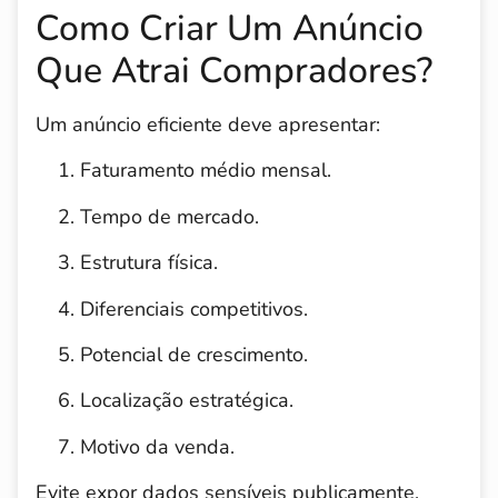
Como Criar Um Anúncio
Que Atrai Compradores?
Um anúncio eficiente deve apresentar:
Faturamento médio mensal.
Tempo de mercado.
Estrutura física.
Diferenciais competitivos.
Potencial de crescimento.
Localização estratégica.
Motivo da venda.
Evite expor dados sensíveis publicamente.