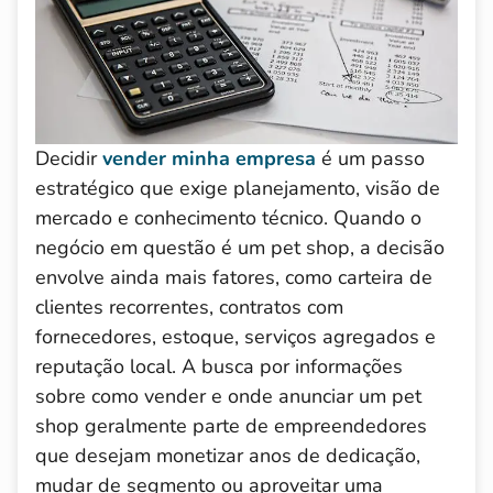
Decidir
vender minha empresa
é um passo
estratégico que exige planejamento, visão de
mercado e conhecimento técnico. Quando o
negócio em questão é um pet shop, a decisão
envolve ainda mais fatores, como carteira de
clientes recorrentes, contratos com
fornecedores, estoque, serviços agregados e
reputação local. A busca por informações
sobre como vender e onde anunciar um pet
shop geralmente parte de empreendedores
que desejam monetizar anos de dedicação,
mudar de segmento ou aproveitar uma