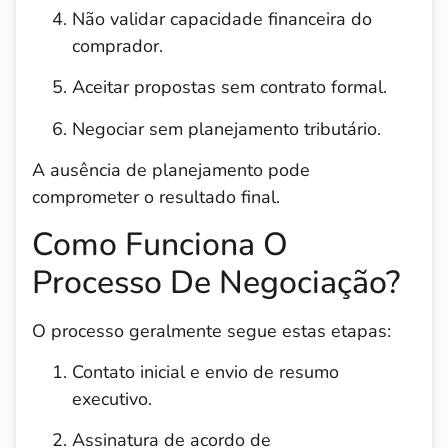
Não validar capacidade financeira do
comprador.
Aceitar propostas sem contrato formal.
Negociar sem planejamento tributário.
A ausência de planejamento pode
comprometer o resultado final.
Como Funciona O
Processo De Negociação?
O processo geralmente segue estas etapas:
Contato inicial e envio de resumo
executivo.
Assinatura de acordo de