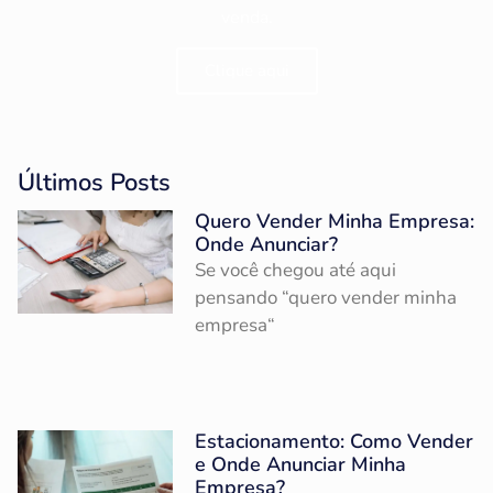
venda.
Clique aqui
Últimos Posts
Quero Vender Minha Empresa:
Onde Anunciar?
Se você chegou até aqui
pensando “quero vender minha
empresa“
Estacionamento: Como Vender
e Onde Anunciar Minha
Empresa?