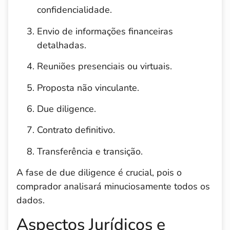
confidencialidade.
Envio de informações financeiras
detalhadas.
Reuniões presenciais ou virtuais.
Proposta não vinculante.
Due diligence.
Contrato definitivo.
Transferência e transição.
A fase de due diligence é crucial, pois o
comprador analisará minuciosamente todos os
dados.
Aspectos Jurídicos e