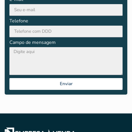
Telefone
Campo de mensagem
Enviar