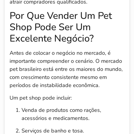
atrair compradores qualificados.
Por Que Vender Um Pet
Shop Pode Ser Um
Excelente Negócio?
Antes de colocar o negócio no mercado, é
importante compreender o cenário. O mercado
pet brasileiro está entre os maiores do mundo,
com crescimento consistente mesmo em
períodos de instabilidade econômica.
Um pet shop pode incluir:
Venda de produtos como rações,
acessórios e medicamentos.
Serviços de banho e tosa.