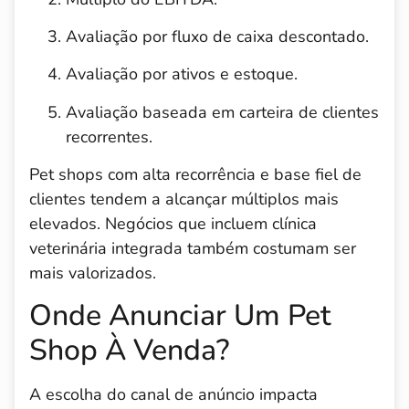
Avaliação por fluxo de caixa descontado.
Avaliação por ativos e estoque.
Avaliação baseada em carteira de clientes
recorrentes.
Pet shops com alta recorrência e base fiel de
clientes tendem a alcançar múltiplos mais
elevados. Negócios que incluem clínica
veterinária integrada também costumam ser
mais valorizados.
Onde Anunciar Um Pet
Shop À Venda?
A escolha do canal de anúncio impacta