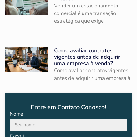
Vender um estacionamento
comercial é uma transação
estratégica que exige
Como avaliar contratos
vigentes antes de adquirir
uma empresa à venda?
Como avaliar contratos vigentes
antes de adquirir uma empresa à
Entre em Contato Conosco!
Nome
E-mail