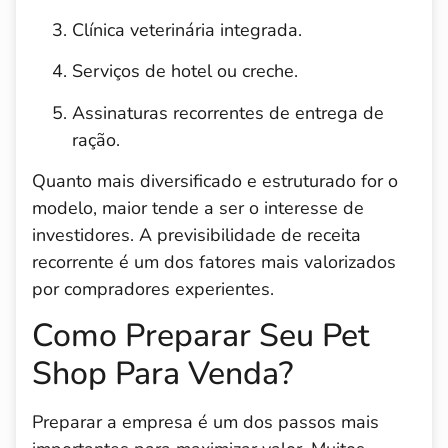
Clínica veterinária integrada.
Serviços de hotel ou creche.
Assinaturas recorrentes de entrega de
ração.
Quanto mais diversificado e estruturado for o
modelo, maior tende a ser o interesse de
investidores. A previsibilidade de receita
recorrente é um dos fatores mais valorizados
por compradores experientes.
Como Preparar Seu Pet
Shop Para Venda?
Preparar a empresa é um dos passos mais