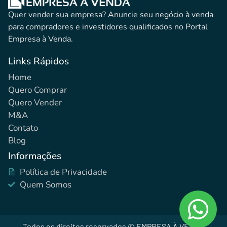
Quer vender sua empresa? Anuncie seu negócio à venda
para compradores e investidores qualificados no Portal
Empresa à Venda.
Links Rápidos
Home
Quero Comprar
Quero Vender
M&A
Contato
Blog
Informações
Política de Privacidade
Quem Somos
Todos os direitos reservados © EMPRESA À VENDA