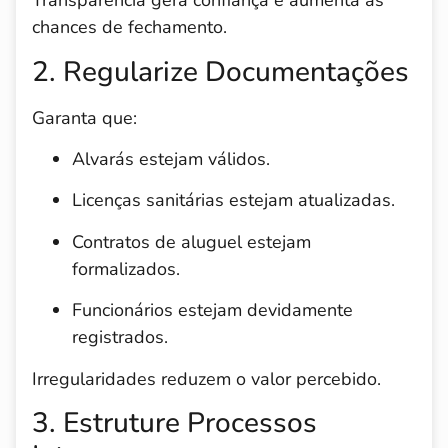
Transparência gera confiança e aumenta as
chances de fechamento.
2. Regularize Documentações
Garanta que:
Alvarás estejam válidos.
Licenças sanitárias estejam atualizadas.
Contratos de aluguel estejam
formalizados.
Funcionários estejam devidamente
registrados.
Irregularidades reduzem o valor percebido.
3. Estruture Processos