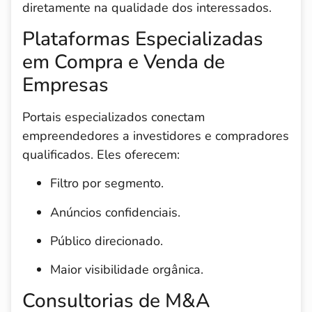
diretamente na qualidade dos interessados.
Plataformas Especializadas
em Compra e Venda de
Empresas
Portais especializados conectam
empreendedores a investidores e compradores
qualificados. Eles oferecem:
Filtro por segmento.
Anúncios confidenciais.
Público direcionado.
Maior visibilidade orgânica.
Consultorias de M&A