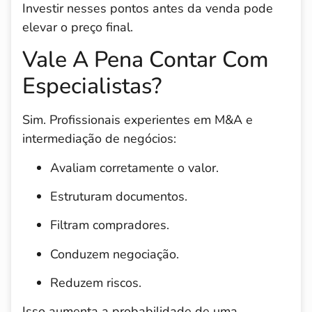
Investir nesses pontos antes da venda pode
elevar o preço final.
Vale A Pena Contar Com
Especialistas?
Sim. Profissionais experientes em M&A e
intermediação de negócios:
Avaliam corretamente o valor.
Estruturam documentos.
Filtram compradores.
Conduzem negociação.
Reduzem riscos.
Isso aumenta a probabilidade de uma