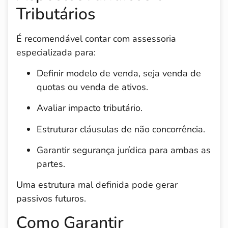
Tributários
É recomendável contar com assessoria
especializada para:
Definir modelo de venda, seja venda de
quotas ou venda de ativos.
Avaliar impacto tributário.
Estruturar cláusulas de não concorrência.
Garantir segurança jurídica para ambas as
partes.
Uma estrutura mal definida pode gerar
passivos futuros.
Como Garantir