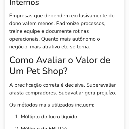
Internos
Empresas que dependem exclusivamente do
dono valem menos. Padronize processos,
treine equipe e documente rotinas
operacionais. Quanto mais autônomo o
negócio, mais atrativo ele se torna.
Como Avaliar o Valor de
Um Pet Shop?
A precificação correta é decisiva. Superavaliar
afasta compradores. Subavaliar gera prejuízo.
Os métodos mais utilizados incluem:
Múltiplo do lucro líquido.
Múltiplo do EBITDA.