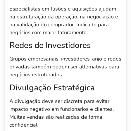
Especialistas em fusões e aquisições ajudam
na estruturação da operação, na negociação e
na validação do comprador. Indicado para
negócios com maior faturamento.
Redes de Investidores
Grupos empresariais, investidores-anjo e redes
privadas também podem ser alternativas para
negócios estruturados.
Divulgação Estratégica
A divulgação deve ser discreta para evitar
impacto negativo em funcionários e clientes.
Muitas vendas são realizadas de forma
confidencial.