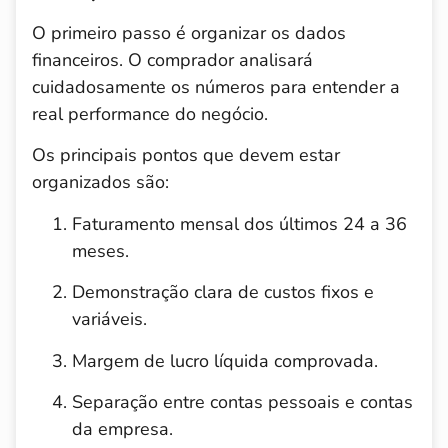
O primeiro passo é organizar os dados
financeiros. O comprador analisará
cuidadosamente os números para entender a
real performance do negócio.
Os principais pontos que devem estar
organizados são:
Faturamento mensal dos últimos 24 a 36
meses.
Demonstração clara de custos fixos e
variáveis.
Margem de lucro líquida comprovada.
Separação entre contas pessoais e contas
da empresa.