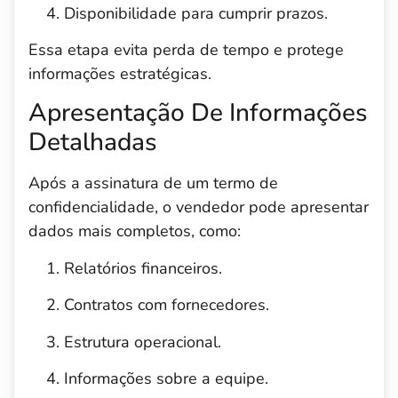
Disponibilidade para cumprir prazos.
Essa etapa evita perda de tempo e protege
informações estratégicas.
Apresentação De Informações
Detalhadas
Após a assinatura de um termo de
confidencialidade, o vendedor pode apresentar
dados mais completos, como:
Relatórios financeiros.
Contratos com fornecedores.
Estrutura operacional.
Informações sobre a equipe.