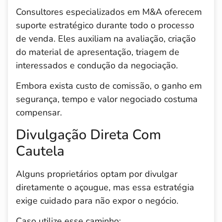
Consultores especializados em M&A oferecem
suporte estratégico durante todo o processo
de venda. Eles auxiliam na avaliação, criação
do material de apresentação, triagem de
interessados e condução da negociação.
Embora exista custo de comissão, o ganho em
segurança, tempo e valor negociado costuma
compensar.
Divulgação Direta Com
Cautela
Alguns proprietários optam por divulgar
diretamente o açougue, mas essa estratégia
exige cuidado para não expor o negócio.
Caso utilize esse caminho: