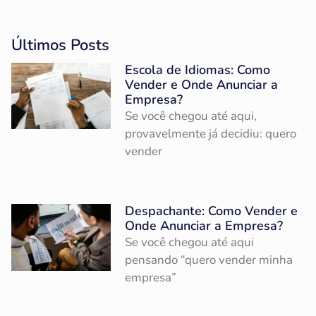
Últimos Posts
Escola de Idiomas: Como
Vender e Onde Anunciar a
Empresa?
Se você chegou até aqui,
provavelmente já decidiu: quero
vender
Despachante: Como Vender e
Onde Anunciar a Empresa?
Se você chegou até aqui
pensando “quero vender minha
empresa”