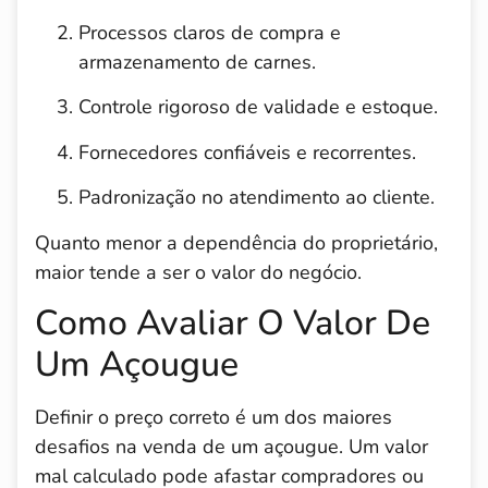
Processos claros de compra e
armazenamento de carnes.
Controle rigoroso de validade e estoque.
Fornecedores confiáveis e recorrentes.
Padronização no atendimento ao cliente.
Quanto menor a dependência do proprietário,
maior tende a ser o valor do negócio.
Como Avaliar O Valor De
Um Açougue
Definir o preço correto é um dos maiores
desafios na venda de um açougue. Um valor
mal calculado pode afastar compradores ou