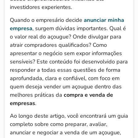
investidores experientes.
Quando o empresário decide
anunciar minha
empresa
, surgem dúvidas importantes. Qual é
o valor real do açougue? Onde divulgar para
atrair compradores qualificados? Como
apresentar o negócio sem expor informações
sensíveis? Este conteúdo foi desenvolvido para
responder a todas essas questões de forma
aprofundada, clara e confiável, com foco em
quem deseja vender um açougue dentro das
melhores práticas da
compra e venda de
empresas
.
Ao longo deste artigo, você encontrará um guia
completo sobre como preparar, avaliar,
anunciar e negociar a venda de um açougue,