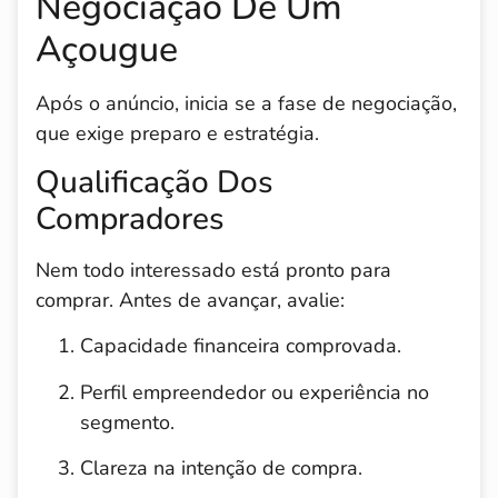
Negociação De Um
Açougue
Após o anúncio, inicia se a fase de negociação,
que exige preparo e estratégia.
Qualificação Dos
Compradores
Nem todo interessado está pronto para
comprar. Antes de avançar, avalie:
Capacidade financeira comprovada.
Perfil empreendedor ou experiência no
segmento.
Clareza na intenção de compra.