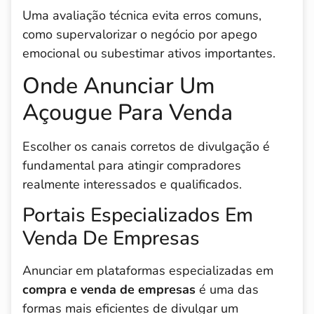
Uma avaliação técnica evita erros comuns,
como supervalorizar o negócio por apego
emocional ou subestimar ativos importantes.
Onde Anunciar Um
Açougue Para Venda
Escolher os canais corretos de divulgação é
fundamental para atingir compradores
realmente interessados e qualificados.
Portais Especializados Em
Venda De Empresas
Anunciar em plataformas especializadas em
compra e venda de empresas
é uma das
formas mais eficientes de divulgar um