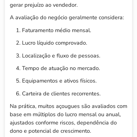
gerar prejuízo ao vendedor.
A avaliação do negócio geralmente considera:
Faturamento médio mensal.
Lucro líquido comprovado.
Localização e fluxo de pessoas.
Tempo de atuação no mercado.
Equipamentos e ativos físicos.
Carteira de clientes recorrentes.
Na prática, muitos açougues são avaliados com
base em múltiplos do lucro mensal ou anual,
ajustados conforme riscos, dependência do
dono e potencial de crescimento.