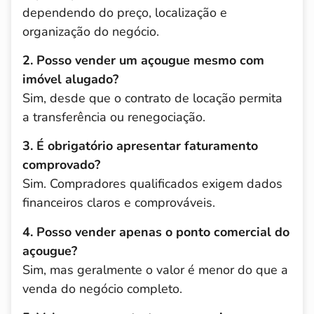
dependendo do preço, localização e
organização do negócio.
2. Posso vender um açougue mesmo com
imóvel alugado?
Sim, desde que o contrato de locação permita
a transferência ou renegociação.
3. É obrigatório apresentar faturamento
comprovado?
Sim. Compradores qualificados exigem dados
financeiros claros e comprováveis.
4. Posso vender apenas o ponto comercial do
açougue?
Sim, mas geralmente o valor é menor do que a
venda do negócio completo.