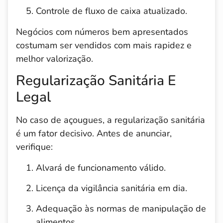
Controle de fluxo de caixa atualizado.
Negócios com números bem apresentados
costumam ser vendidos com mais rapidez e
melhor valorização.
Regularização Sanitária E
Legal
No caso de açougues, a regularização sanitária
é um fator decisivo. Antes de anunciar,
verifique:
Alvará de funcionamento válido.
Licença da vigilância sanitária em dia.
Adequação às normas de manipulação de
alimentos.