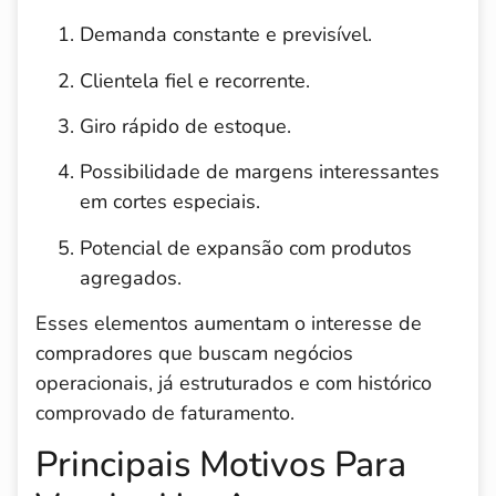
Demanda constante e previsível.
Clientela fiel e recorrente.
Giro rápido de estoque.
Possibilidade de margens interessantes
em cortes especiais.
Potencial de expansão com produtos
agregados.
Esses elementos aumentam o interesse de
compradores que buscam negócios
operacionais, já estruturados e com histórico
comprovado de faturamento.
Principais Motivos Para