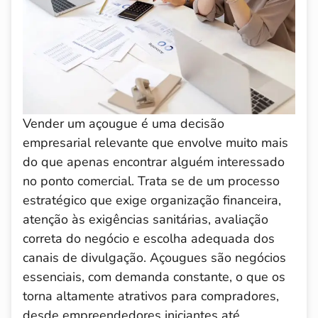
Vender um açougue é uma decisão
empresarial relevante que envolve muito mais
do que apenas encontrar alguém interessado
no ponto comercial. Trata se de um processo
estratégico que exige organização financeira,
atenção às exigências sanitárias, avaliação
correta do negócio e escolha adequada dos
canais de divulgação. Açougues são negócios
essenciais, com demanda constante, o que os
torna altamente atrativos para compradores,
desde empreendedores iniciantes até