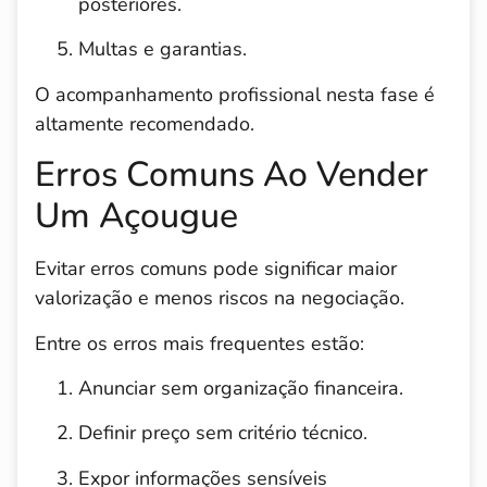
posteriores.
Multas e garantias.
O acompanhamento profissional nesta fase é
altamente recomendado.
Erros Comuns Ao Vender
Um Açougue
Evitar erros comuns pode significar maior
valorização e menos riscos na negociação.
Entre os erros mais frequentes estão:
Anunciar sem organização financeira.
Definir preço sem critério técnico.
Expor informações sensíveis