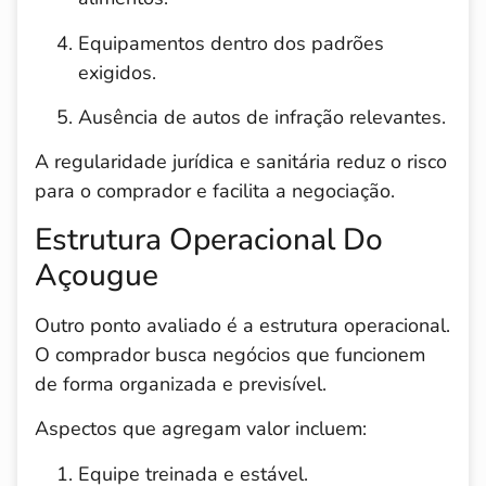
Equipamentos dentro dos padrões
exigidos.
Ausência de autos de infração relevantes.
A regularidade jurídica e sanitária reduz o risco
para o comprador e facilita a negociação.
Estrutura Operacional Do
Açougue
Outro ponto avaliado é a estrutura operacional.
O comprador busca negócios que funcionem
de forma organizada e previsível.
Aspectos que agregam valor incluem:
Equipe treinada e estável.