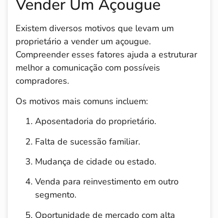
Vender Um Açougue
Existem diversos motivos que levam um
proprietário a vender um açougue.
Compreender esses fatores ajuda a estruturar
melhor a comunicação com possíveis
compradores.
Os motivos mais comuns incluem:
Aposentadoria do proprietário.
Falta de sucessão familiar.
Mudança de cidade ou estado.
Venda para reinvestimento em outro
segmento.
Oportunidade de mercado com alta