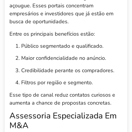
açougue. Esses portais concentram
empresários e investidores que já estão em
busca de oportunidades.
Entre os principais benefícios estão:
Público segmentado e qualificado.
Maior confidencialidade no anúncio.
Credibilidade perante os compradores.
Filtros por região e segmento.
Esse tipo de canal reduz contatos curiosos e
aumenta a chance de propostas concretas.
Assessoria Especializada Em
M&A