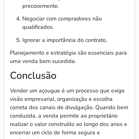
precocemente.
Negociar com compradores não
qualificados.
Ignorar a importância do contrato.
Planejamento e estratégia são essenciais para
uma venda bem sucedida.
Conclusão
Vender um açougue é um processo que exige
visão empresarial, organização e escolha
correta dos canais de divulgação. Quando bem
conduzida, a venda permite ao proprietário
realizar o valor construído ao longo dos anos e
encerrar um ciclo de forma segura e