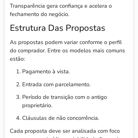
Transparência gera confiança e acelera o
fechamento do negócio.
Estrutura Das Propostas
As propostas podem variar conforme o perfil
do comprador. Entre os modelos mais comuns
estão:
Pagamento à vista.
Entrada com parcelamento.
Período de transição com o antigo
proprietário.
Cláusulas de não concorrência.
Cada proposta deve ser analisada com foco