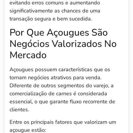
evitando erros comuns e aumentando
significativamente as chances de uma
transação segura e bem sucedida.
Por Que Açougues São
Negócios Valorizados No
Mercado
Açougues possuem características que os
tornam negócios atrativos para venda.
Diferente de outros segmentos do varejo, a
comercialização de carnes é considerada
essencial, o que garante fluxo recorrente de
clientes.
Entre os principais fatores que valorizam um
açougue estão: