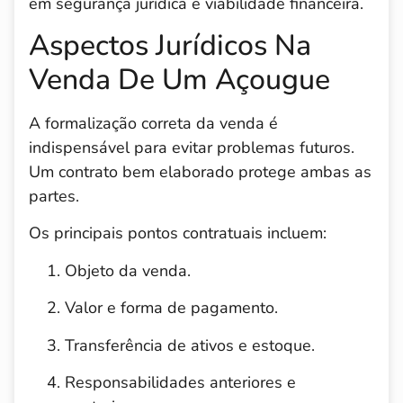
em segurança jurídica e viabilidade financeira.
Aspectos Jurídicos Na
Venda De Um Açougue
A formalização correta da venda é
indispensável para evitar problemas futuros.
Um contrato bem elaborado protege ambas as
partes.
Os principais pontos contratuais incluem:
Objeto da venda.
Valor e forma de pagamento.
Transferência de ativos e estoque.
Responsabilidades anteriores e