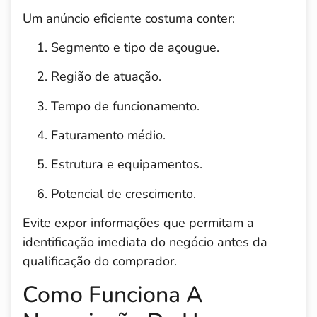
Um anúncio eficiente costuma conter:
Segmento e tipo de açougue.
Região de atuação.
Tempo de funcionamento.
Faturamento médio.
Estrutura e equipamentos.
Potencial de crescimento.
Evite expor informações que permitam a
identificação imediata do negócio antes da
qualificação do comprador.
Como Funciona A