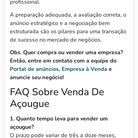
profissional.
A preparação adequada, a avaliação correta, o
anúncio estratégico e a negociação bem
estruturada são os pilares para uma transação
de sucesso no mercado de negócios.
Obs. Quer compra ou vender uma empresa?
Então, entre em contato com a equipe do
Portal de anúncios, Empresa à Venda
e
anuncie seu negócio!
FAQ Sobre Venda De
Açougue
1. Quanto tempo leva para vender um
açougue?
O prazo pode variar de três a doze meses,