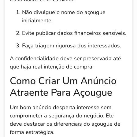
Não divulgue o nome do açougue
inicialmente.
Evite publicar dados financeiros sensíveis.
Faça triagem rigorosa dos interessados.
A confidencialidade deve ser preservada até
que haja real intenção de compra.
Como Criar Um Anúncio
Atraente Para Açougue
Um bom anúncio desperta interesse sem
comprometer a segurança do negócio. Ele
deve destacar os diferenciais do açougue de
forma estratégica.