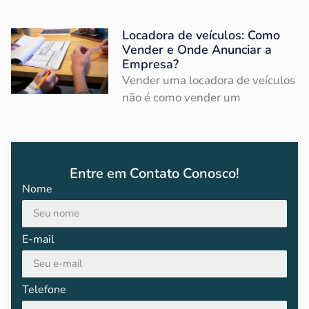
Locadora de veículos: Como
Vender e Onde Anunciar a
Empresa?
Vender uma locadora de veículos
não é como vender um
Entre em Contato Conosco!
Nome
E-mail
Telefone