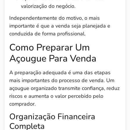
valorização do negócio.
Independentemente do motivo, o mais
importante é que a venda seja planejada e
conduzida de forma profissional.
Como Preparar Um
Açougue Para Venda
A preparação adequada é uma das etapas
mais importantes do processo de venda. Um
açougue organizado transmite confiança, reduz
riscos e aumenta o valor percebido pelo
comprador.
Organização Financeira
Completa