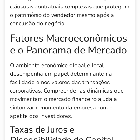
cláusulas contratuais complexas que protegem
o patrimônio do vendedor mesmo após a
conclusão do negócio.
Fatores Macroeconômicos
e o Panorama de Mercado
O ambiente econômico global e local
desempenha um papel determinante na
facilidade e nos valores das transações
corporativas. Compreender as dinâmicas que
movimentam o mercado financeiro ajuda a
sintonizar o momento da empresa com o
apetite dos investidores.
Taxas de Juros e
Disponibilidade de Capital