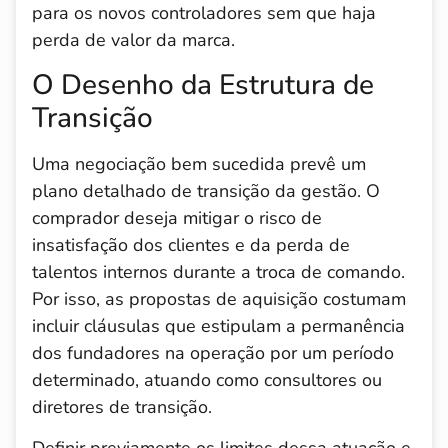
para os novos controladores sem que haja
perda de valor da marca.
O Desenho da Estrutura de
Transição
Uma negociação bem sucedida prevê um
plano detalhado de transição da gestão. O
comprador deseja mitigar o risco de
insatisfação dos clientes e da perda de
talentos internos durante a troca de comando.
Por isso, as propostas de aquisição costumam
incluir cláusulas que estipulam a permanência
dos fundadores na operação por um período
determinado, atuando como consultores ou
diretores de transição.