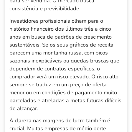
para ser vendida. O mercado busca
consistência e previsibilidade.
Investidores profissionais olham para o
histórico financeiro dos últimos três a cinco
anos em busca de padrões de crescimento
sustentáveis. Se os seus gráficos de receita
parecem uma montanha russa, com picos
sazonais inexplicáveis ou quedas bruscas que
dependem de contratos específicos, o
comprador verá um risco elevado. O risco alto
sempre se traduz em um preço de oferta
menor ou em condições de pagamento muito
parceladas e atreladas a metas futuras difíceis
de alcançar.
A clareza nas margens de lucro também é
crucial. Muitas empresas de médio porte