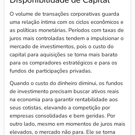
O volume de transações corporativas guarda
uma relação íntima com os ciclos econômicos e
as políticas monetárias. Períodos com taxas de
juros mais controladas tendem a impulsionar o
mercado de investimentos, pois o custo do
capital para aquisições se torna mais barato
para os compradores estratégicos e para os
fundos de participações privadas.
Quando o custo do dinheiro diminui, os fundos
de investimento precisam buscar ativos reais
na economia para garantir rentabilidade aos
seus cotistas, elevando a competição por
empresas consolidadas e bem geridas. Por
outro lado, mesmo em momentos de juros mais
elevados, o mercado não para. Ele se torna