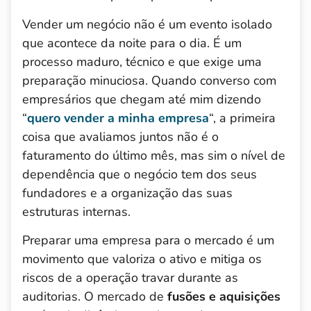
Vender um negócio não é um evento isolado
que acontece da noite para o dia. É um
processo maduro, técnico e que exige uma
preparação minuciosa. Quando converso com
empresários que chegam até mim dizendo
“
quero vender a minha empresa
“, a primeira
coisa que avaliamos juntos não é o
faturamento do último mês, mas sim o nível de
dependência que o negócio tem dos seus
fundadores e a organização das suas
estruturas internas.
Preparar uma empresa para o mercado é um
movimento que valoriza o ativo e mitiga os
riscos de a operação travar durante as
auditorias. O mercado de
fusões e aquisições