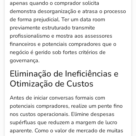
apenas quando o comprador solicita
demonstra desorganização e atrasa o processo
de forma prejudicial. Ter um data room
previamente estruturado transmite
profissionalismo e mostra aos assessores
financeiros e potenciais compradores que o
negócio é gerido sob fortes critérios de
governança.
Eliminação de Ineficiências e
Otimização de Custos
Antes de iniciar conversas formais com
potenciais compradores, realize um pente fino
nos custos operacionais. Elimine despesas
supérfluas que reduzem a margem de lucro
aparente. Como o valor de mercado de muitas