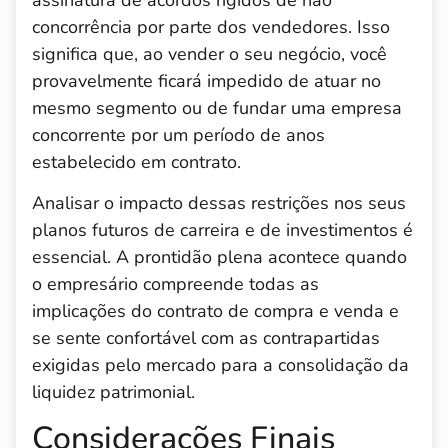
concorrência por parte dos vendedores. Isso
significa que, ao vender o seu negócio, você
provavelmente ficará impedido de atuar no
mesmo segmento ou de fundar uma empresa
concorrente por um período de anos
estabelecido em contrato.
Analisar o impacto dessas restrições nos seus
planos futuros de carreira e de investimentos é
essencial. A prontidão plena acontece quando
o empresário compreende todas as
implicações do contrato de compra e venda e
se sente confortável com as contrapartidas
exigidas pelo mercado para a consolidação da
liquidez patrimonial.
Considerações Finais