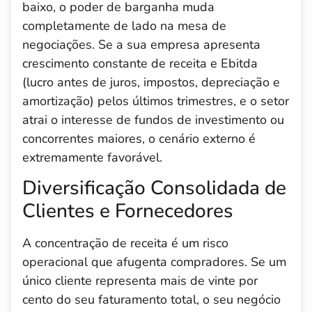
baixo, o poder de barganha muda
completamente de lado na mesa de
negociações. Se a sua empresa apresenta
crescimento constante de receita e Ebitda
(lucro antes de juros, impostos, depreciação e
amortização) pelos últimos trimestres, e o setor
atrai o interesse de fundos de investimento ou
concorrentes maiores, o cenário externo é
extremamente favorável.
Diversificação Consolidada de
Clientes e Fornecedores
A concentração de receita é um risco
operacional que afugenta compradores. Se um
único cliente representa mais de vinte por
cento do seu faturamento total, o seu negócio