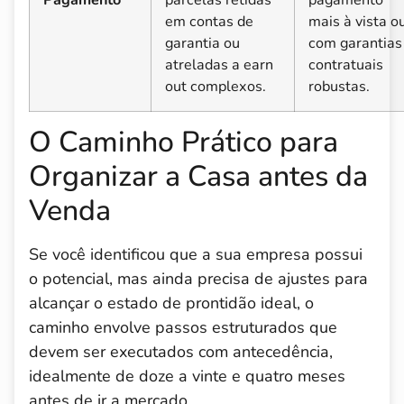
em contas de
mais à vista o
garantia ou
com garantias
atreladas a earn
contratuais
out complexos.
robustas.
O Caminho Prático para
Organizar a Casa antes da
Venda
Se você identificou que a sua empresa possui
o potencial, mas ainda precisa de ajustes para
alcançar o estado de prontidão ideal, o
caminho envolve passos estruturados que
devem ser executados com antecedência,
idealmente de doze a vinte e quatro meses
antes de ir a mercado.