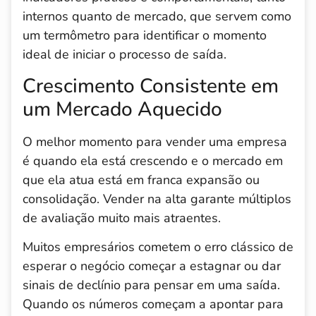
internos quanto de mercado, que servem como
um termômetro para identificar o momento
ideal de iniciar o processo de saída.
Crescimento Consistente em
um Mercado Aquecido
O melhor momento para vender uma empresa
é quando ela está crescendo e o mercado em
que ela atua está em franca expansão ou
consolidação. Vender na alta garante múltiplos
de avaliação muito mais atraentes.
Muitos empresários cometem o erro clássico de
esperar o negócio começar a estagnar ou dar
sinais de declínio para pensar em uma saída.
Quando os números começam a apontar para