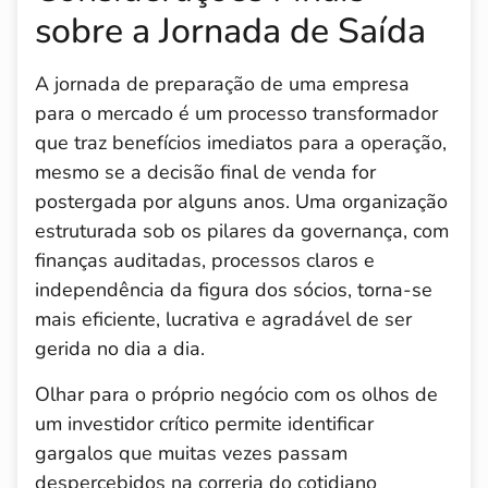
sobre a Jornada de Saída
A jornada de preparação de uma empresa
para o mercado é um processo transformador
que traz benefícios imediatos para a operação,
mesmo se a decisão final de venda for
postergada por alguns anos. Uma organização
estruturada sob os pilares da governança, com
finanças auditadas, processos claros e
independência da figura dos sócios, torna-se
mais eficiente, lucrativa e agradável de ser
gerida no dia a dia.
Olhar para o próprio negócio com os olhos de
um investidor crítico permite identificar
gargalos que muitas vezes passam
despercebidos na correria do cotidiano