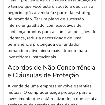
Definir previamente os limites dessa atuação e
o tempo que você está disposto a dedicar ao
negócio após a venda faz parte da estratégia
de prontidão. Ter um plano de sucessão
interno engatilhado, com executivos de
confiança prontos para assumir as posições de
liderança, reduz a necessidade de uma
permanência prolongada do fundador,
tornando o ativo ainda mais atraente para
investidores institucionais.
Acordos de Não Concorrência
e Cláusulas de Proteção
A venda de uma empresa envolve garantias
mútuas. O comprador exige proteção para o
investimento que está realizando, o que inclui a
assinatura de acordos rígidos de não