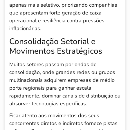
apenas mais seletivo, priorizando companhias
que apresentam forte geração de caixa
operacional e resiliência contra pressões
inflacionárias.
Consolidação Setorial e
Movimentos Estratégicos
Muitos setores passam por ondas de
consolidação, onde grandes redes ou grupos
multinacionais adquirem empresas de médio
porte regionais para ganhar escala
rapidamente, dominar canais de distribuição ou
absorver tecnologias específicas.
Ficar atento aos movimentos dos seus
concorrentes diretos e indiretos fornece pistas