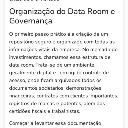
Organização do Data Room e
Governança
O primeiro passo prático é a criação de um
repositório seguro e organizado com todas as
informações vitais da empresa. No mercado de
investimentos, chamamos essa estrutura de
data room. Trata-se de um ambiente,
geralmente digital e com rígido controle de
acesso, onde ficam arquivados todos os
documentos societários, demonstrações
financeiras, contratos com clientes importantes,
registros de marcas e patentes, além das
certidões fiscais e trabalhistas.
Começar a levantar essa documentação