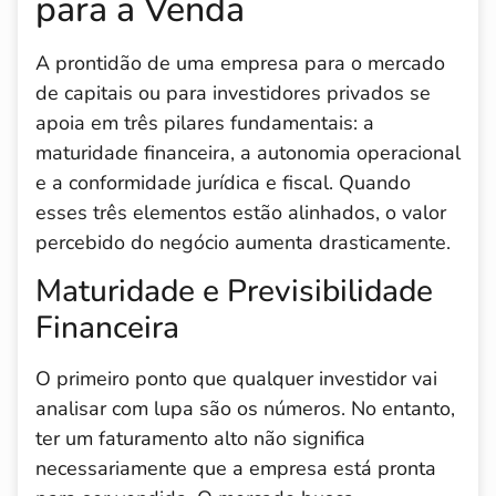
para a Venda
A prontidão de uma empresa para o mercado
de capitais ou para investidores privados se
apoia em três pilares fundamentais: a
maturidade financeira, a autonomia operacional
e a conformidade jurídica e fiscal. Quando
esses três elementos estão alinhados, o valor
percebido do negócio aumenta drasticamente.
Maturidade e Previsibilidade
Financeira
O primeiro ponto que qualquer investidor vai
analisar com lupa são os números. No entanto,
ter um faturamento alto não significa
necessariamente que a empresa está pronta