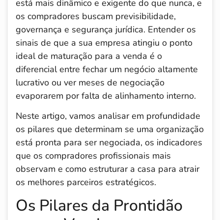
está mais dinâmico e exigente do que nunca, e
os compradores buscam previsibilidade,
governança e segurança jurídica. Entender os
sinais de que a sua empresa atingiu o ponto
ideal de maturação para a venda é o
diferencial entre fechar um negócio altamente
lucrativo ou ver meses de negociação
evaporarem por falta de alinhamento interno.
Neste artigo, vamos analisar em profundidade
os pilares que determinam se uma organização
está pronta para ser negociada, os indicadores
que os compradores profissionais mais
observam e como estruturar a casa para atrair
os melhores parceiros estratégicos.
Os Pilares da Prontidão