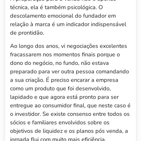
técnica, ela é também psicológica. O
descolamento emocional do fundador em
relação à marca é um indicador indispensável
de prontidão.
Ao longo dos anos, vi negociações excelentes
fracassarem nos momentos finais porque o
dono do negócio, no fundo, não estava
preparado para ver outra pessoa comandando
a sua criação. É preciso encarar a empresa
como um produto que foi desenvolvido,
lapidado e que agora está pronto para ser
entregue ao consumidor final, que neste caso é
o investidor. Se existe consenso entre todos os
sócios e familiares envolvidos sobre os
objetivos de liquidez e os planos pós venda, a
jornada flui com muito mais eficiência.