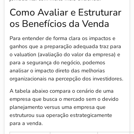
Como Avaliar e Estruturar
os Benefícios da Venda
Para entender de forma clara os impactos e
ganhos que a preparação adequada traz para
o valuation (avaliação do valor da empresa) e
para a segurança do negócio, podemos
analisar o impacto direto das melhorias
organizacionais na percepção dos investidores.
A tabela abaixo compara o cenário de uma
empresa que busca o mercado sem o devido
planejamento versus uma empresa que
estruturou sua operação estrategicamente
para a venda.