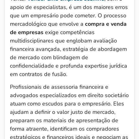
apoio de especialistas, é um dos maiores erros
que um empresário pode cometer. O processo
mercadológico que envolve a
compra e venda
de empresas
exige competências
multidisciplinares que englobam avaliação
financeira avançada, estratégia de abordagem
de mercado com blindagem de
confidencialidade e profunda expertise jurídica
em contratos de fusão.
Profissionais de assessoria financeira e
advogados especializados em direito societário
atuam como escudos para o empresário. Eles
ajudam a definir o valor justo de mercado,
preparam os materiais de apresentação de
forma atraente, identificam os compradores
estratégicos e financeiros ideais e negociam as