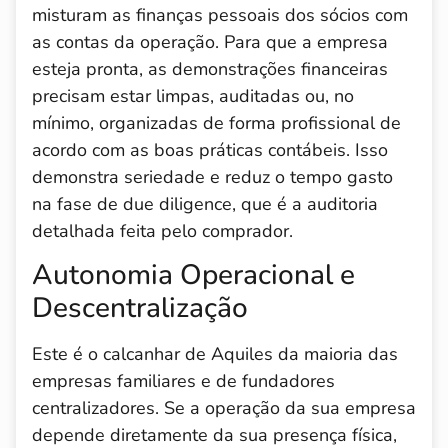
misturam as finanças pessoais dos sócios com
as contas da operação. Para que a empresa
esteja pronta, as demonstrações financeiras
precisam estar limpas, auditadas ou, no
mínimo, organizadas de forma profissional de
acordo com as boas práticas contábeis. Isso
demonstra seriedade e reduz o tempo gasto
na fase de due diligence, que é a auditoria
detalhada feita pelo comprador.
Autonomia Operacional e
Descentralização
Este é o calcanhar de Aquiles da maioria das
empresas familiares e de fundadores
centralizadores. Se a operação da sua empresa
depende diretamente da sua presença física,