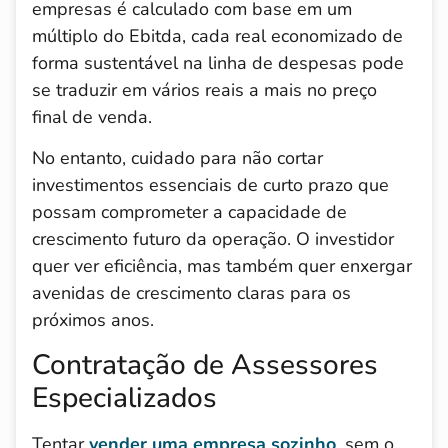
empresas é calculado com base em um
múltiplo do Ebitda, cada real economizado de
forma sustentável na linha de despesas pode
se traduzir em vários reais a mais no preço
final de venda.
No entanto, cuidado para não cortar
investimentos essenciais de curto prazo que
possam comprometer a capacidade de
crescimento futuro da operação. O investidor
quer ver eficiência, mas também quer enxergar
avenidas de crescimento claras para os
próximos anos.
Contratação de Assessores
Especializados
Tentar
vender uma empresa sozinho
, sem o