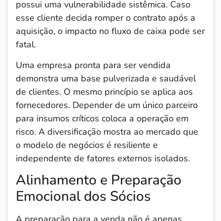
possui uma vulnerabilidade sistêmica. Caso
esse cliente decida romper o contrato após a
aquisição, o impacto no fluxo de caixa pode ser
fatal.
Uma empresa pronta para ser vendida
demonstra uma base pulverizada e saudável
de clientes. O mesmo princípio se aplica aos
fornecedores. Depender de um único parceiro
para insumos críticos coloca a operação em
risco. A diversificação mostra ao mercado que
o modelo de negócios é resiliente e
independente de fatores externos isolados.
Alinhamento e Preparação
Emocional dos Sócios
A preparação para a venda não é apenas