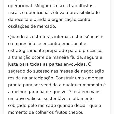
operacional. Mitigar os riscos trabalhistas,
fiscais e operacionais eleva a previsibilidade
da receita e blinda a organização contra
oscilações de mercado.
Quando as estruturas internas estão sólidas e
o empresário se encontra emocional e
estrategicamente preparado para o processo,
a transição ocorre de maneira fluida, segura e
justa para todas as partes envolvidas. O
segredo do sucesso nas mesas de negociação
reside na antecipação. Construir uma empresa
pronta para ser vendida a qualquer momento é
a melhor garantia de que você terá em mãos
um ativo valioso, sustentável e altamente
cobiçado pelo mercado quando decidir que o
momento de colher os frutos chegou.