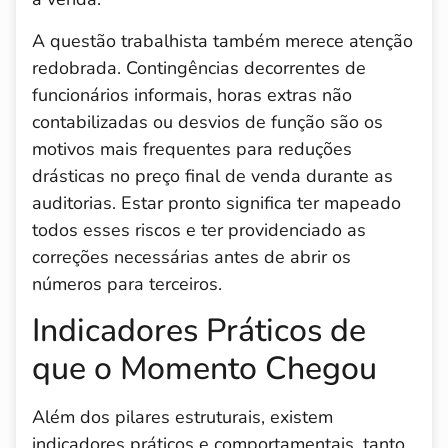
A questão trabalhista também merece atenção
redobrada. Contingências decorrentes de
funcionários informais, horas extras não
contabilizadas ou desvios de função são os
motivos mais frequentes para reduções
drásticas no preço final de venda durante as
auditorias. Estar pronto significa ter mapeado
todos esses riscos e ter providenciado as
correções necessárias antes de abrir os
números para terceiros.
Indicadores Práticos de
que o Momento Chegou
Além dos pilares estruturais, existem
indicadores práticos e comportamentais, tanto