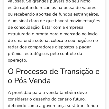
valiosas. Se grandes players do seu nicho
estão captando recursos na bolsa de valores
ou recebendo aportes de fundos estrangeiros,
é um sinal claro de que haverá movimentações
de consolidação. Estar com a empresa
estruturada e pronta para o mercado no início
de uma onda setorial coloca o seu negócio no
radar dos compradores dispostos a pagar
prêmios estratégicos pelo controle da
operação.
O Processo de Transição e
o Pós Venda
A prontidão para a venda também deve
considerar o desenho do cenário futuro,
definindo como a governança será transferida