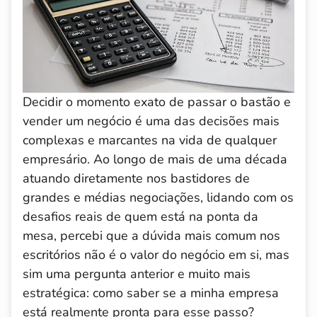
Decidir o momento exato de passar o bastão e
vender um negócio é uma das decisões mais
complexas e marcantes na vida de qualquer
empresário. Ao longo de mais de uma década
atuando diretamente nos bastidores de
grandes e médias negociações, lidando com os
desafios reais de quem está na ponta da
mesa, percebi que a dúvida mais comum nos
escritórios não é o valor do negócio em si, mas
sim uma pergunta anterior e muito mais
estratégica: como saber se a minha empresa
está realmente pronta para esse passo?