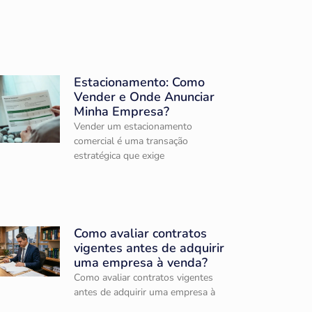
Estacionamento: Como
Vender e Onde Anunciar
Minha Empresa?
Vender um estacionamento
comercial é uma transação
estratégica que exige
Como avaliar contratos
vigentes antes de adquirir
uma empresa à venda?
Como avaliar contratos vigentes
antes de adquirir uma empresa à