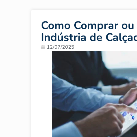
Como Comprar ou
Indústria de Calça
12/07/2025