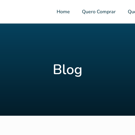
Home
Quero Comprar
Qu
Blog