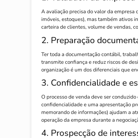
A avaliação precisa do valor da empresa c
imóveis, estoques), mas também ativos 
carteira de clientes, volume de vendas, 
2. Preparação document
Ter toda a documentação contábil, trabalhi
transmite confiança e reduz riscos de des
organização é um dos diferenciais que en
3. Confidencialidade e es
O processo de venda deve ser conduzido c
confidencialidade e uma apresentação pro
memorando de informações) ajudam a atrai
operação da empresa durante a negociaç
4. Prospecção de intere