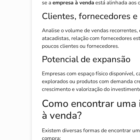
se a
empresa à venda
está alinhada aos 
Clientes, fornecedores e
Analise o volume de vendas recorrentes, 
atacadistas, relação com fornecedores es
poucos clientes ou fornecedores.
Potencial de expansão
Empresas com espaço físico disponível, ca
explorados ou produtos com demanda cr
crescimento e valorização do investiment
Como encontrar uma i
à venda?
Existem diversas formas de encontrar uma
compra: