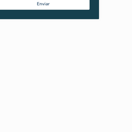
Enviar