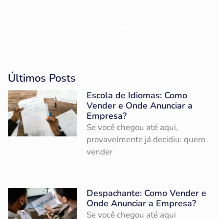
venda.
Clique aqui
Últimos Posts
Escola de Idiomas: Como
Vender e Onde Anunciar a
Empresa?
Se você chegou até aqui,
provavelmente já decidiu: quero
vender
Despachante: Como Vender e
Onde Anunciar a Empresa?
Se você chegou até aqui