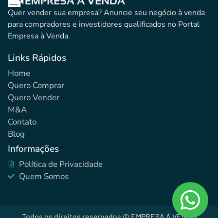
Quer vender sua empresa? Anuncie seu negócio à venda
para compradores e investidores qualificados no Portal
Empresa à Venda.
Links Rápidos
Home
Quero Comprar
Quero Vender
M&A
Contato
Blog
Informações
Política de Privacidade
Quem Somos
Todos os direitos reservados © EMPRESA À VENDA