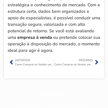
estratégica e conhecimento de mercado. Com a
estrutura certa, dados bem organizados e
apoio de especialistas, é possível conduzir uma
transação segura, valorizada e com alto
potencial de retorno. Se você está avaliando
uma
empresa à venda
ou pretende colocar sua
operação à disposição do mercado, o momento
ideal para agir é agora.
ANTERIOR
PRÓXIMO
Como Comprar ou Vender uma Indústria de Borrachas?
Como Comprar ou Vender uma Loja de Materiais de Construção?
Empresas
Encontre todos as empresas disponíveis para