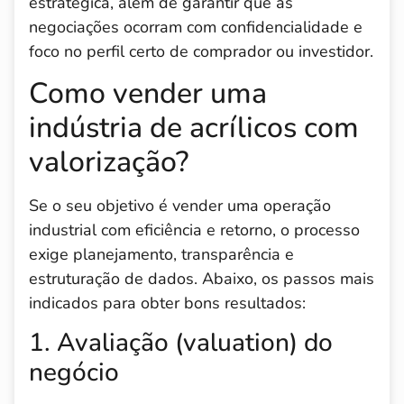
estratégica, além de garantir que as
negociações ocorram com confidencialidade e
foco no perfil certo de comprador ou investidor.
Como vender uma
indústria de acrílicos com
valorização?
Se o seu objetivo é vender uma operação
industrial com eficiência e retorno, o processo
exige planejamento, transparência e
estruturação de dados. Abaixo, os passos mais
indicados para obter bons resultados:
1. Avaliação (valuation) do
negócio