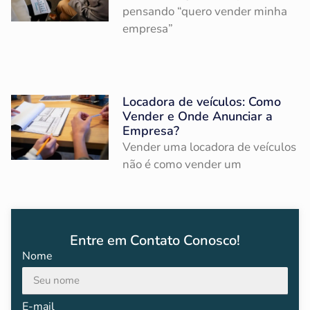
pensando “quero vender minha
empresa”
Locadora de veículos: Como
Vender e Onde Anunciar a
Empresa?
Vender uma locadora de veículos
não é como vender um
Entre em Contato Conosco!
Nome
E-mail