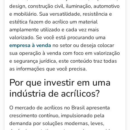
design, construção civil, iluminação, automotivo
e mobiliário. Sua versatilidade, resistência e
estética fazem do acrílico um material
amplamente utilizado e cada vez mais
valorizado. Se você está procurando uma
empresa à venda
no setor ou deseja colocar
sua operação à venda com foco em valorização
e segurança jurídica, este conteúdo traz todas
as informações que você precisa.
Por que investir em uma
indústria de acrílicos?
O mercado de acrílicos no Brasil apresenta
crescimento contínuo, impulsionado pela
demanda por soluções modernas, leves,