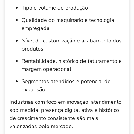
Tipo e volume de produção
Qualidade do maquinário e tecnologia
empregada
Nível de customização e acabamento dos
produtos
Rentabilidade, histórico de faturamento e
margem operacional
Segmentos atendidos e potencial de
expansão
Indústrias com foco em inovação, atendimento
sob medida, presença digital ativa e histórico
de crescimento consistente são mais
valorizadas pelo mercado.