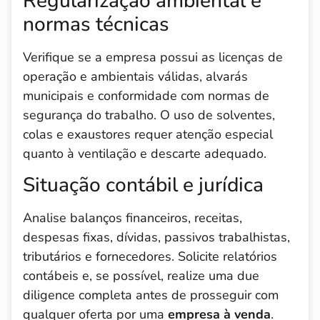
Regularização ambiental e
normas técnicas
Verifique se a empresa possui as licenças de
operação e ambientais válidas, alvarás
municipais e conformidade com normas de
segurança do trabalho. O uso de solventes,
colas e exaustores requer atenção especial
quanto à ventilação e descarte adequado.
Situação contábil e jurídica
Analise balanços financeiros, receitas,
despesas fixas, dívidas, passivos trabalhistas,
tributários e fornecedores. Solicite relatórios
contábeis e, se possível, realize uma due
diligence completa antes de prosseguir com
qualquer oferta por uma
empresa à venda
.