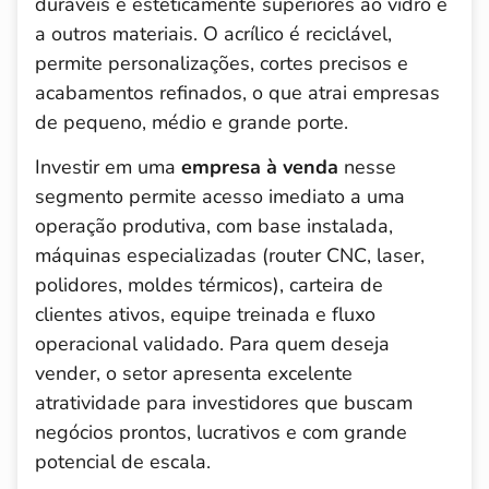
duráveis e esteticamente superiores ao vidro e
a outros materiais. O acrílico é reciclável,
permite personalizações, cortes precisos e
acabamentos refinados, o que atrai empresas
de pequeno, médio e grande porte.
Investir em uma
empresa à venda
nesse
segmento permite acesso imediato a uma
operação produtiva, com base instalada,
máquinas especializadas (router CNC, laser,
polidores, moldes térmicos), carteira de
clientes ativos, equipe treinada e fluxo
operacional validado. Para quem deseja
vender, o setor apresenta excelente
atratividade para investidores que buscam
negócios prontos, lucrativos e com grande
potencial de escala.