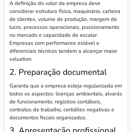
A definição do valor da empresa deve
considerar estrutura física, maquinário, carteira
de clientes, volume de produção, margem de
lucro, processos operacionais, posicionamento
no mercado e capacidade de escalar.
Empresas com performance estável e
diferenciais técnicos tendem a alcançar maior
valuation.
2. Preparação documental
Garanta que a empresa esteja regularizada em
todos os aspectos: licenças ambientais, alvarás
de funcionamento, registros contábeis,
contratos de trabalho, certidões negativas e
documentos fiscais organizados.
3. Apresentação profissional