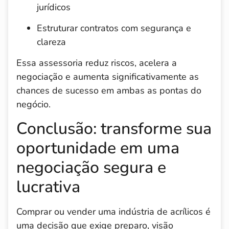
jurídicos
Estruturar contratos com segurança e
clareza
Essa assessoria reduz riscos, acelera a
negociação e aumenta significativamente as
chances de sucesso em ambas as pontas do
negócio.
Conclusão: transforme sua
oportunidade em uma
negociação segura e
lucrativa
Comprar ou vender uma indústria de acrílicos é
uma decisão que exige preparo, visão