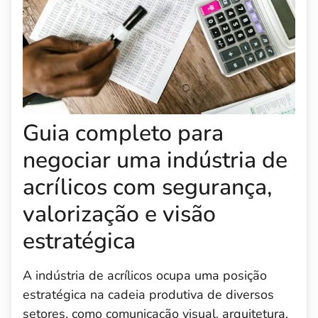
Guia completo para
negociar uma indústria de
acrílicos com segurança,
valorização e visão
estratégica
A indústria de acrílicos ocupa uma posição
estratégica na cadeia produtiva de diversos
setores, como comunicação visual, arquitetura,