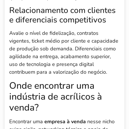
Relacionamento com clientes
e diferenciais competitivos
Avalie o nível de fidelização, contratos
vigentes, ticket médio por cliente e capacidade
de produção sob demanda. Diferenciais como
agilidade na entrega, acabamento superior,
uso de tecnologia e presença digital
contribuem para a valorização do negócio.
Onde encontrar uma
indústria de acrílicos à
venda?
Encontrar uma
empresa à venda
nesse nicho