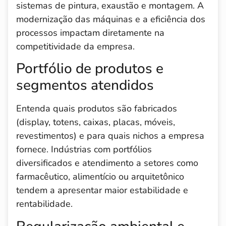
sistemas de pintura, exaustão e montagem. A
modernização das máquinas e a eficiência dos
processos impactam diretamente na
competitividade da empresa.
Portfólio de produtos e
segmentos atendidos
Entenda quais produtos são fabricados
(display, totens, caixas, placas, móveis,
revestimentos) e para quais nichos a empresa
fornece. Indústrias com portfólios
diversificados e atendimento a setores como
farmacêutico, alimentício ou arquitetônico
tendem a apresentar maior estabilidade e
rentabilidade.