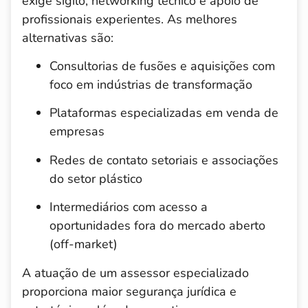
exige sigilo, networking técnico e apoio de
profissionais experientes. As melhores
alternativas são:
Consultorias de fusões e aquisições com
foco em indústrias de transformação
Plataformas especializadas em venda de
empresas
Redes de contato setoriais e associações
do setor plástico
Intermediários com acesso a
oportunidades fora do mercado aberto
(off-market)
A atuação de um assessor especializado
proporciona maior segurança jurídica e