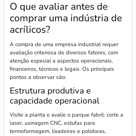
O que avaliar antes de
comprar uma indústria de
acrílicos?
A compra de uma empresa industrial requer
avaliação criteriosa de diversos fatores, com
atenção especial a aspectos operacionais,
financeiros, técnicos e legais. Os principais
pontos a observar são:
Estrutura produtiva e
capacidade operacional
Visite a planta e avalie o parque fabril: corte a
laser, usinagem CNC, estufas para
termoformagem, lixadeiras e polidoras,