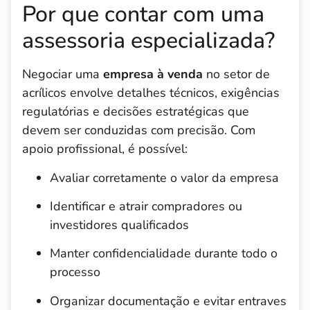
Por que contar com uma
assessoria especializada?
Negociar uma
empresa à venda
no setor de
acrílicos envolve detalhes técnicos, exigências
regulatórias e decisões estratégicas que
devem ser conduzidas com precisão. Com
apoio profissional, é possível:
Avaliar corretamente o valor da empresa
Identificar e atrair compradores ou
investidores qualificados
Manter confidencialidade durante todo o
processo
Organizar documentação e evitar entraves