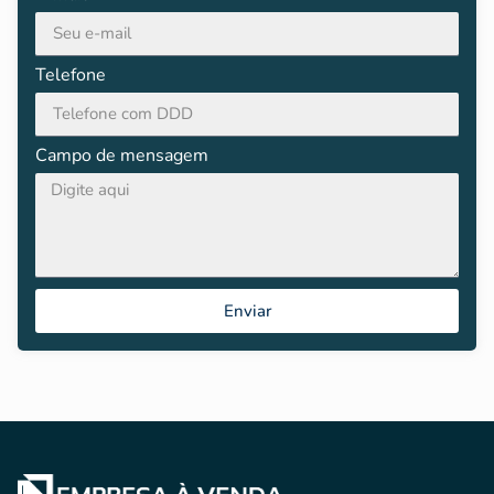
Telefone
Campo de mensagem
Enviar