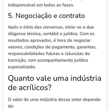
indispensável em todas as fases.
5. Negociação e contrato
Após o início das conversas, inicia-se a due
diligence técnica, contábil e jurídica. Com os
resultados aprovados, é hora de negociar
valores, condições de pagamento, garantias,
responsabilidades futuras e cláusulas de
transição, com acompanhamento jurídico
especializado.
Quanto vale uma indústria
de acrílicos?
O valor de uma indústria desse setor depende
de: