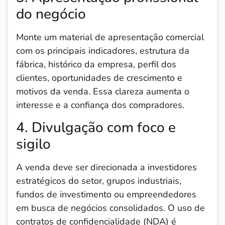
do negócio
Monte um material de apresentação comercial
com os principais indicadores, estrutura da
fábrica, histórico da empresa, perfil dos
clientes, oportunidades de crescimento e
motivos da venda. Essa clareza aumenta o
interesse e a confiança dos compradores.
4. Divulgação com foco e
sigilo
A venda deve ser direcionada a investidores
estratégicos do setor, grupos industriais,
fundos de investimento ou empreendedores
em busca de negócios consolidados. O uso de
contratos de confidencialidade (NDA) é