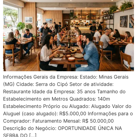
Informações Gerais da Empresa: Estado: Minas Gerais
(MG) Cidade: Serra do Cipó Setor de atividade:
Restaurante Idade da Empresa: 35 anos Tamanho do
Estabelecimento em Metros Quadrados: 140m
Estabelecimento Próprio ou Alugado: Alugado Valor do
Aluguel (caso alugado): R$5.000,00 Informações para o
Comprador: Faturamento Mensal: R$ 50.000,00
Descrição do Negócio: OPORTUNIDADE ÚNICA NA
SERRA DO […]