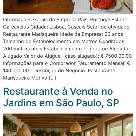
Informações Gerais da Empresa País: Portugal Estado:
Carcavelos Cidade: Lisboa, Cascais Setor de atividade:
Restaurante Marisqueira Idade da Empresa: 63 anos
Tamanho do Estabelecimento em Metros Quadrados:
200 metros úteis Estabelecimento Próprio ou Alugado:
Alugado Valor do Aluguel (caso alugado): € 7500.00,00
Informações para o Comprador Faturamento Mensal: €
140.000.00 Descrição do Negócio: Restaurante
Marisqueira Motivo […]
Restaurante à Venda no
Jardins em São Paulo, SP