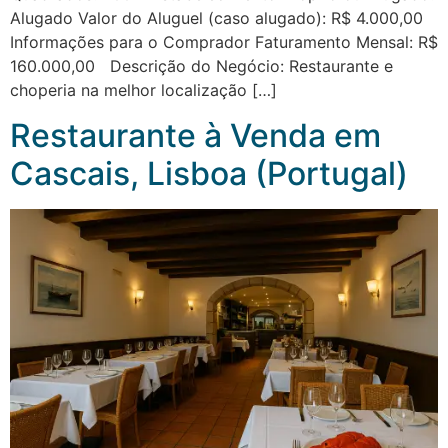
Alugado Valor do Aluguel (caso alugado): R$ 4.000,00
Informações para o Comprador Faturamento Mensal: R$
160.000,00 Descrição do Negócio: Restaurante e
choperia na melhor localização […]
Restaurante à Venda em
Cascais, Lisboa (Portugal)