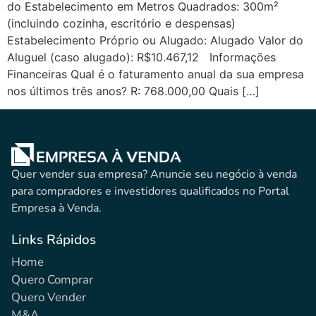
do Estabelecimento em Metros Quadrados: 300m²
(incluindo cozinha, escritório e despensas)
Estabelecimento Próprio ou Alugado: Alugado Valor do
Aluguel (caso alugado): R$10.467,12 Informações
Financeiras Qual é o faturamento anual da sua empresa
nos últimos três anos? R: 768.000,00 Quais […]
Quer vender sua empresa? Anuncie seu negócio à venda
para compradores e investidores qualificados no Portal
Empresa à Venda.
Links Rápidos
Home
Quero Comprar
Quero Vender
M&A