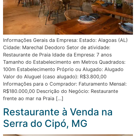
Informações Gerais da Empresa: Estado: Alagoas (AL)
Cidade: Marechal Deodoro Setor de atividade:
Restaurante de Praia Idade da Empresa: 7 anos
Tamanho do Estabelecimento em Metros Quadrados:
100m Estabelecimento Próprio ou Alugado: Alugado
Valor do Aluguel (caso alugado): R$3.800,00
Informações para o Comprador: Faturamento Mensal:
R$180.000,00 Descrição do Negócio: Restaurante
frente ao mar na Praia […]
Restaurante à Venda na
Serra do Cipó, MG