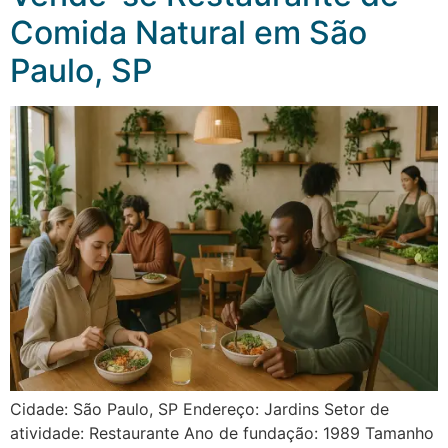
Comida Natural em São
Paulo, SP
Cidade: São Paulo, SP Endereço: Jardins Setor de
atividade: Restaurante Ano de fundação: 1989 Tamanho