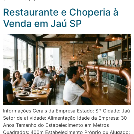
Restaurante e Choperia à
Venda em Jaú SP
Informações Gerais da Empresa Estado: SP Cidade: Jaú
Setor de atividade: Alimentação Idade da Empresa: 30
Anos Tamanho do Estabelecimento em Metros
Quadrados: 400m Estabelecimento Próprio ou Alugado: