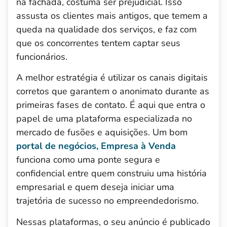
na fachada, costuma ser prejudicial. Isso
assusta os clientes mais antigos, que temem a
queda na qualidade dos serviços, e faz com
que os concorrentes tentem captar seus
funcionários.
A melhor estratégia é utilizar os canais digitais
corretos que garantem o anonimato durante as
primeiras fases de contato. É aqui que entra o
papel de uma plataforma especializada no
mercado de fusões e aquisições. Um bom
portal de negócios, Empresa à Venda
funciona como uma ponte segura e
confidencial entre quem construiu uma história
empresarial e quem deseja iniciar uma
trajetória de sucesso no empreendedorismo.
Nessas plataformas, o seu anúncio é publicado