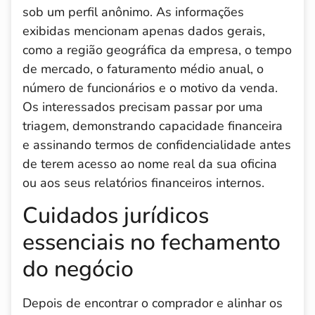
sob um perfil anônimo. As informações
exibidas mencionam apenas dados gerais,
como a região geográfica da empresa, o tempo
de mercado, o faturamento médio anual, o
número de funcionários e o motivo da venda.
Os interessados precisam passar por uma
triagem, demonstrando capacidade financeira
e assinando termos de confidencialidade antes
de terem acesso ao nome real da sua oficina
ou aos seus relatórios financeiros internos.
Cuidados jurídicos
essenciais no fechamento
do negócio
Depois de encontrar o comprador e alinhar os