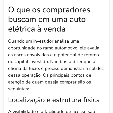
O que os compradores
buscam em uma auto
elétrica à venda
Quando um investidor analisa uma
oportunidade no ramo automotivo, ele avalia
os riscos envolvidos e o potencial de retorno
do capital investido. Não basta dizer que a
oficina dá lucro, é preciso demonstrar a solidez
dessa operação. Os principais pontos de
atenção de quem deseja comprar são os
seguintes:
Localização e estrutura física
A visibilidade e a facilidade de acesso são