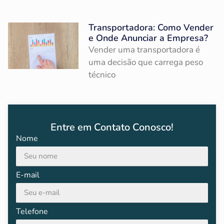
Transportadora: Como Vender
e Onde Anunciar a Empresa?
Vender uma transportadora é
uma decisão que carrega peso
técnico
Entre em Contato Conosco!
Nome
E-mail
Telefone