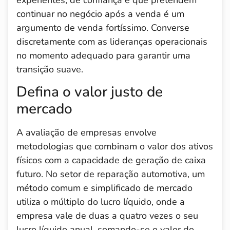
continuar no negócio após a venda é um
argumento de venda fortíssimo. Converse
discretamente com as lideranças operacionais
no momento adequado para garantir uma
transição suave.
Defina o valor justo de
mercado
A avaliação de empresas envolve
metodologias que combinam o valor dos ativos
físicos com a capacidade de geração de caixa
futuro. No setor de reparação automotiva, um
método comum e simplificado de mercado
utiliza o múltiplo do lucro líquido, onde a
empresa vale de duas a quatro vezes o seu
lucro líquido anual, somando-se o valor do