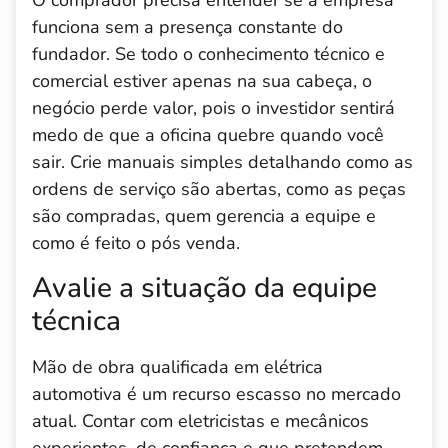
O comprador precisa entender se a empresa
funciona sem a presença constante do
fundador. Se todo o conhecimento técnico e
comercial estiver apenas na sua cabeça, o
negócio perde valor, pois o investidor sentirá
medo de que a oficina quebre quando você
sair. Crie manuais simples detalhando como as
ordens de serviço são abertas, como as peças
são compradas, quem gerencia a equipe e
como é feito o pós venda.
Avalie a situação da equipe
técnica
Mão de obra qualificada em elétrica
automotiva é um recurso escasso no mercado
atual. Contar com eletricistas e mecânicos
experientes, de confiança e que pretendem