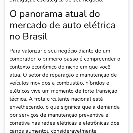
O panorama atual do
mercado de auto elétrica
no Brasil
Para valorizar o seu negócio diante de um
comprador, o primeiro passo é compreender o
contexto econômico do nicho em que você
atua. O setor de reparação e manutenção de
veículos movidos a combustão, híbridos e
elétricos vive um momento de forte transição
técnica. A frota circulante nacional está
envelhecendo, o que significa que a demanda
por serviços de manutenção preventiva e
corretiva nas redes elétricas e eletrônicas dos
carros aumentou consideravelmente.