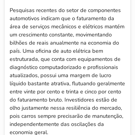
Pesquisas recentes do setor de componentes
automotivos indicam que o faturamento da
área de serviços mecânicos e elétricos mantém
um crescimento constante, movimentando
bilhões de reais anualmente na economia do
país. Uma oficina de auto elétrica bem
estruturada, que conta com equipamentos de
diagnóstico computadorizado e profissionais
atualizados, possui uma margem de lucro
líquido bastante atrativa, flutuando geralmente
entre vinte por cento e trinta e cinco por cento
do faturamento bruto. Investidores estão de
olho justamente nessa resiliência do mercado,
pois carros sempre precisarão de manutenção,
independentemente das oscilações da
economia geral.