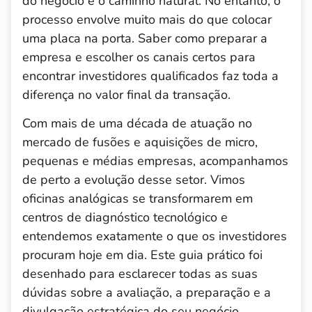
do negócio é o caminho natural. No entanto, o
processo envolve muito mais do que colocar
uma placa na porta. Saber como preparar a
empresa e escolher os canais certos para
encontrar investidores qualificados faz toda a
diferença no valor final da transação.
Com mais de uma década de atuação no
mercado de fusões e aquisições de micro,
pequenas e médias empresas, acompanhamos
de perto a evolução desse setor. Vimos
oficinas analógicas se transformarem em
centros de diagnóstico tecnológico e
entendemos exatamente o que os investidores
procuram hoje em dia. Este guia prático foi
desenhado para esclarecer todas as suas
dúvidas sobre a avaliação, a preparação e a
divulgação estratégica do seu negócio.