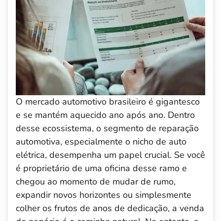
O mercado automotivo brasileiro é gigantesco
e se mantém aquecido ano após ano. Dentro
desse ecossistema, o segmento de reparação
automotiva, especialmente o nicho de auto
elétrica, desempenha um papel crucial. Se você
é proprietário de uma oficina desse ramo e
chegou ao momento de mudar de rumo,
expandir novos horizontes ou simplesmente
colher os frutos de anos de dedicação, a venda