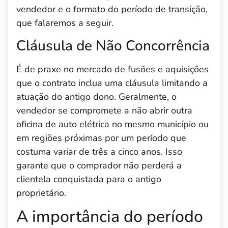
vendedor e o formato do período de transição,
que falaremos a seguir.
Cláusula de Não Concorrência
É de praxe no mercado de fusões e aquisições
que o contrato inclua uma cláusula limitando a
atuação do antigo dono. Geralmente, o
vendedor se compromete a não abrir outra
oficina de auto elétrica no mesmo município ou
em regiões próximas por um período que
costuma variar de três a cinco anos. Isso
garante que o comprador não perderá a
clientela conquistada para o antigo
proprietário.
A importância do período