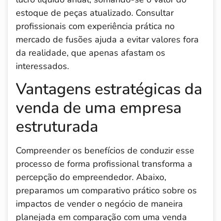
estoque de peças atualizado. Consultar
profissionais com experiência prática no
mercado de fusões ajuda a evitar valores fora
da realidade, que apenas afastam os
interessados.
Vantagens estratégicas da
venda de uma empresa
estruturada
Compreender os benefícios de conduzir esse
processo de forma profissional transforma a
percepção do empreendedor. Abaixo,
preparamos um comparativo prático sobre os
impactos de vender o negócio de maneira
planejada em comparação com uma venda