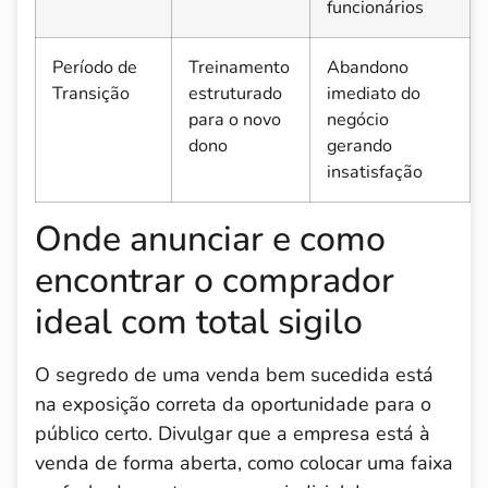
funcionários
Período de
Treinamento
Abandono
Transição
estruturado
imediato do
para o novo
negócio
dono
gerando
insatisfação
Onde anunciar e como
encontrar o comprador
ideal com total sigilo
O segredo de uma venda bem sucedida está
na exposição correta da oportunidade para o
público certo. Divulgar que a empresa está à
venda de forma aberta, como colocar uma faixa