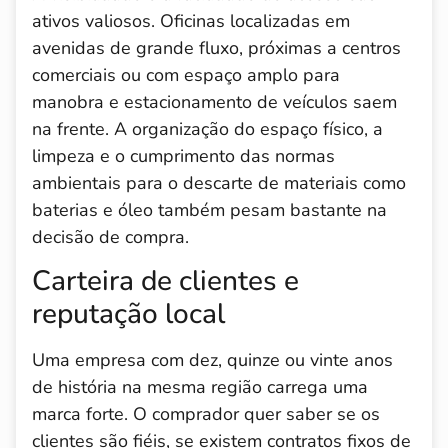
ativos valiosos. Oficinas localizadas em
avenidas de grande fluxo, próximas a centros
comerciais ou com espaço amplo para
manobra e estacionamento de veículos saem
na frente. A organização do espaço físico, a
limpeza e o cumprimento das normas
ambientais para o descarte de materiais como
baterias e óleo também pesam bastante na
decisão de compra.
Carteira de clientes e
reputação local
Uma empresa com dez, quinze ou vinte anos
de história na mesma região carrega uma
marca forte. O comprador quer saber se os
clientes são fiéis, se existem contratos fixos de