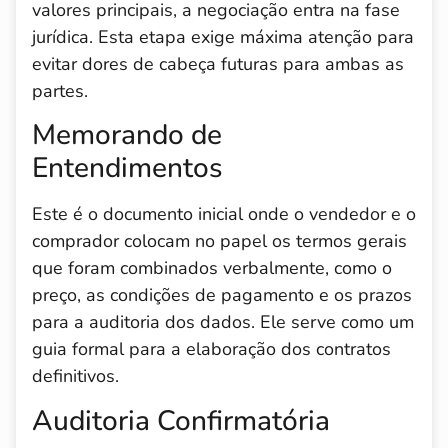
valores principais, a negociação entra na fase
jurídica. Esta etapa exige máxima atenção para
evitar dores de cabeça futuras para ambas as
partes.
Memorando de
Entendimentos
Este é o documento inicial onde o vendedor e o
comprador colocam no papel os termos gerais
que foram combinados verbalmente, como o
preço, as condições de pagamento e os prazos
para a auditoria dos dados. Ele serve como um
guia formal para a elaboração dos contratos
definitivos.
Auditoria Confirmatória