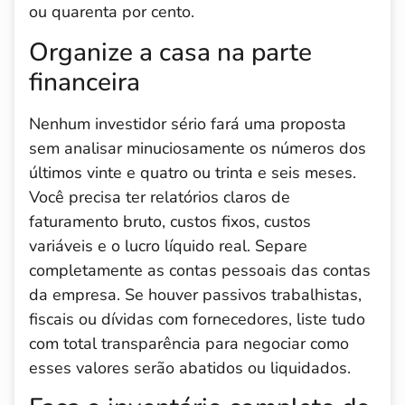
ou quarenta por cento.
Organize a casa na parte
financeira
Nenhum investidor sério fará uma proposta
sem analisar minuciosamente os números dos
últimos vinte e quatro ou trinta e seis meses.
Você precisa ter relatórios claros de
faturamento bruto, custos fixos, custos
variáveis e o lucro líquido real. Separe
completamente as contas pessoais das contas
da empresa. Se houver passivos trabalhistas,
fiscais ou dívidas com fornecedores, liste tudo
com total transparência para negociar como
esses valores serão abatidos ou liquidados.