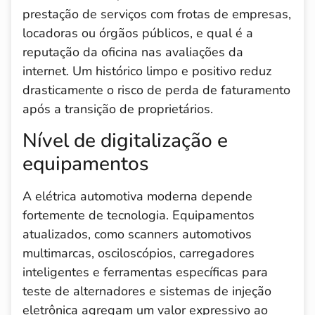
prestação de serviços com frotas de empresas,
locadoras ou órgãos públicos, e qual é a
reputação da oficina nas avaliações da
internet. Um histórico limpo e positivo reduz
drasticamente o risco de perda de faturamento
após a transição de proprietários.
Nível de digitalização e
equipamentos
A elétrica automotiva moderna depende
fortemente de tecnologia. Equipamentos
atualizados, como scanners automotivos
multimarcas, osciloscópios, carregadores
inteligentes e ferramentas específicas para
teste de alternadores e sistemas de injeção
eletrônica agregam um valor expressivo ao