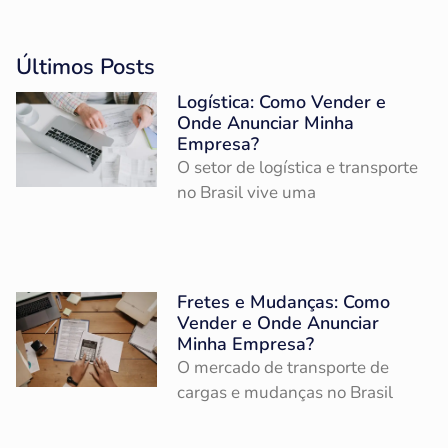
Últimos Posts
Logística: Como Vender e
Onde Anunciar Minha
Empresa?
O setor de logística e transporte
no Brasil vive uma
Fretes e Mudanças: Como
Vender e Onde Anunciar
Minha Empresa?
O mercado de transporte de
cargas e mudanças no Brasil