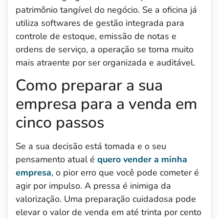
patrimônio tangível do negócio. Se a oficina já
utiliza softwares de gestão integrada para
controle de estoque, emissão de notas e
ordens de serviço, a operação se torna muito
mais atraente por ser organizada e auditável.
Como preparar a sua
empresa para a venda em
cinco passos
Se a sua decisão está tomada e o seu
pensamento atual é
quero vender a minha
empresa
, o pior erro que você pode cometer é
agir por impulso. A pressa é inimiga da
valorização. Uma preparação cuidadosa pode
elevar o valor de venda em até trinta por cento