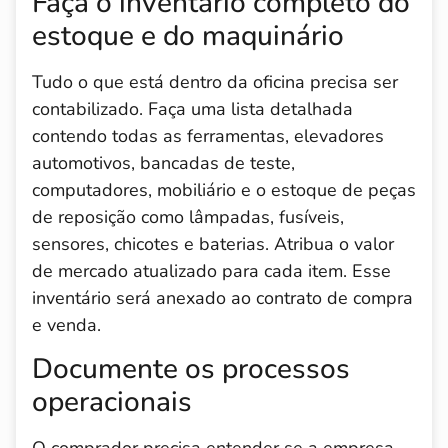
Faça o inventário completo do
estoque e do maquinário
Tudo o que está dentro da oficina precisa ser
contabilizado. Faça uma lista detalhada
contendo todas as ferramentas, elevadores
automotivos, bancadas de teste,
computadores, mobiliário e o estoque de peças
de reposição como lâmpadas, fusíveis,
sensores, chicotes e baterias. Atribua o valor
de mercado atualizado para cada item. Esse
inventário será anexado ao contrato de compra
e venda.
Documente os processos
operacionais