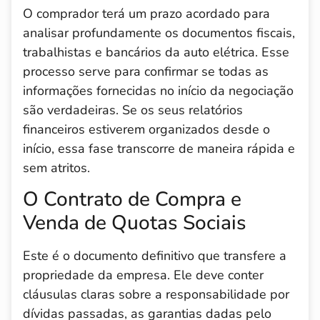
O comprador terá um prazo acordado para
analisar profundamente os documentos fiscais,
trabalhistas e bancários da auto elétrica. Esse
processo serve para confirmar se todas as
informações fornecidas no início da negociação
são verdadeiras. Se os seus relatórios
financeiros estiverem organizados desde o
início, essa fase transcorre de maneira rápida e
sem atritos.
O Contrato de Compra e
Venda de Quotas Sociais
Este é o documento definitivo que transfere a
propriedade da empresa. Ele deve conter
cláusulas claras sobre a responsabilidade por
dívidas passadas, as garantias dadas pelo