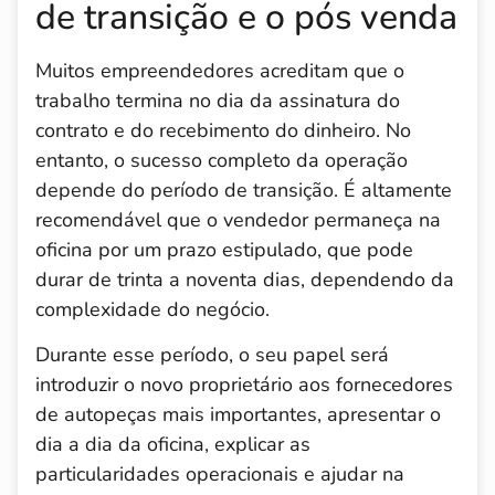
de transição e o pós venda
Muitos empreendedores acreditam que o
trabalho termina no dia da assinatura do
contrato e do recebimento do dinheiro. No
entanto, o sucesso completo da operação
depende do período de transição. É altamente
recomendável que o vendedor permaneça na
oficina por um prazo estipulado, que pode
durar de trinta a noventa dias, dependendo da
complexidade do negócio.
Durante esse período, o seu papel será
introduzir o novo proprietário aos fornecedores
de autopeças mais importantes, apresentar o
dia a dia da oficina, explicar as
particularidades operacionais e ajudar na