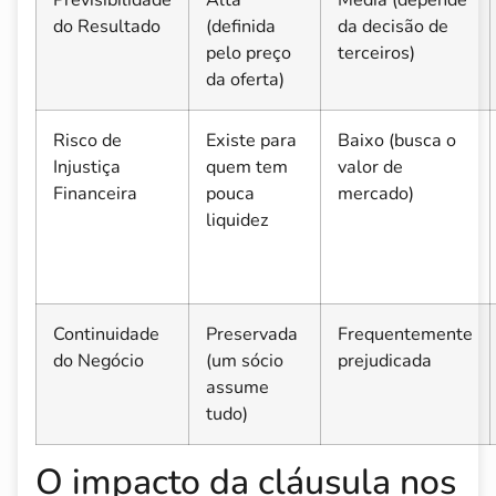
do Resultado
(definida
da decisão de
pelo preço
terceiros)
da oferta)
Risco de
Existe para
Baixo (busca o
Injustiça
quem tem
valor de
Financeira
pouca
mercado)
liquidez
Continuidade
Preservada
Frequentemente
do Negócio
(um sócio
prejudicada
assume
tudo)
O impacto da cláusula nos