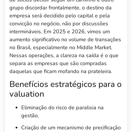
grupo discordar frontalmente, o destino da
empresa será decidido pelo capital e pela
convicção no negócio, não por discussões
intermináveis. Em 2025 e 2026, vimos um
aumento significativo no volume de transações
no Brasil, especialmente no Middle Market.
Nessas operações, a clareza na saída é o que
separa as empresas que são compradas
daquelas que ficam mofando na prateleira.
Benefícios estratégicos para o
valuation
Eliminação do risco de paralisia na
gestão.
Criação de um mecanismo de precificação