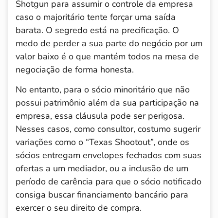
Shotgun para assumir o controle da empresa
caso o majoritário tente forçar uma saída
barata. O segredo está na precificação. O
medo de perder a sua parte do negócio por um
valor baixo é o que mantém todos na mesa de
negociação de forma honesta.
No entanto, para o sócio minoritário que não
possui patrimônio além da sua participação na
empresa, essa cláusula pode ser perigosa.
Nesses casos, como consultor, costumo sugerir
variações como o “Texas Shootout”, onde os
sócios entregam envelopes fechados com suas
ofertas a um mediador, ou a inclusão de um
período de carência para que o sócio notificado
consiga buscar financiamento bancário para
exercer o seu direito de compra.