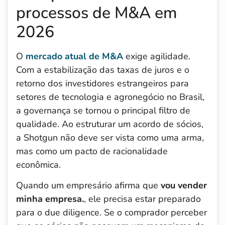
processos de M&A em
2026
O
mercado atual de M&A
exige agilidade.
Com a estabilização das taxas de juros e o
retorno dos investidores estrangeiros para
setores de tecnologia e agronegócio no Brasil,
a governança se tornou o principal filtro de
qualidade. Ao estruturar um acordo de sócios,
a Shotgun não deve ser vista como uma arma,
mas como um pacto de racionalidade
econômica.
Quando um empresário afirma que
vou vender
minha empresa.
, ele precisa estar preparado
para o due diligence. Se o comprador perceber