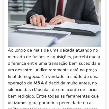
Ao longo de mais de uma década atuando no
mercado de fusões e aquisições, percebi que a
diferença entre uma transação bem sucedida e
um desastre jurídico raramente está no preço
final do negócio. Na verdade, a saúde de uma
operação de
M&A
é decidida muito antes, no
silêncio das cláusulas de um acordo de sócios
bem redigido. Entre todas as ferramentas que
utilizamos para garantir a perenidade ou a