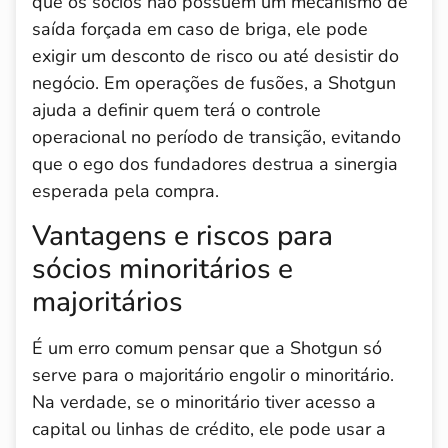
que os sócios não possuem um mecanismo de
saída forçada em caso de briga, ele pode
exigir um desconto de risco ou até desistir do
negócio. Em operações de fusões, a Shotgun
ajuda a definir quem terá o controle
operacional no período de transição, evitando
que o ego dos fundadores destrua a sinergia
esperada pela compra.
Vantagens e riscos para
sócios minoritários e
majoritários
É um erro comum pensar que a Shotgun só
serve para o majoritário engolir o minoritário.
Na verdade, se o minoritário tiver acesso a
capital ou linhas de crédito, ele pode usar a