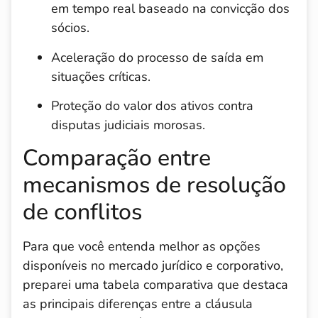
em tempo real baseado na convicção dos
sócios.
Aceleração do processo de saída em
situações críticas.
Proteção do valor dos ativos contra
disputas judiciais morosas.
Comparação entre
mecanismos de resolução
de conflitos
Para que você entenda melhor as opções
disponíveis no mercado jurídico e corporativo,
preparei uma tabela comparativa que destaca
as principais diferenças entre a cláusula