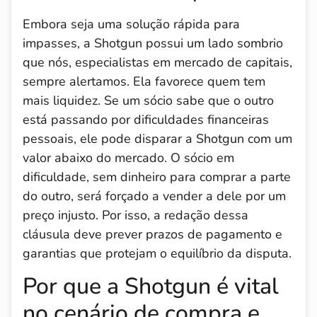
Embora seja uma solução rápida para
impasses, a Shotgun possui um lado sombrio
que nós, especialistas em mercado de capitais,
sempre alertamos. Ela favorece quem tem
mais liquidez. Se um sócio sabe que o outro
está passando por dificuldades financeiras
pessoais, ele pode disparar a Shotgun com um
valor abaixo do mercado. O sócio em
dificuldade, sem dinheiro para comprar a parte
do outro, será forçado a vender a dele por um
preço injusto. Por isso, a redação dessa
cláusula deve prever prazos de pagamento e
garantias que protejam o equilíbrio da disputa.
Por que a Shotgun é vital
no cenário de compra e