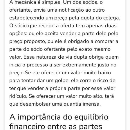
A mecânica é simples. Um dos sócios, o
ofertante, envia uma notificação ao outro
estabelecendo um preço pela quota do colega.
O sócio que recebe a oferta tem apenas duas
opções: ou ele aceita vender a parte dele pelo
preço proposto, ou ele é obrigado a comprar a
parte do sócio ofertante pelo exato mesmo
valor. Essa natureza de via dupla obriga quem
inicia o processo a ser extremamente justo no
preço. Se ele oferecer um valor muito baixo
para tentar dar um golpe, ele corre o risco de
ter que vender a própria parte por esse valor
ridículo. Se oferecer um valor muito alto, terá
que desembolsar uma quantia imensa.
A importância do equilíbrio
financeiro entre as partes