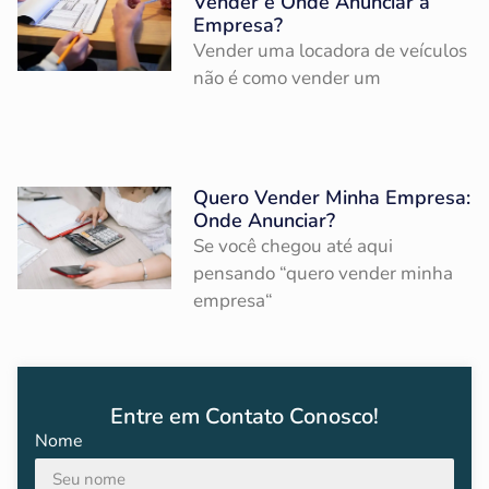
Vender e Onde Anunciar a
Empresa?
Vender uma locadora de veículos
não é como vender um
Quero Vender Minha Empresa:
Onde Anunciar?
Se você chegou até aqui
pensando “quero vender minha
empresa“
Entre em Contato Conosco!
Nome