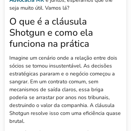
seja muito útil. Vamos lá?
O que é a cláusula
Shotgun e como ela
funciona na prática
Imagine um cenário onde a relação entre dois
sócios se tornou insustentável. As decisões
estratégicas pararam e o negócio começou a
sangrar. Em um contrato comum, sem
mecanismos de saída claros, essa briga
poderia se arrastar por anos nos tribunais,
destruindo o valor da companhia. A cláusula
Shotgun resolve isso com uma eficiência quase
brutal.