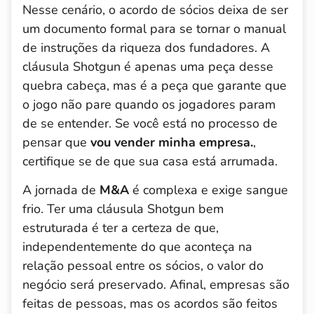
Nesse cenário, o acordo de sócios deixa de ser
um documento formal para se tornar o manual
de instruções da riqueza dos fundadores. A
cláusula Shotgun é apenas uma peça desse
quebra cabeça, mas é a peça que garante que
o jogo não pare quando os jogadores param
de se entender. Se você está no processo de
pensar que
vou vender minha empresa.
,
certifique se de que sua casa está arrumada.
A jornada de
M&A
é complexa e exige sangue
frio. Ter uma cláusula Shotgun bem
estruturada é ter a certeza de que,
independentemente do que aconteça na
relação pessoal entre os sócios, o valor do
negócio será preservado. Afinal, empresas são
feitas de pessoas, mas os acordos são feitos