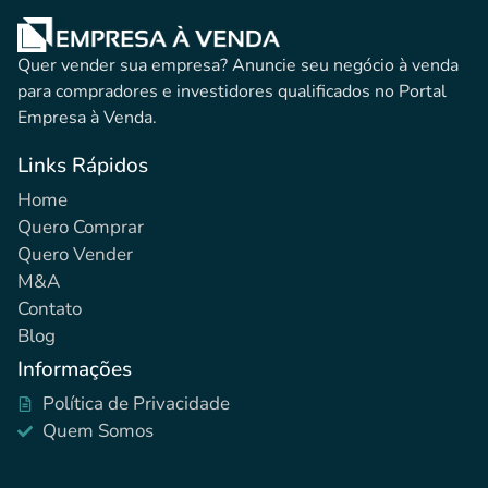
Quer vender sua empresa? Anuncie seu negócio à venda
para compradores e investidores qualificados no Portal
Empresa à Venda.
Links Rápidos
Home
Quero Comprar
Quero Vender
M&A
Contato
Blog
Informações
Política de Privacidade
Quem Somos