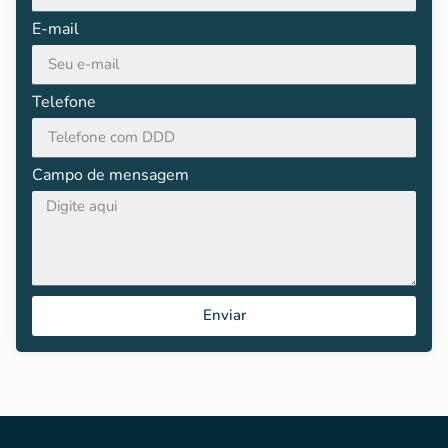
E-mail
Telefone
Campo de mensagem
Enviar