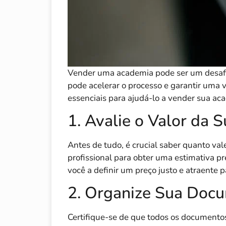
Vender uma academia pode ser um desafio
pode acelerar o processo e garantir uma v
essenciais para ajudá-lo a vender sua a
1. Avalie o Valor da
Antes de tudo, é crucial saber quanto va
profissional para obter uma estimativa pr
você a definir um preço justo e atraente 
2. Organize Sua Doc
Certifique-se de que todos os documentos