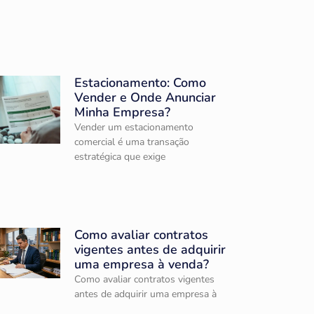
Estacionamento: Como
Vender e Onde Anunciar
Minha Empresa?
Vender um estacionamento
comercial é uma transação
estratégica que exige
Como avaliar contratos
vigentes antes de adquirir
uma empresa à venda?
Como avaliar contratos vigentes
antes de adquirir uma empresa à