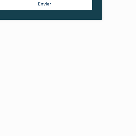
Enviar