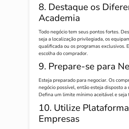
8. Destaque os Difere
Academia
Todo negócio tem seus pontos fortes. De
seja a localização privilegiada, os equip
qualificada ou os programas exclusivos. E
escolha do comprador.
9. Prepare-se para N
Esteja preparado para negociar. Os comp
negócio possível, então esteja disposto a 
Defina um limite mínimo aceitável e seja
10. Utilize Plataform
Empresas