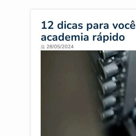
12 dicas para voc
academia rápido
28/05/2024