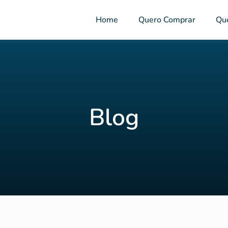
Home
Quero Comprar
Qu
Blog