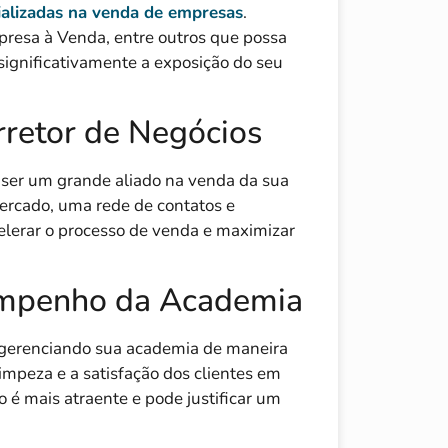
ializadas na venda de empresas
.
resa à Venda, entre outros que possa
ignificativamente a exposição do seu
retor de Negócios
 ser um grande aliado na venda da sua
ercado, uma rede de contatos e
lerar o processo de venda e maximizar
empenho da Academia
gerenciando sua academia de maneira
limpeza e a satisfação dos clientes em
é mais atraente e pode justificar um