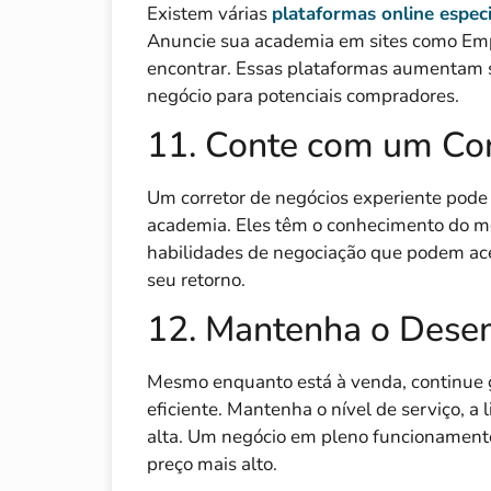
Existem várias
plataformas online espec
Anuncie sua academia em sites como Emp
encontrar. Essas plataformas aumentam s
negócio para potenciais compradores.
11. Conte com um Cor
Um corretor de negócios experiente pode
academia. Eles têm o conhecimento do m
habilidades de negociação que podem ace
seu retorno.
12. Mantenha o Des
Mesmo enquanto está à venda, continue 
eficiente. Mantenha o nível de serviço, a 
alta. Um negócio em pleno funcionamento 
preço mais alto.