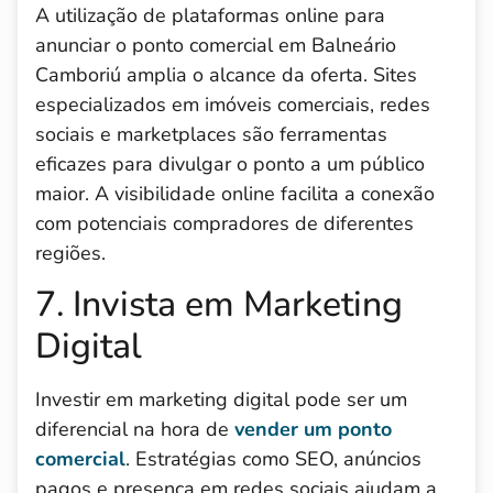
A utilização de plataformas online para
anunciar o ponto comercial em Balneário
Camboriú amplia o alcance da oferta. Sites
especializados em imóveis comerciais, redes
sociais e marketplaces são ferramentas
eficazes para divulgar o ponto a um público
maior. A visibilidade online facilita a conexão
com potenciais compradores de diferentes
regiões.
7. Invista em Marketing
Digital
Investir em marketing digital pode ser um
diferencial na hora de
vender um ponto
comercial
. Estratégias como SEO, anúncios
pagos e presença em redes sociais ajudam a