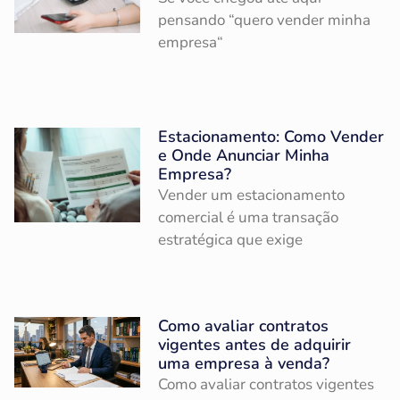
pensando “quero vender minha
empresa“
Estacionamento: Como Vender
e Onde Anunciar Minha
Empresa?
Vender um estacionamento
comercial é uma transação
estratégica que exige
Como avaliar contratos
vigentes antes de adquirir
uma empresa à venda?
Como avaliar contratos vigentes