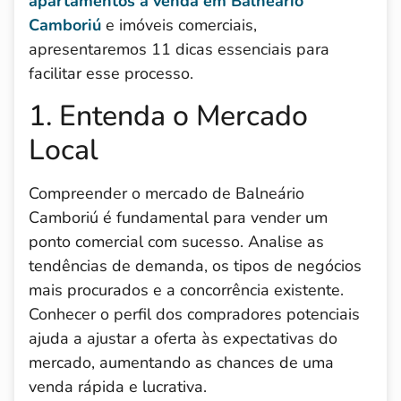
apartamentos à venda em Balneário
Camboriú
e imóveis comerciais,
apresentaremos 11 dicas essenciais para
facilitar esse processo.
1. Entenda o Mercado
Local
Compreender o mercado de Balneário
Camboriú é fundamental para vender um
ponto comercial com sucesso. Analise as
tendências de demanda, os tipos de negócios
mais procurados e a concorrência existente.
Conhecer o perfil dos compradores potenciais
ajuda a ajustar a oferta às expectativas do
mercado, aumentando as chances de uma
venda rápida e lucrativa.