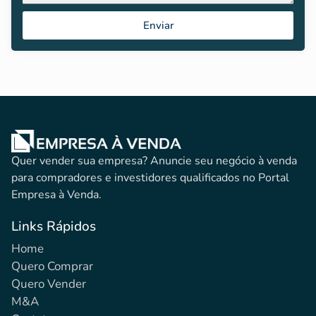
Enviar
Quer vender sua empresa? Anuncie seu negócio à venda
para compradores e investidores qualificados no Portal
Empresa à Venda.
Links Rápidos
Home
Quero Comprar
Quero Vender
M&A