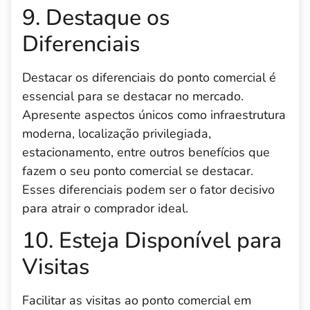
9. Destaque os
Diferenciais
Destacar os diferenciais do ponto comercial é
essencial para se destacar no mercado.
Apresente aspectos únicos como infraestrutura
moderna, localização privilegiada,
estacionamento, entre outros benefícios que
fazem o seu ponto comercial se destacar.
Esses diferenciais podem ser o fator decisivo
para atrair o comprador ideal.
10. Esteja Disponível para
Visitas
Facilitar as visitas ao ponto comercial em