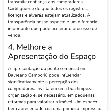
transmite confiança aos compradores.
Certifique-se de que todos os registros,
licenças e alvarás estejam atualizados. A
transparência nesse aspecto é um diferencial
importante que pode acelerar o processo de
venda.
4. Melhore a
Apresentação do Espaço
A apresentação do ponto comercial em
Balneário Camboriú pode influenciar
significativamente a percepção dos
compradores. Invista em uma boa limpeza,
organização e, se necessário, em pequenas
reformas para valorizar o imóvel. Um espaço
bem apresentado cria uma primeira impressão