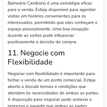
Balneário Camboriú é uma estratégia eficaz
para a venda. Esteja disponível para agendar
visitas em horários convenientes para os
interessados, permitindo que eles conheçam o
espaço pessoalmente. Uma boa recepção
durante as visitas pode influenciar
positivamente a decisão de compra.
11. Negocie com
Flexibilidade
Negociar com flexibilidade é importante para
fechar a venda de um ponto comercial. Esteja
aberto a discutir termos e condições que
atendam às necessidades de ambas as partes.
A disposição para negociar pode acelerar o
processo e garantir que ambas as partes