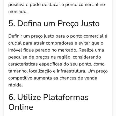
positiva e pode destacar o ponto comercial no
mercado.
5. Defina um Preço Justo
Definir um preço justo para o ponto comercial é
crucial para atrair compradores e evitar que o
imóvel fique parado no mercado. Realize uma
pesquisa de preços na região, considerando
características específicas do seu ponto, como
tamanho, localização e infraestrutura. Um preço
competitivo aumenta as chances de venda
rápida.
6. Utilize Plataformas
Online