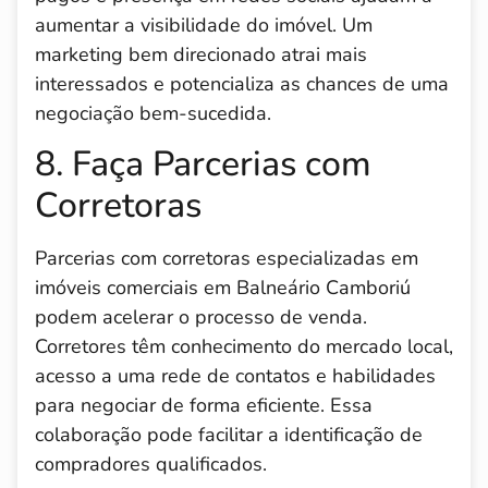
aumentar a visibilidade do imóvel. Um
marketing bem direcionado atrai mais
interessados e potencializa as chances de uma
negociação bem-sucedida.
8. Faça Parcerias com
Corretoras
Parcerias com corretoras especializadas em
imóveis comerciais em Balneário Camboriú
podem acelerar o processo de venda.
Corretores têm conhecimento do mercado local,
acesso a uma rede de contatos e habilidades
para negociar de forma eficiente. Essa
colaboração pode facilitar a identificação de
compradores qualificados.