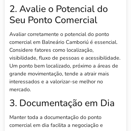
2. Avalie o Potencial do
Seu Ponto Comercial
Avaliar corretamente o potencial do ponto
comercial em Balneário Camboriú é essencial.
Considere fatores como localização,
visibilidade, fluxo de pessoas e acessibilidade.
Um ponto bem localizado, próximo a áreas de
grande movimentação, tende a atrair mais
interessados e a valorizar-se melhor no
mercado.
3. Documentação em Dia
Manter toda a documentação do ponto
comercial em dia facilita a negociação e