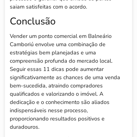
saiam satisfeitas com o acordo.
Conclusão
Vender um ponto comercial em Balneário
Camboriú envolve uma combinação de
estratégias bem planejadas e uma
compreensão profunda do mercado local.
Seguir essas 11 dicas pode aumentar
significativamente as chances de uma venda
bem-sucedida, atraindo compradores
qualificados e valorizando o imóvel. A
dedicação e o conhecimento são aliados
indispensáveis nesse processo,
proporcionando resultados positivos e
duradouros.