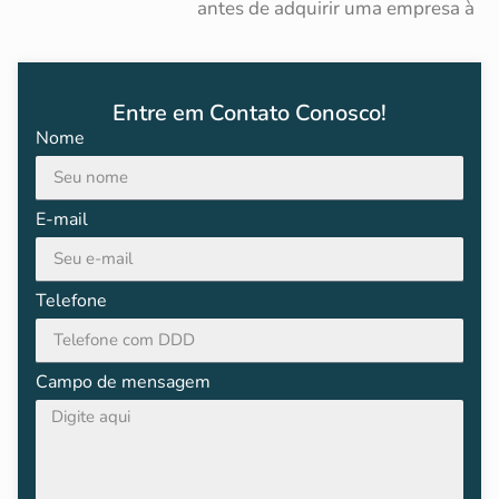
antes de adquirir uma empresa à
Entre em Contato Conosco!
Nome
E-mail
Telefone
Campo de mensagem