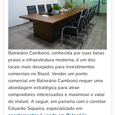
Balneário Camboriú, conhecida por suas belas
praias e infraestrutura moderna, é um dos
locais mais desejados para investimentos
comerciais no Brasil. Vender um ponto
comercial em Balneário Camboriú requer uma
abordagem estratégica para atrair
compradores interessados e maximizar o valor
do imóvel. A seguir, em parceria com o corretor
Eduardo Siqueira, especializado em